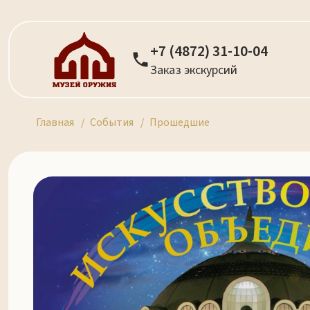
+7 (4872) 31-10-04
Заказ экскурсий
Главная
События
Прошедшие