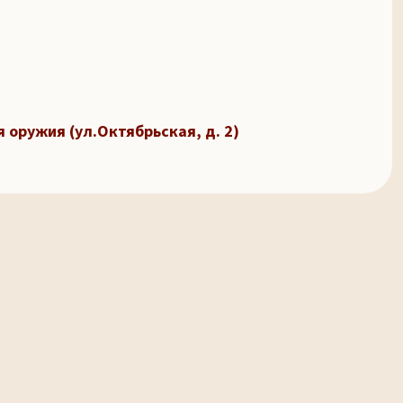
 оружия (ул.Октябрьская, д. 2)