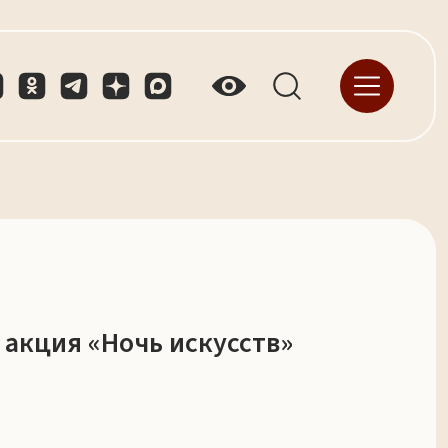
 акция «Ночь искусств»