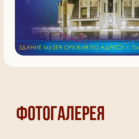
Фотогалерея