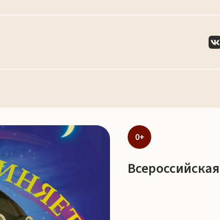
0+
Всероссийская