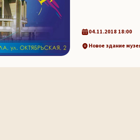
04.11.2018 18:00
Новое здание музея