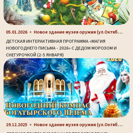
Новое здание музея оружия (ул.Октябрьская, д. 2)
05.01.2026
ДЕТСКАЯ ИНТЕРАКТИВНАЯ ПРОГРАММА «МАГИЯ
НОВОГОДНЕГО ПИСЬМА - 2026» С ДЕДОМ МОРОЗОМ И
СНЕГУРОЧКОЙ (2-5 ЯНВАРЯ)
Новое здание музея оружия (ул.Октябрьская, д. 2)
29.12.2025