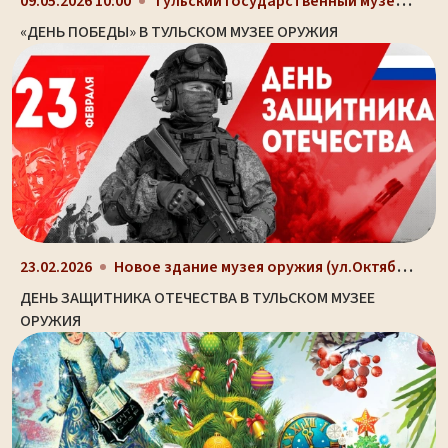
Тульский государственный музей оружия, здание-шлем...
09.05.2026 10:00
«ДЕНЬ ПОБЕДЫ» В ТУЛЬСКОМ МУЗЕЕ ОРУЖИЯ
Новое здание музея оружия (ул.Октябрьская, д. 2)
23.02.2026
ДЕНЬ ЗАЩИТНИКА ОТЕЧЕСТВА В ТУЛЬСКОМ МУЗЕЕ
ОРУЖИЯ