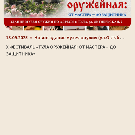
Новое здание музея оружия (ул.Октябрьская, д. 2)
13.09.2025
X ФЕСТИВАЛЬ «ТУЛА ОРУЖЕЙНАЯ: ОТ МАСТЕРА – ДО
ЗАЩИТНИКА»