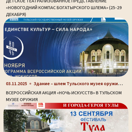
ДЕТСКОЕ ТЕАТРАЛИЗОВАННОЕ ПРЕДСТАВЛЕНИЕ
«НОВОГОДНИЙ КОМПАС БОГАТЫРСКОГО ШЛЕМА» (25-29
ДЕКАБРЯ)
Здание – шлем Тульского музея оружия (ул. Октябрьс...
03.11.2025
ВСЕРОССИЙСКАЯ АКЦИЯ «НОЧЬ ИСКУССТВ» В ТУЛЬСКОМ
МУЗЕЕ ОРУЖИЯ