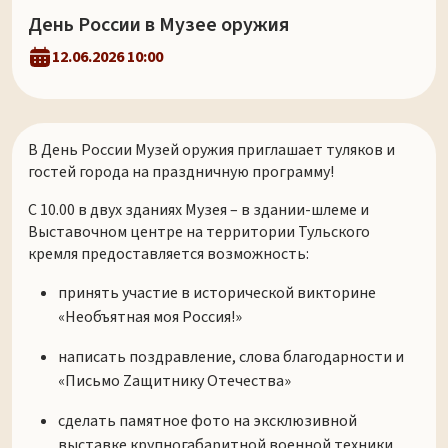
День России в Музее оружия
12.06.2026 10:00
В День России Музей оружия приглашает туляков и
гостей города на праздничную программу!
С 10.00 в двух зданиях Музея – в здании-шлеме и
Выставочном центре на территории Тульского
кремля предоставляется возможность:
принять участие в исторической викторине
«Необъятная моя Россия!»
написать поздравление, слова благодарности и
«Письмо Zащитнику Отечества»
сделать памятное фото на эксклюзивной
выставке крупногабаритной военной техники