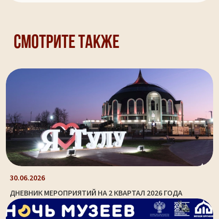
Смотрите также
30.06.2026
ДНЕВНИК МЕРОПРИЯТИЙ НА 2 КВАРТАЛ 2026 ГОДА