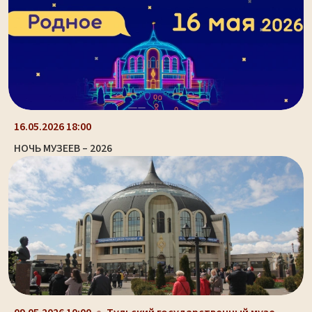
16.05.2026 18:00
НОЧЬ МУЗЕЕВ – 2026