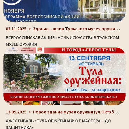
Здание – шлем Тульского музея оружия (ул. Октябрьс...
03.11.2025
ВСЕРОССИЙСКАЯ АКЦИЯ «НОЧЬ ИСКУССТВ» В ТУЛЬСКОМ
МУЗЕЕ ОРУЖИЯ
Новое здание музея оружия (ул.Октябрьская, д. 2)
13.09.2025
X ФЕСТИВАЛЬ «ТУЛА ОРУЖЕЙНАЯ: ОТ МАСТЕРА – ДО
ЗАЩИТНИКА»