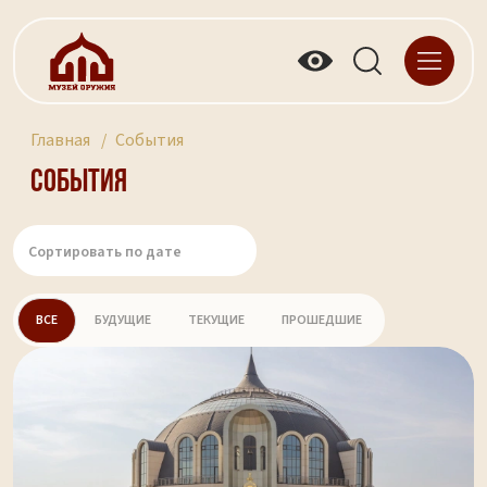
Главная
События
События
ВСЕ
БУДУЩИЕ
ТЕКУЩИЕ
ПРОШЕДШИЕ