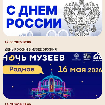
12.06.2026 10:00
ДЕНЬ РОССИИ В МУЗЕЕ ОРУЖИЯ
16.05.2026 18:00