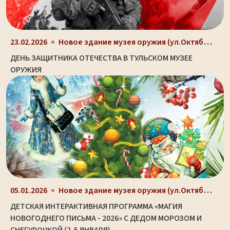
Новое здание музея оружия (ул.Октябрьская, д. 2)
23.02.2026
ДЕНЬ ЗАЩИТНИКА ОТЕЧЕСТВА В ТУЛЬСКОМ МУЗЕЕ
ОРУЖИЯ
Новое здание музея оружия (ул.Октябрьская, д. 2)
05.01.2026
ДЕТСКАЯ ИНТЕРАКТИВНАЯ ПРОГРАММА «МАГИЯ
НОВОГОДНЕГО ПИСЬМА - 2026» С ДЕДОМ МОРОЗОМ И