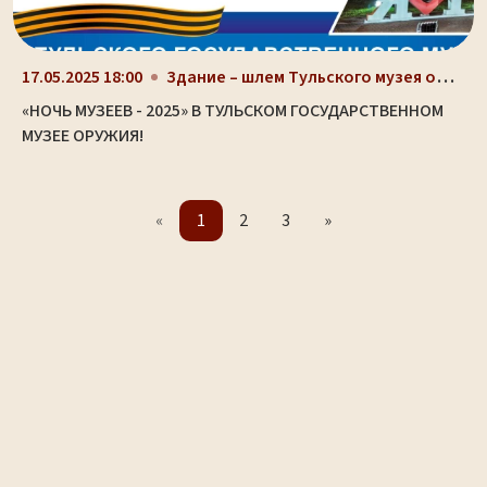
Здание – шлем Тульского музея оружия (ул. Октябрьс...
17.05.2025 18:00
«НОЧЬ МУЗЕЕВ - 2025» В ТУЛЬСКОМ ГОСУДАРСТВЕННОМ
МУЗЕЕ ОРУЖИЯ!
«
1
2
3
»