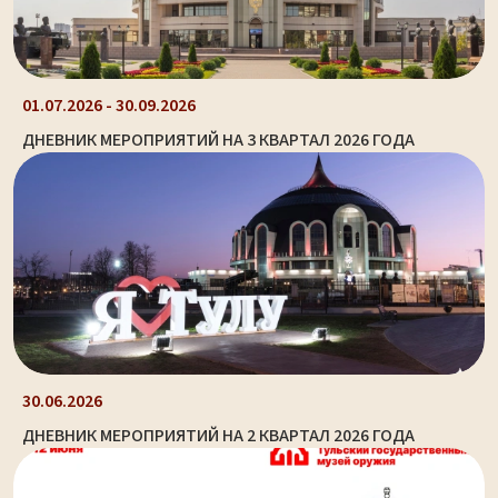
01.07.2026 - 30.09.2026
ДНЕВНИК МЕРОПРИЯТИЙ НА 3 КВАРТАЛ 2026 ГОДА
30.06.2026
ДНЕВНИК МЕРОПРИЯТИЙ НА 2 КВАРТАЛ 2026 ГОДА