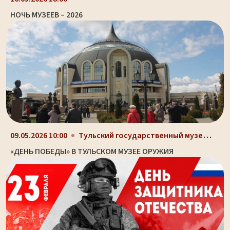
НОЧЬ МУЗЕЕВ – 2026
Тульский государственный музей оружия, здание-шлем...
09.05.2026 10:00
«ДЕНЬ ПОБЕДЫ» В ТУЛЬСКОМ МУЗЕЕ ОРУЖИЯ