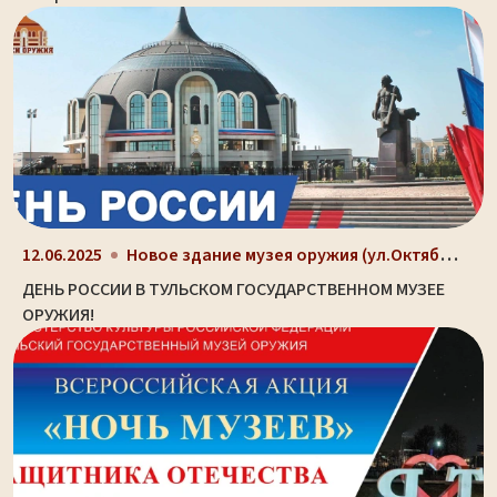
Новое здание музея оружия (ул.Октябрьская, д. 2)
12.06.2025
ДЕНЬ РОССИИ В ТУЛЬСКОМ ГОСУДАРСТВЕННОМ МУЗЕЕ
ОРУЖИЯ!