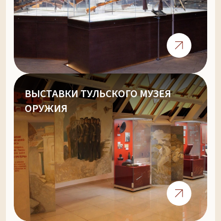
ВЫСТАВКИ ТУЛЬСКОГО МУЗЕЯ
ОРУЖИЯ