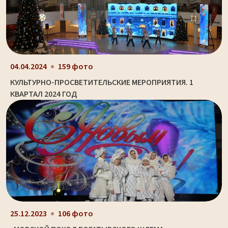
04.04.2024
159 фото
КУЛЬТУРНО-ПРОСВЕТИТЕЛЬСКИЕ МЕРОПРИЯТИЯ. 1
КВАРТАЛ 2024 ГОД
25.12.2023
106 фото