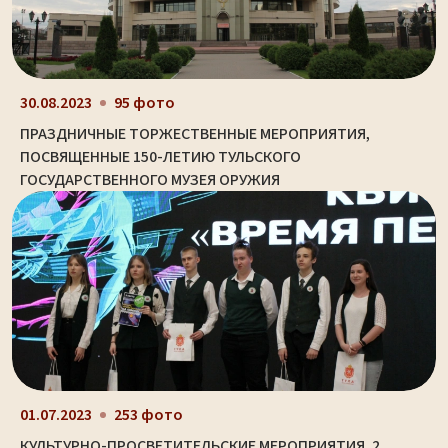
30.08.2023
95 фото
ПРАЗДНИЧНЫЕ ТОРЖЕСТВЕННЫЕ МЕРОПРИЯТИЯ,
ПОСВЯЩЕННЫЕ 150-ЛЕТИЮ ТУЛЬСКОГО
ГОСУДАРСТВЕННОГО МУЗЕЯ ОРУЖИЯ
01.07.2023
253 фото
КУЛЬТУРНО-ПРОСВЕТИТЕЛЬСКИЕ МЕРОПРИЯТИЯ. 2