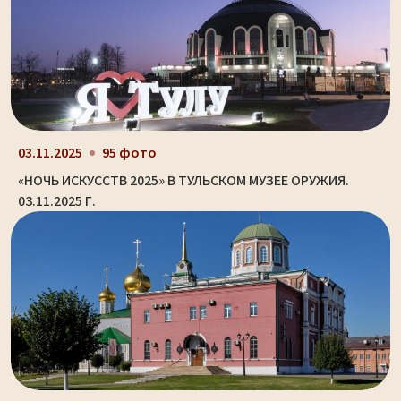
03.11.2025
95 фото
«НОЧЬ ИСКУССТВ 2025» В ТУЛЬСКОМ МУЗЕЕ ОРУЖИЯ.
03.11.2025 Г.