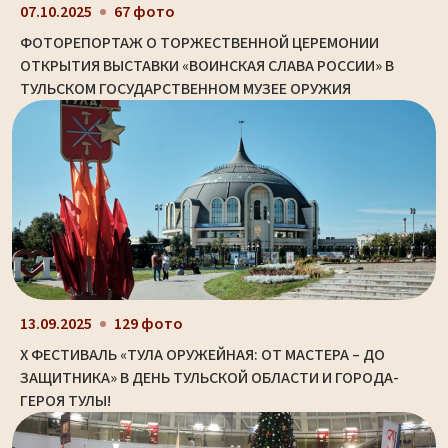
07.10.2025
67 фото
ФОТОРЕПОРТАЖ О ТОРЖЕСТВЕННОЙ ЦЕРЕМОНИИ
ОТКРЫТИЯ ВЫСТАВКИ «ВОИНСКАЯ СЛАВА РОССИИ» В
ТУЛЬСКОМ ГОСУДАРСТВЕННОМ МУЗЕЕ ОРУЖИЯ
13.09.2025
129 фото
X ФЕСТИВАЛЬ «ТУЛА ОРУЖЕЙНАЯ: ОТ МАСТЕРА – ДО
ЗАЩИТНИКА» В ДЕНЬ ТУЛЬСКОЙ ОБЛАСТИ И ГОРОДА-
ГЕРОЯ ТУЛЫ!