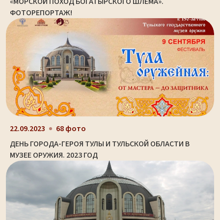
«МОРСКОЙ ПОХОД БОГАТЫРСКОГО ШЛЕМА».
ФОТОРЕПОРТАЖ!
22.09.2023
68 фото
ДЕНЬ ГОРОДА-ГЕРОЯ ТУЛЫ И ТУЛЬСКОЙ ОБЛАСТИ В
МУЗЕЕ ОРУЖИЯ. 2023 ГОД