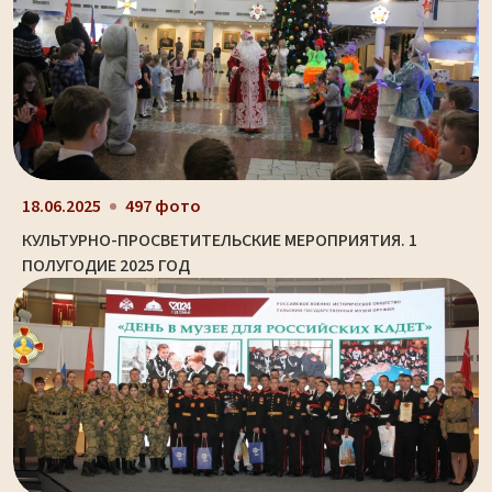
18.06.2025
497 фото
КУЛЬТУРНО-ПРОСВЕТИТЕЛЬСКИЕ МЕРОПРИЯТИЯ. 1
ПОЛУГОДИЕ 2025 ГОД