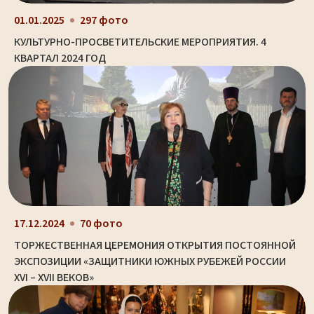
01.01.2025
297 фото
КУЛЬТУРНО-ПРОСВЕТИТЕЛЬСКИЕ МЕРОПРИЯТИЯ. 4
КВАРТАЛ 2024 ГОД
17.12.2024
70 фото
ТОРЖЕСТВЕННАЯ ЦЕРЕМОНИЯ ОТКРЫТИЯ ПОСТОЯННОЙ
ЭКСПОЗИЦИИ «ЗАЩИТНИКИ ЮЖНЫХ РУБЕЖЕЙ РОССИИ
XVI – XVII ВЕКОВ»