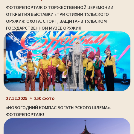
ФОТОРЕПОРТАЖ О ТОРЖЕСТВЕННОЙ ЦЕРЕМОНИИ
ОТКРЫТИЯ ВЫСТАВКИ «ТРИ СТИХИИ ТУЛЬСКОГО
ОРУЖИЯ: ОХОТА, СПОРТ, ЗАЩИТА» В ТУЛЬСКОМ
ГОСУДАРСТВЕННОМ МУЗЕЕ ОРУЖИЯ
27.12.2025
250 фото
«НОВОГОДНИЙ КОМПАС БОГАТЫРСКОГО ШЛЕМА».
ФОТОРЕПОРТАЖ!