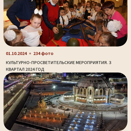
01.10.2024
234 фото
КУЛЬТУРНО-ПРОСВЕТИТЕЛЬСКИЕ МЕРОПРИЯТИЯ. 3
КВАРТАЛ 2024 ГОД