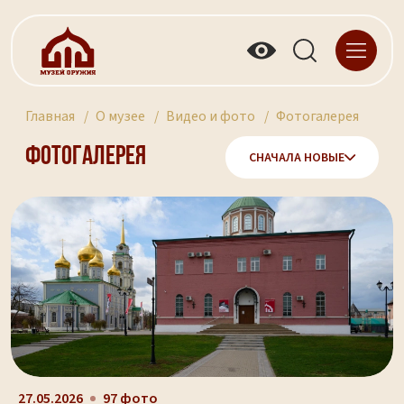
Главная
О музее
Видео и фото
Фотогалерея
Фотогалерея
СНАЧАЛА НОВЫЕ
27.05.2026
97 фото