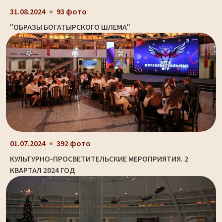
31.08.2024
93 фото
"ОБРАЗЫ БОГАТЫРСКОГО ШЛЕМА"
01.07.2024
392 фото
КУЛЬТУРНО-ПРОСВЕТИТЕЛЬСКИЕ МЕРОПРИЯТИЯ. 2
КВАРТАЛ 2024 ГОД