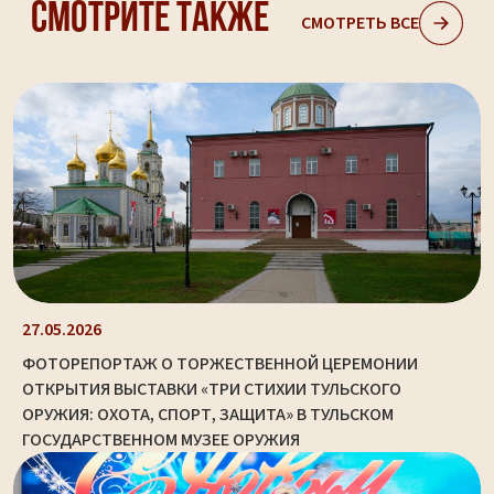
Смотрите также
СМОТРЕТЬ ВСЕ
27.05.2026
ФОТОРЕПОРТАЖ О ТОРЖЕСТВЕННОЙ ЦЕРЕМОНИИ
ОТКРЫТИЯ ВЫСТАВКИ «ТРИ СТИХИИ ТУЛЬСКОГО
ОРУЖИЯ: ОХОТА, СПОРТ, ЗАЩИТА» В ТУЛЬСКОМ
ГОСУДАРСТВЕННОМ МУЗЕЕ ОРУЖИЯ