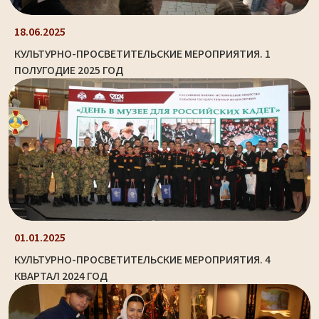
18.06.2025
КУЛЬТУРНО-ПРОСВЕТИТЕЛЬСКИЕ МЕРОПРИЯТИЯ. 1
ПОЛУГОДИЕ 2025 ГОД
01.01.2025
КУЛЬТУРНО-ПРОСВЕТИТЕЛЬСКИЕ МЕРОПРИЯТИЯ. 4
КВАРТАЛ 2024 ГОД