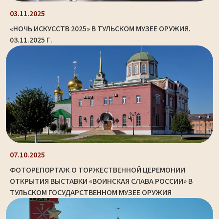
03.11.2025
«НОЧЬ ИСКУССТВ 2025» В ТУЛЬСКОМ МУЗЕЕ ОРУЖИЯ.
03.11.2025 Г.
07.10.2025
ФОТОРЕПОРТАЖ О ТОРЖЕСТВЕННОЙ ЦЕРЕМОНИИ
ОТКРЫТИЯ ВЫСТАВКИ «ВОИНСКАЯ СЛАВА РОССИИ» В
ТУЛЬСКОМ ГОСУДАРСТВЕННОМ МУЗЕЕ ОРУЖИЯ