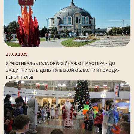
13.09.2025
X ФЕСТИВАЛЬ «ТУЛА ОРУЖЕЙНАЯ: ОТ МАСТЕРА – ДО
ЗАЩИТНИКА» В ДЕНЬ ТУЛЬСКОЙ ОБЛАСТИ И ГОРОДА-
ГЕРОЯ ТУЛЫ!