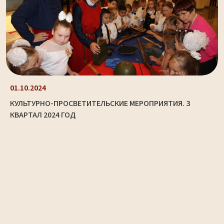
01.10.2024
КУЛЬТУРНО-ПРОСВЕТИТЕЛЬСКИЕ МЕРОПРИЯТИЯ. 3
КВАРТАЛ 2024 ГОД