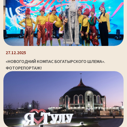
27.12.2025
«НОВОГОДНИЙ КОМПАС БОГАТЫРСКОГО ШЛЕМА».
ФОТОРЕПОРТАЖ!