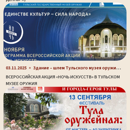
Здание – шлем Тульского музея оружия (ул. Октябрьс...
03.11.2025
ВСЕРОССИЙСКАЯ АКЦИЯ «НОЧЬ ИСКУССТВ» В ТУЛЬСКОМ
МУЗЕЕ ОРУЖИЯ