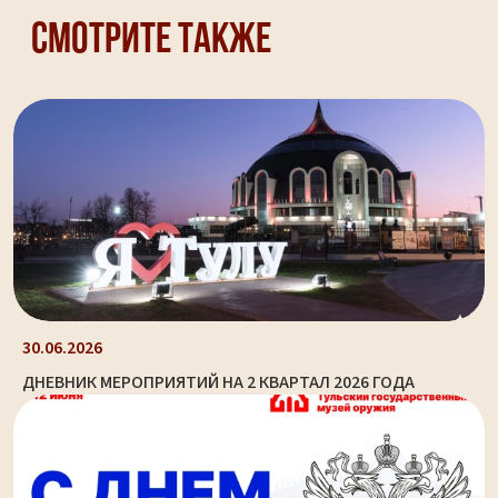
Смотрите также
30.06.2026
ДНЕВНИК МЕРОПРИЯТИЙ НА 2 КВАРТАЛ 2026 ГОДА