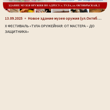
Новое здание музея оружия (ул.Октябрьская, д. 2)
13.09.2025
X ФЕСТИВАЛЬ «ТУЛА ОРУЖЕЙНАЯ: ОТ МАСТЕРА – ДО
ЗАЩИТНИКА»