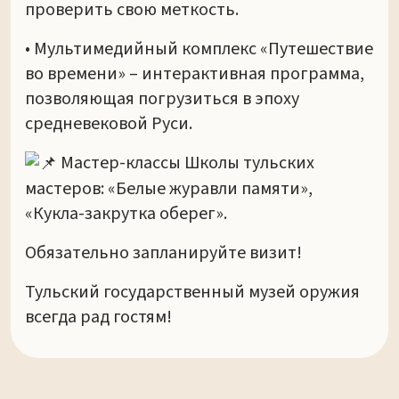
проверить свою меткость.
• Мультимедийный комплекс «Путешествие
во времени» – интерактивная программа,
позволяющая погрузиться в эпоху
средневековой Руси.
Мастер-классы Школы тульских
мастеров: «Белые журавли памяти»,
«Кукла-закрутка оберег».
Обязательно запланируйте визит!
Тульский государственный музей оружия
всегда рад гостям!