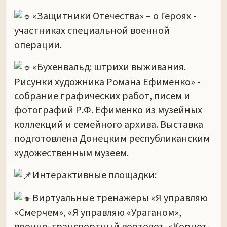
«Защитники Отечества» – о Героях -
участниках специальной военной
операции.
«Бухенвальд: штрихи выживания.
Рисунки художника Романа Ефименко» -
собрание графических работ, писем и
фотографий Р.Ф. Ефименко из музейных
коллекций и семейного архива. Выставка
подготовлена Донецким республиканским
художественным музеем.
Интерактивные площадки:
Виртуальные тренажеры «Я управляю
«Смерчем», «Я управляю «Ураганом»,