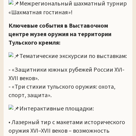
Межрегиональный шахматный турнир
«Шахматная гостиная»!
Ключевые события в Выставочном
центре музея оружия на территории
Тульского кремля:
Тематические экскурсии по выставкам:
- «Защитники южных рубежей России XVI-
XVII веков».
- «Три стихии тульского оружия: охота,
спорт, защита».
Интерактивные площадки:
• Лазерный тир с макетами исторического
оружия XVI–XVII веков – возможность