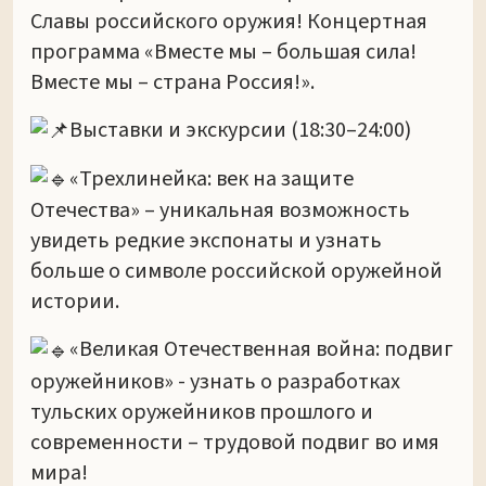
Славы российского оружия! Концертная
программа «Вместе мы – большая сила!
Вместе мы – страна Россия!».
Выставки и экскурсии (18:30–24:00)
«Трехлинейка: век на защите
Отечества» – уникальная возможность
увидеть редкие экспонаты и узнать
больше о символе российской оружейной
истории.
«Великая Отечественная война: подвиг
оружейников» - узнать о разработках
тульских оружейников прошлого и
современности – трудовой подвиг во имя
мира!