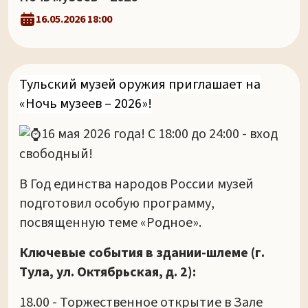
16.05.2026 18:00
Тульский музей оружия приглашает на
«Ночь музеев – 2026»!
16 мая 2026 года! С 18:00 до 24:00 - вход
свободный!
В Год единства народов России музей
подготовил особую программу,
посвященную теме «Родное».
Ключевые события в здании-шлеме (г.
Тула, ул. Октябрьская, д. 2):
18.00 - Торжественное открытие в Зале