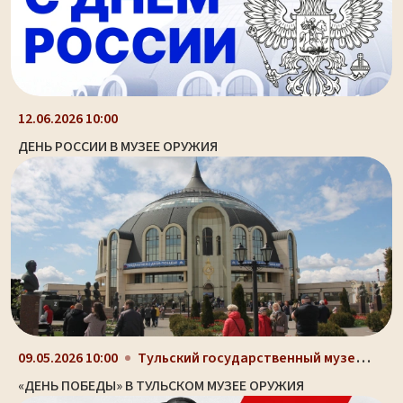
12.06.2026 10:00
ДЕНЬ РОССИИ В МУЗЕЕ ОРУЖИЯ
Тульский государственный музей оружия, здание-шлем...
09.05.2026 10:00
«ДЕНЬ ПОБЕДЫ» В ТУЛЬСКОМ МУЗЕЕ ОРУЖИЯ