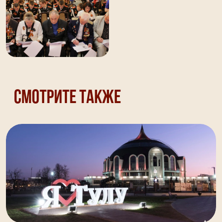
Смотрите также