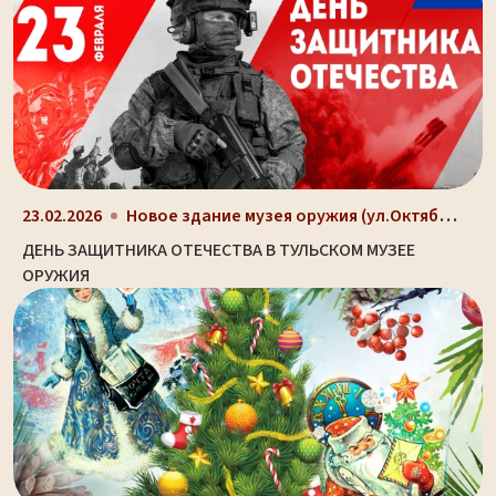
Новое здание музея оружия (ул.Октябрьская, д. 2)
23.02.2026
ДЕНЬ ЗАЩИТНИКА ОТЕЧЕСТВА В ТУЛЬСКОМ МУЗЕЕ
ОРУЖИЯ