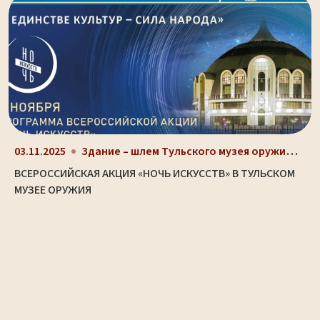
Здание – шлем Тульского музея оружия (ул. Октябрьс...
03.11.2025
ВСЕРОССИЙСКАЯ АКЦИЯ «НОЧЬ ИСКУССТВ» В ТУЛЬСКОМ
МУЗЕЕ ОРУЖИЯ