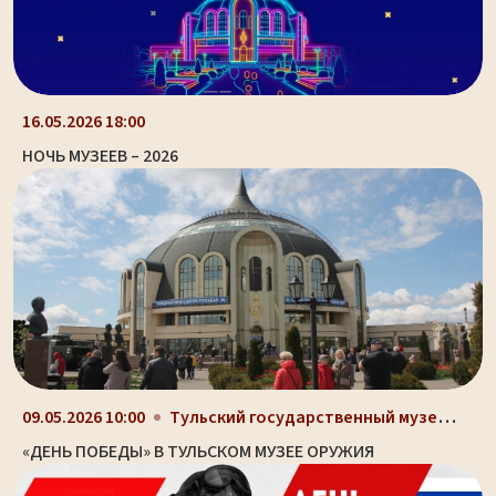
16.05.2026 18:00
НОЧЬ МУЗЕЕВ – 2026
Тульский государственный музей оружия, здание-шлем...
09.05.2026 10:00
«ДЕНЬ ПОБЕДЫ» В ТУЛЬСКОМ МУЗЕЕ ОРУЖИЯ