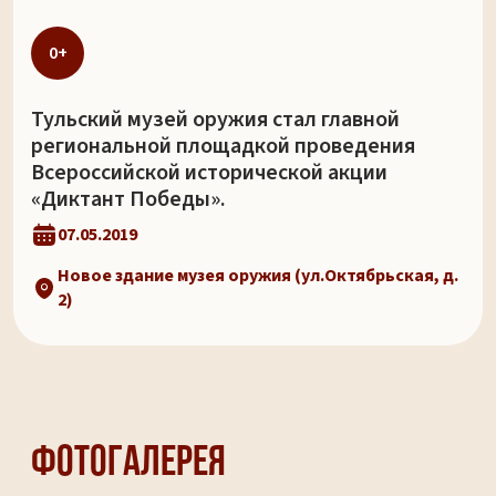
0+
Тульский музей оружия стал главной
региональной площадкой проведения
Всероссийской исторической акции
«Диктант Победы».
07.05.2019
Новое здание музея оружия (ул.Октябрьская, д.
2)
Фотогалерея