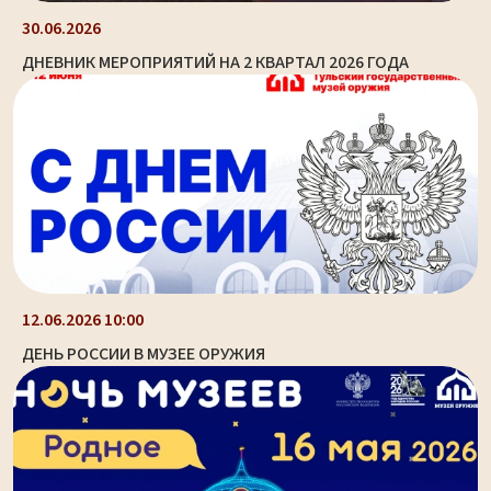
30.06.2026
ДНЕВНИК МЕРОПРИЯТИЙ НА 2 КВАРТАЛ 2026 ГОДА
12.06.2026 10:00
ДЕНЬ РОССИИ В МУЗЕЕ ОРУЖИЯ