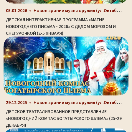
Новое здание музея оружия (ул.Октябрьская, д. 2)
05.01.2026
ДЕТСКАЯ ИНТЕРАКТИВНАЯ ПРОГРАММА «МАГИЯ
НОВОГОДНЕГО ПИСЬМА - 2026» С ДЕДОМ МОРОЗОМ И
СНЕГУРОЧКОЙ (2-5 ЯНВАРЯ)
Новое здание музея оружия (ул.Октябрьская, д. 2)
29.12.2025
ДЕТСКОЕ ТЕАТРАЛИЗОВАННОЕ ПРЕДСТАВЛЕНИЕ
«НОВОГОДНИЙ КОМПАС БОГАТЫРСКОГО ШЛЕМА» (25-29
ДЕКАБРЯ)