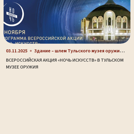
Здание – шлем Тульского музея оружия (ул. Октябрьс...
03.11.2025
ВСЕРОССИЙСКАЯ АКЦИЯ «НОЧЬ ИСКУССТВ» В ТУЛЬСКОМ
МУЗЕЕ ОРУЖИЯ