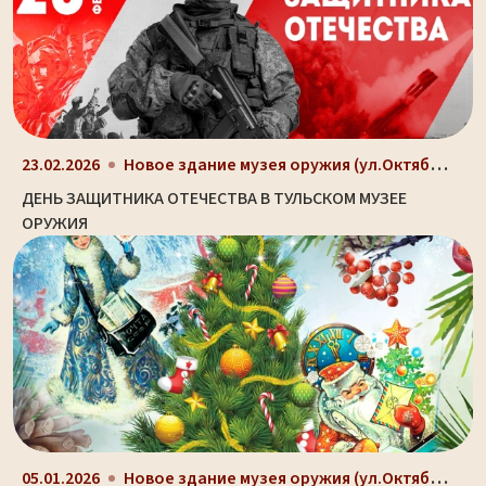
Новое здание музея оружия (ул.Октябрьская, д. 2)
23.02.2026
ДЕНЬ ЗАЩИТНИКА ОТЕЧЕСТВА В ТУЛЬСКОМ МУЗЕЕ
ОРУЖИЯ
Новое здание музея оружия (ул.Октябрьская, д. 2)
05.01.2026