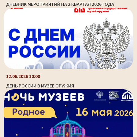
ДНЕВНИК МЕРОПРИЯТИЙ НА 2 КВАРТАЛ 2026 ГОДА
12.06.2026 10:00
ДЕНЬ РОССИИ В МУЗЕЕ ОРУЖИЯ