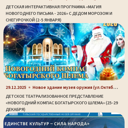
ДЕТСКАЯ ИНТЕРАКТИВНАЯ ПРОГРАММА «МАГИЯ
НОВОГОДНЕГО ПИСЬМА - 2026» С ДЕДОМ МОРОЗОМ И
СНЕГУРОЧКОЙ (2-5 ЯНВАРЯ)
Новое здание музея оружия (ул.Октябрьская, д. 2)
29.12.2025
ДЕТСКОЕ ТЕАТРАЛИЗОВАННОЕ ПРЕДСТАВЛЕНИЕ
«НОВОГОДНИЙ КОМПАС БОГАТЫРСКОГО ШЛЕМА» (25-29
ДЕКАБРЯ)