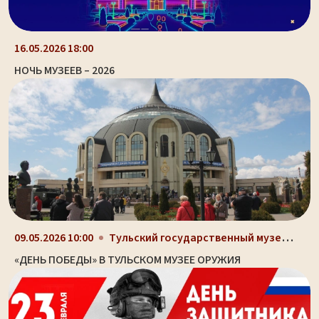
16.05.2026 18:00
НОЧЬ МУЗЕЕВ – 2026
Тульский государственный музей оружия, здание-шлем...
09.05.2026 10:00
«ДЕНЬ ПОБЕДЫ» В ТУЛЬСКОМ МУЗЕЕ ОРУЖИЯ