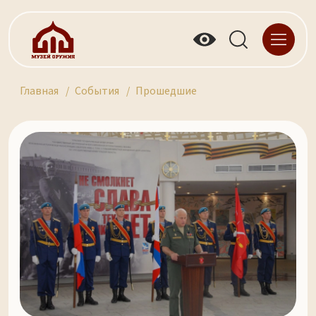
Главная
События
Прошедшие