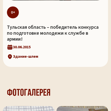
0+
Тульская область – победитель конкурса
по подготовке молодежи к службе в
армии!
30.06.2015
Здание-шлем
Фотогалерея