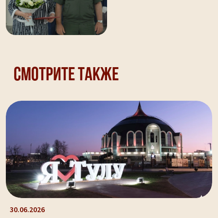
Смотрите также
30.06.2026