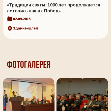
«Традиции святы: 1000 лет продолжается
летопись наших Побед»
02.09.2015
Здание-шлем
Фотогалерея