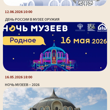
12.06.2026 10:00
ДЕНЬ РОССИИ В МУЗЕЕ ОРУЖИЯ
16.05.2026 18:00
НОЧЬ МУЗЕЕВ – 2026