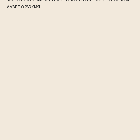
МУЗЕЕ ОРУЖИЯ