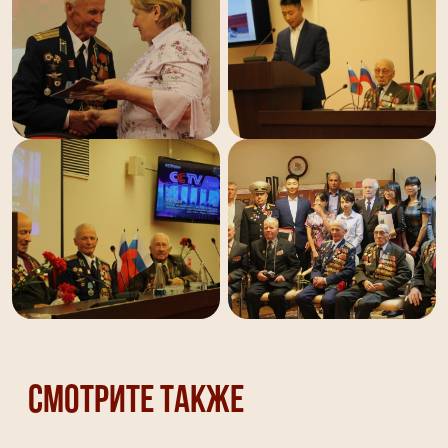
Смотрите также