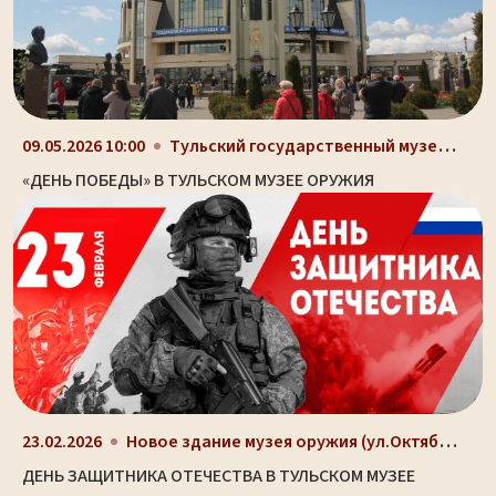
Тульский государственный музей оружия, здание-шлем...
09.05.2026 10:00
«ДЕНЬ ПОБЕДЫ» В ТУЛЬСКОМ МУЗЕЕ ОРУЖИЯ
Новое здание музея оружия (ул.Октябрьская, д. 2)
23.02.2026
ДЕНЬ ЗАЩИТНИКА ОТЕЧЕСТВА В ТУЛЬСКОМ МУЗЕЕ