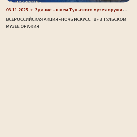
Здание – шлем Тульского музея оружия (ул. Октябрьс...
03.11.2025
ВСЕРОССИЙСКАЯ АКЦИЯ «НОЧЬ ИСКУССТВ» В ТУЛЬСКОМ
МУЗЕЕ ОРУЖИЯ