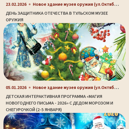
Новое здание музея оружия (ул.Октябрьская, д. 2)
23.02.2026
ДЕНЬ ЗАЩИТНИКА ОТЕЧЕСТВА В ТУЛЬСКОМ МУЗЕЕ
ОРУЖИЯ
Новое здание музея оружия (ул.Октябрьская, д. 2)
05.01.2026
ДЕТСКАЯ ИНТЕРАКТИВНАЯ ПРОГРАММА «МАГИЯ
НОВОГОДНЕГО ПИСЬМА - 2026» С ДЕДОМ МОРОЗОМ И
СНЕГУРОЧКОЙ (2-5 ЯНВАРЯ)