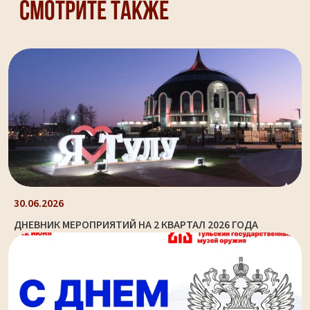
Смотрите также
30.06.2026
ДНЕВНИК МЕРОПРИЯТИЙ НА 2 КВАРТАЛ 2026 ГОДА