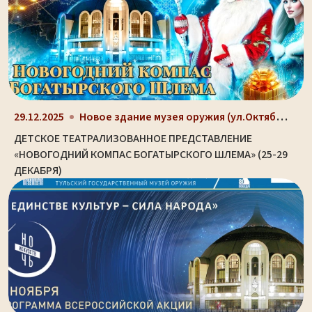
Новое здание музея оружия (ул.Октябрьская, д. 2)
29.12.2025
ДЕТСКОЕ ТЕАТРАЛИЗОВАННОЕ ПРЕДСТАВЛЕНИЕ
«НОВОГОДНИЙ КОМПАС БОГАТЫРСКОГО ШЛЕМА» (25-29
ДЕКАБРЯ)