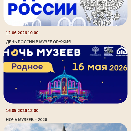
12.06.2026 10:00
ДЕНЬ РОССИИ В МУЗЕЕ ОРУЖИЯ
16.05.2026 18:00
НОЧЬ МУЗЕЕВ – 2026