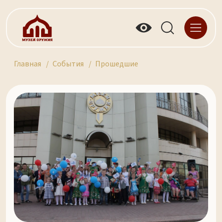
Главная
События
Прошедшие