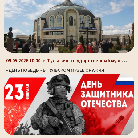
Тульский государственный музей оружия, здание-шлем...
09.05.2026 10:00
«ДЕНЬ ПОБЕДЫ» В ТУЛЬСКОМ МУЗЕЕ ОРУЖИЯ