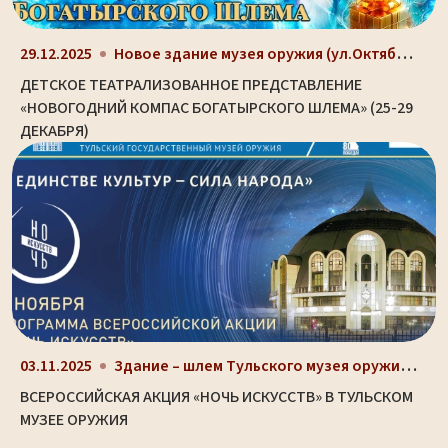
Новое здание музея оружия (ул.Октябрьская, д. 2)
29.12.2025
ДЕТСКОЕ ТЕАТРАЛИЗОВАННОЕ ПРЕДСТАВЛЕНИЕ
«НОВОГОДНИЙ КОМПАС БОГАТЫРСКОГО ШЛЕМА» (25-29
ДЕКАБРЯ)
Здание – шлем Тульского музея оружия (ул. Октябрьс...
03.11.2025
ВСЕРОССИЙСКАЯ АКЦИЯ «НОЧЬ ИСКУССТВ» В ТУЛЬСКОМ
МУЗЕЕ ОРУЖИЯ