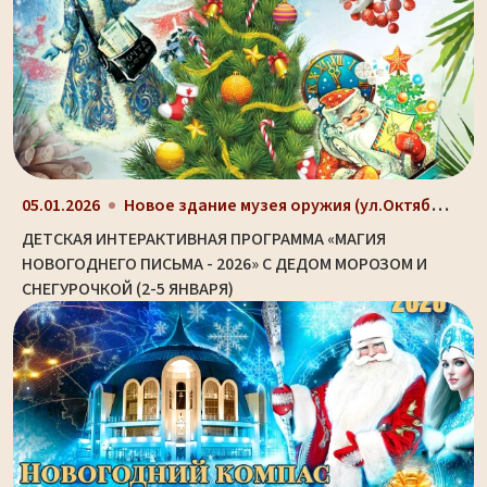
Новое здание музея оружия (ул.Октябрьская, д. 2)
05.01.2026
ДЕТСКАЯ ИНТЕРАКТИВНАЯ ПРОГРАММА «МАГИЯ
НОВОГОДНЕГО ПИСЬМА - 2026» С ДЕДОМ МОРОЗОМ И
СНЕГУРОЧКОЙ (2-5 ЯНВАРЯ)