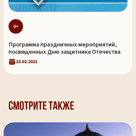
0+
Программа праздничных мероприятий,
посвященных Дню защитника Отечества
23.02.2021
Смотрите также