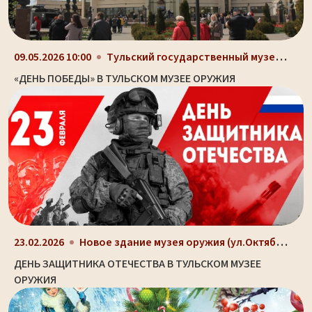
Тульский государственный музей оружия, здание-шлем...
09.05.2026 10:00
«ДЕНЬ ПОБЕДЫ» В ТУЛЬСКОМ МУЗЕЕ ОРУЖИЯ
Новое здание музея оружия (ул.Октябрьская, д. 2)
23.02.2026
ДЕНЬ ЗАЩИТНИКА ОТЕЧЕСТВА В ТУЛЬСКОМ МУЗЕЕ
ОРУЖИЯ