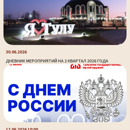
30.06.2026
ДНЕВНИК МЕРОПРИЯТИЙ НА 2 КВАРТАЛ 2026 ГОДА
12.06.2026 10:00