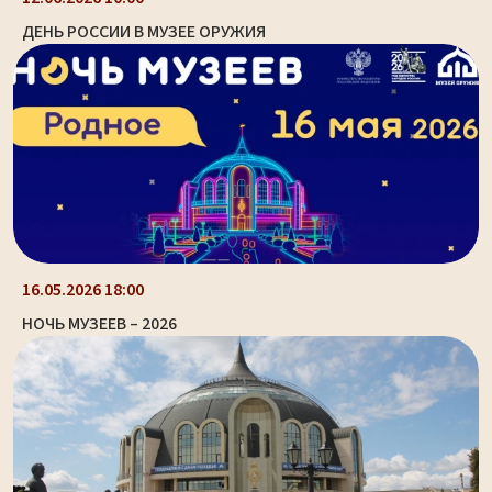
ДЕНЬ РОССИИ В МУЗЕЕ ОРУЖИЯ
16.05.2026 18:00
НОЧЬ МУЗЕЕВ – 2026