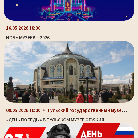
16.05.2026 18:00
НОЧЬ МУЗЕЕВ – 2026
Тульский государственный музей оружия, здание-шлем...
09.05.2026 10:00
«ДЕНЬ ПОБЕДЫ» В ТУЛЬСКОМ МУЗЕЕ ОРУЖИЯ