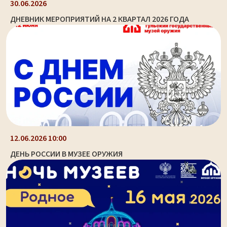
30.06.2026
ДНЕВНИК МЕРОПРИЯТИЙ НА 2 КВАРТАЛ 2026 ГОДА
12.06.2026 10:00
ДЕНЬ РОССИИ В МУЗЕЕ ОРУЖИЯ