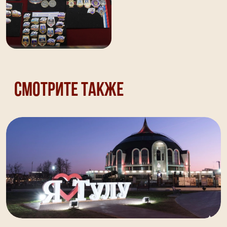
Смотрите также