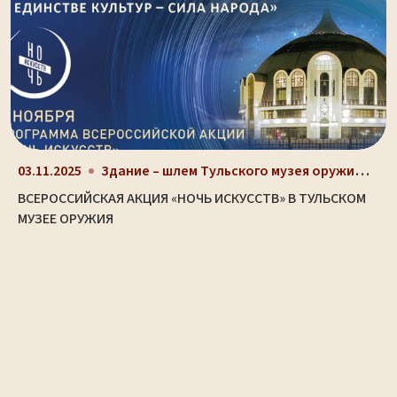
Здание – шлем Тульского музея оружия (ул. Октябрьс...
03.11.2025
ВСЕРОССИЙСКАЯ АКЦИЯ «НОЧЬ ИСКУССТВ» В ТУЛЬСКОМ
МУЗЕЕ ОРУЖИЯ