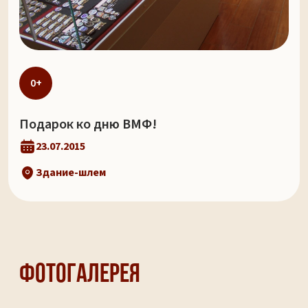
0+
Подарок ко дню ВМФ!
23.07.2015
Здание-шлем
Фотогалерея