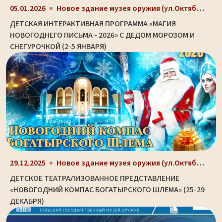
Новое здание музея оружия (ул.Октябрьская, д. 2)
05.01.2026
ДЕТСКАЯ ИНТЕРАКТИВНАЯ ПРОГРАММА «МАГИЯ
НОВОГОДНЕГО ПИСЬМА - 2026» С ДЕДОМ МОРОЗОМ И
СНЕГУРОЧКОЙ (2-5 ЯНВАРЯ)
Новое здание музея оружия (ул.Октябрьская, д. 2)
29.12.2025
ДЕТСКОЕ ТЕАТРАЛИЗОВАННОЕ ПРЕДСТАВЛЕНИЕ
«НОВОГОДНИЙ КОМПАС БОГАТЫРСКОГО ШЛЕМА» (25-29
ДЕКАБРЯ)