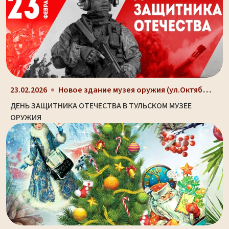
Новое здание музея оружия (ул.Октябрьская, д. 2)
23.02.2026
ДЕНЬ ЗАЩИТНИКА ОТЕЧЕСТВА В ТУЛЬСКОМ МУЗЕЕ
ОРУЖИЯ