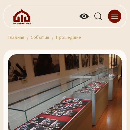
Главная
События
Прошедшие