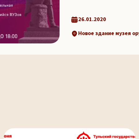
26.01.2020
Новое здание музея ор