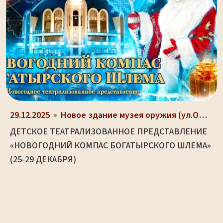
29.12.2025
Новое здание музея оружия (ул.Октябрьская, д. 2)
ДЕТСКОЕ ТЕАТРАЛИЗОВАННОЕ ПРЕДСТАВЛЕНИЕ
«НОВОГОДНИЙ КОМПАС БОГАТЫРСКОГО ШЛЕМА»
(25-29 ДЕКАБРЯ)