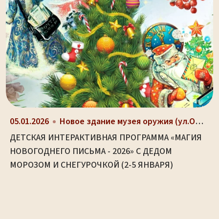
05.01.2026
Новое здание музея оружия (ул.Октябрьская, д. 2)
ДЕТСКАЯ ИНТЕРАКТИВНАЯ ПРОГРАММА «МАГИЯ
НОВОГОДНЕГО ПИСЬМА - 2026» С ДЕДОМ
МОРОЗОМ И СНЕГУРОЧКОЙ (2-5 ЯНВАРЯ)