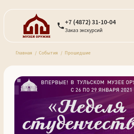
+7 (4872) 31-10-04
Заказ экскурсий
Главная
События
Прошедшие