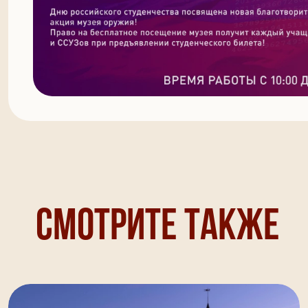
Смотрите также