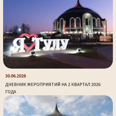
30.06.2026
ДНЕВНИК МЕРОПРИЯТИЙ НА 2 КВАРТАЛ 2026
ГОДА