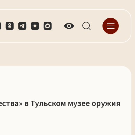
ества» в Тульском музее оружия