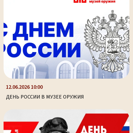
12.06.2026 10:00
ДЕНЬ РОССИИ В МУЗЕЕ ОРУЖИЯ