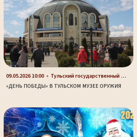
09.05.2026 10:00
Тульский государственный музей оружия, здание-шлем...
«ДЕНЬ ПОБЕДЫ» В ТУЛЬСКОМ МУЗЕЕ ОРУЖИЯ