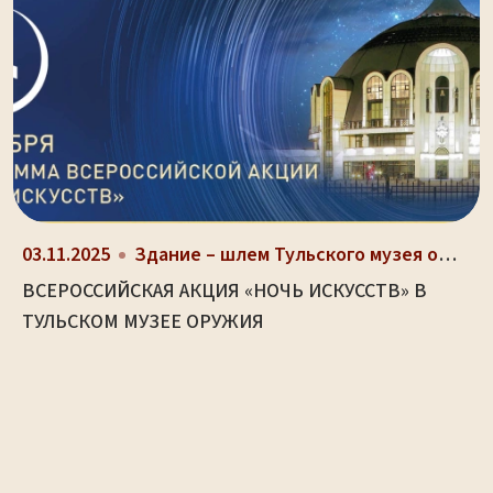
03.11.2025
Здание – шлем Тульского музея оружия (ул. Октябрьс...
ВСЕРОССИЙСКАЯ АКЦИЯ «НОЧЬ ИСКУССТВ» В
ТУЛЬСКОМ МУЗЕЕ ОРУЖИЯ