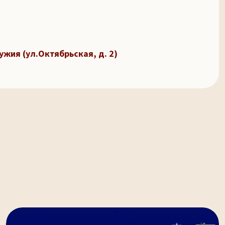
ужия (ул.Октябрьская, д. 2)