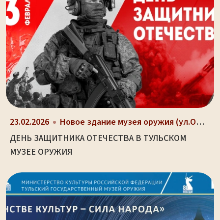
23.02.2026
Новое здание музея оружия (ул.Октябрьская, д. 2)
ДЕНЬ ЗАЩИТНИКА ОТЕЧЕСТВА В ТУЛЬСКОМ
МУЗЕЕ ОРУЖИЯ