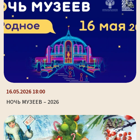
16.05.2026 18:00
НОЧЬ МУЗЕЕВ – 2026