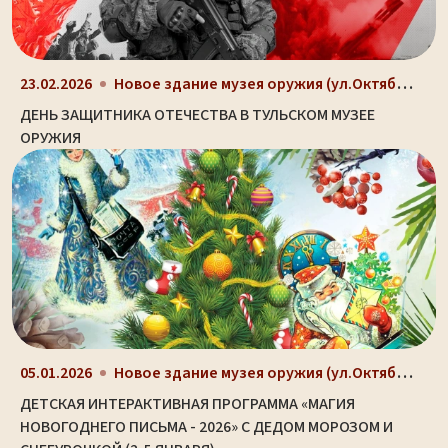
Новое здание музея оружия (ул.Октябрьская, д. 2)
23.02.2026
ДЕНЬ ЗАЩИТНИКА ОТЕЧЕСТВА В ТУЛЬСКОМ МУЗЕЕ
ОРУЖИЯ
Новое здание музея оружия (ул.Октябрьская, д. 2)
05.01.2026
ДЕТСКАЯ ИНТЕРАКТИВНАЯ ПРОГРАММА «МАГИЯ
НОВОГОДНЕГО ПИСЬМА - 2026» С ДЕДОМ МОРОЗОМ И