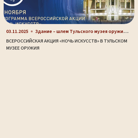
Здание – шлем Тульского музея оружия (ул. Октябрьс...
03.11.2025
ВСЕРОССИЙСКАЯ АКЦИЯ «НОЧЬ ИСКУССТВ» В ТУЛЬСКОМ
МУЗЕЕ ОРУЖИЯ