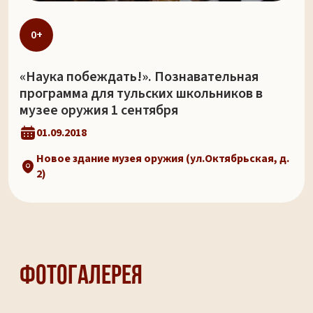
0+
«Наука побеждать!». Познавательная
программа для тульских школьников в
музее оружия 1 сентября
01.09.2018
Новое здание музея оружия (ул.Октябрьская, д.
2)
Фотогалерея