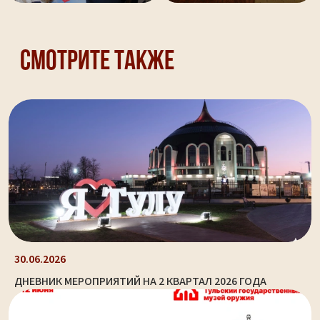
Смотрите также
30.06.2026
ДНЕВНИК МЕРОПРИЯТИЙ НА 2 КВАРТАЛ 2026 ГОДА