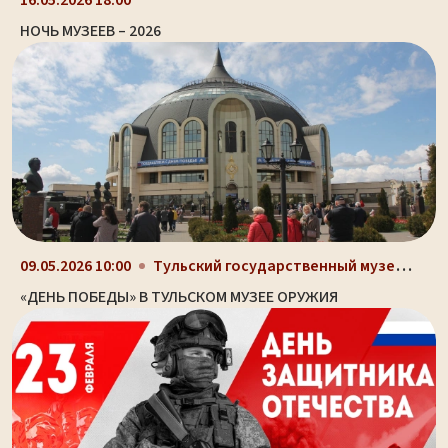
НОЧЬ МУЗЕЕВ – 2026
Тульский государственный музей оружия, здание-шлем...
09.05.2026 10:00
«ДЕНЬ ПОБЕДЫ» В ТУЛЬСКОМ МУЗЕЕ ОРУЖИЯ