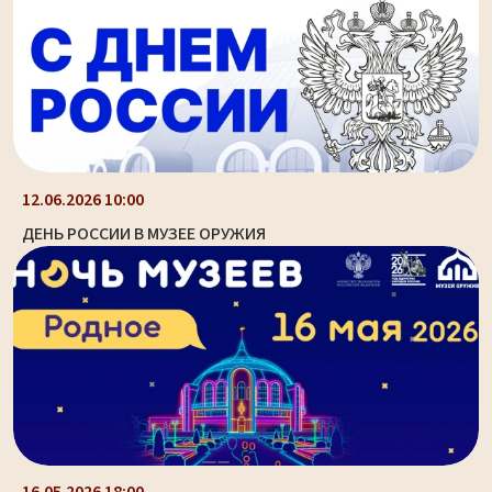
12.06.2026 10:00
ДЕНЬ РОССИИ В МУЗЕЕ ОРУЖИЯ
16.05.2026 18:00