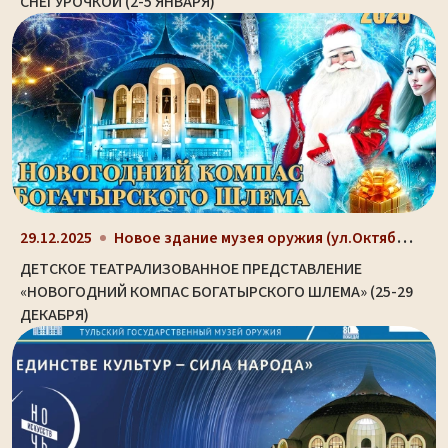
СНЕГУРОЧКОЙ (2-5 ЯНВАРЯ)
Новое здание музея оружия (ул.Октябрьская, д. 2)
29.12.2025
ДЕТСКОЕ ТЕАТРАЛИЗОВАННОЕ ПРЕДСТАВЛЕНИЕ
«НОВОГОДНИЙ КОМПАС БОГАТЫРСКОГО ШЛЕМА» (25-29
ДЕКАБРЯ)