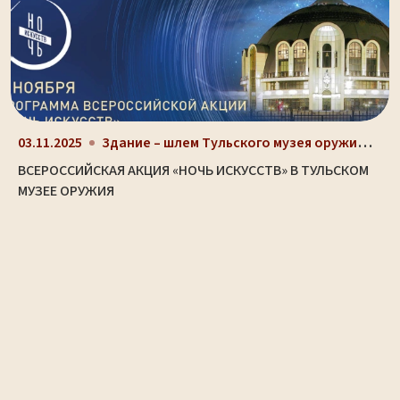
Здание – шлем Тульского музея оружия (ул. Октябрьс...
03.11.2025
ВСЕРОССИЙСКАЯ АКЦИЯ «НОЧЬ ИСКУССТВ» В ТУЛЬСКОМ
МУЗЕЕ ОРУЖИЯ