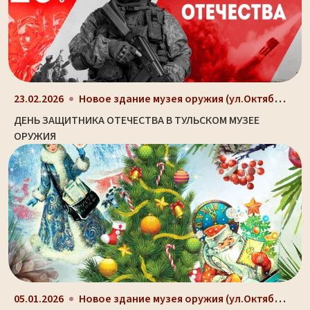
Новое здание музея оружия (ул.Октябрьская, д. 2)
23.02.2026
ДЕНЬ ЗАЩИТНИКА ОТЕЧЕСТВА В ТУЛЬСКОМ МУЗЕЕ
ОРУЖИЯ
Новое здание музея оружия (ул.Октябрьская, д. 2)
05.01.2026