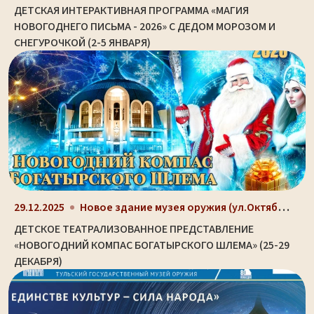
ДЕТСКАЯ ИНТЕРАКТИВНАЯ ПРОГРАММА «МАГИЯ
НОВОГОДНЕГО ПИСЬМА - 2026» С ДЕДОМ МОРОЗОМ И
СНЕГУРОЧКОЙ (2-5 ЯНВАРЯ)
Новое здание музея оружия (ул.Октябрьская, д. 2)
29.12.2025
ДЕТСКОЕ ТЕАТРАЛИЗОВАННОЕ ПРЕДСТАВЛЕНИЕ
«НОВОГОДНИЙ КОМПАС БОГАТЫРСКОГО ШЛЕМА» (25-29
ДЕКАБРЯ)