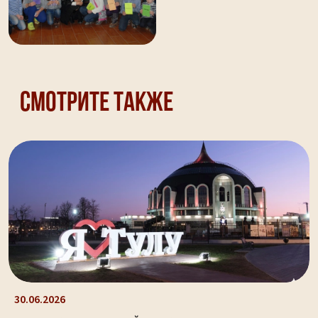
Смотрите также
30.06.2026