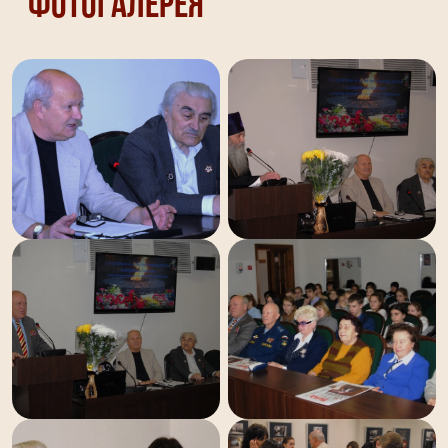
Фотогалерея