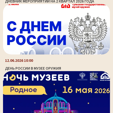
ДНЕВНИК МЕРОПРИЯТИЙ НА 2 КВАРТАЛ 2026 ГОДА
12.06.2026 10:00
ДЕНЬ РОССИИ В МУЗЕЕ ОРУЖИЯ