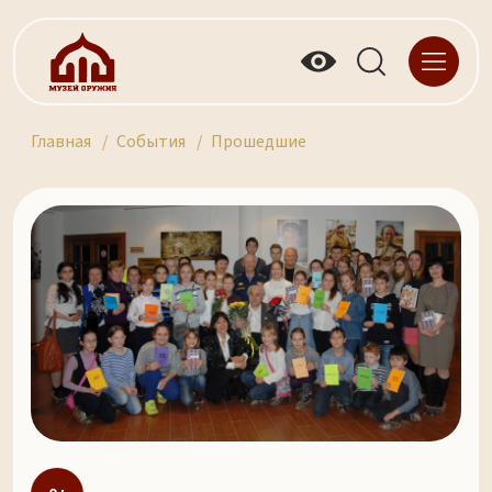
Главная
События
Прошедшие