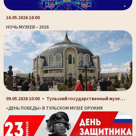
16.05.2026 18:00
НОЧЬ МУЗЕЕВ – 2026
Тульский государственный музей оружия, здание-шлем...
09.05.2026 10:00
«ДЕНЬ ПОБЕДЫ» В ТУЛЬСКОМ МУЗЕЕ ОРУЖИЯ