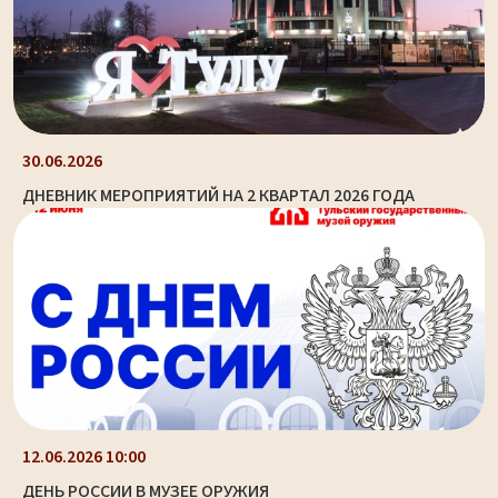
30.06.2026
ДНЕВНИК МЕРОПРИЯТИЙ НА 2 КВАРТАЛ 2026 ГОДА
12.06.2026 10:00
ДЕНЬ РОССИИ В МУЗЕЕ ОРУЖИЯ