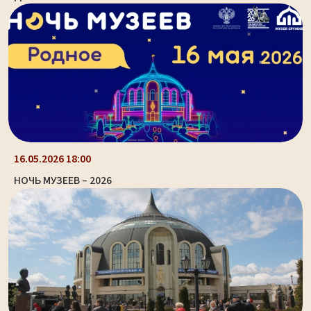
16.05.2026 18:00
НОЧЬ МУЗЕЕВ – 2026