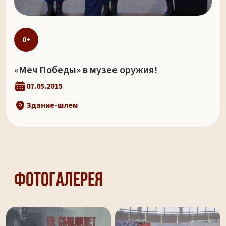
0+
«Меч Победы» в музее оружия!
07.05.2015
Здание-шлем
Фотогалерея