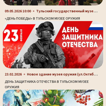
Тульский государственный музей оружия, здание-шлем...
09.05.2026 10:00
«ДЕНЬ ПОБЕДЫ» В ТУЛЬСКОМ МУЗЕЕ ОРУЖИЯ
Новое здание музея оружия (ул.Октябрьская, д. 2)
23.02.2026
ДЕНЬ ЗАЩИТНИКА ОТЕЧЕСТВА В ТУЛЬСКОМ МУЗЕЕ
ОРУЖИЯ