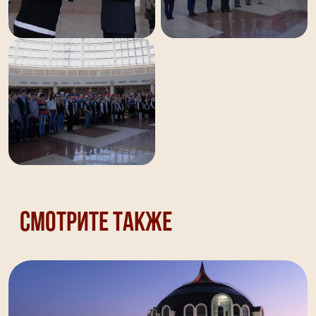
Смотрите также