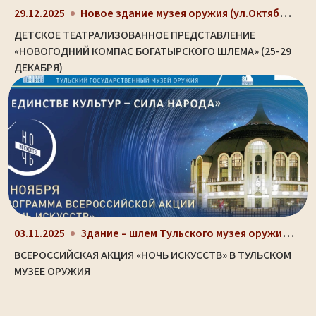
Новое здание музея оружия (ул.Октябрьская, д. 2)
29.12.2025
ДЕТСКОЕ ТЕАТРАЛИЗОВАННОЕ ПРЕДСТАВЛЕНИЕ
«НОВОГОДНИЙ КОМПАС БОГАТЫРСКОГО ШЛЕМА» (25-29
ДЕКАБРЯ)
Здание – шлем Тульского музея оружия (ул. Октябрьс...
03.11.2025
ВСЕРОССИЙСКАЯ АКЦИЯ «НОЧЬ ИСКУССТВ» В ТУЛЬСКОМ
МУЗЕЕ ОРУЖИЯ