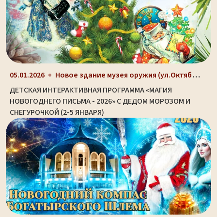
Новое здание музея оружия (ул.Октябрьская, д. 2)
05.01.2026
ДЕТСКАЯ ИНТЕРАКТИВНАЯ ПРОГРАММА «МАГИЯ
НОВОГОДНЕГО ПИСЬМА - 2026» С ДЕДОМ МОРОЗОМ И
СНЕГУРОЧКОЙ (2-5 ЯНВАРЯ)