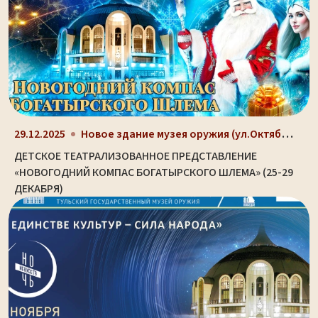
Новое здание музея оружия (ул.Октябрьская, д. 2)
29.12.2025
ДЕТСКОЕ ТЕАТРАЛИЗОВАННОЕ ПРЕДСТАВЛЕНИЕ
«НОВОГОДНИЙ КОМПАС БОГАТЫРСКОГО ШЛЕМА» (25-29
ДЕКАБРЯ)