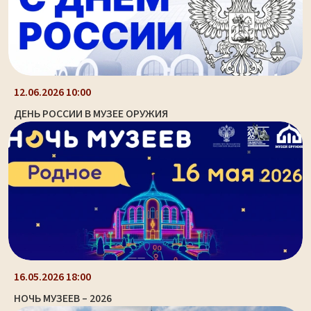
12.06.2026 10:00
ДЕНЬ РОССИИ В МУЗЕЕ ОРУЖИЯ
16.05.2026 18:00
НОЧЬ МУЗЕЕВ – 2026