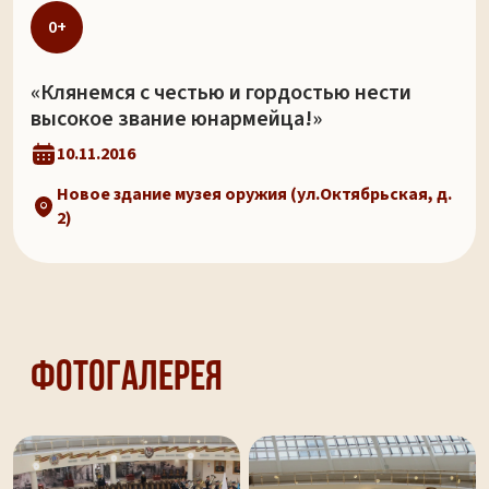
0+
«Клянемся с честью и гордостью нести
высокое звание юнармейца!»
10.11.2016
Новое здание музея оружия (ул.Октябрьская, д.
2)
Фотогалерея