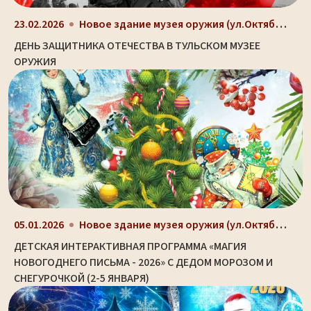
Новое здание музея оружия (ул.Октябрьская, д. 2)
23.02.2026
ДЕНЬ ЗАЩИТНИКА ОТЕЧЕСТВА В ТУЛЬСКОМ МУЗЕЕ
ОРУЖИЯ
Новое здание музея оружия (ул.Октябрьская, д. 2)
05.01.2026
ДЕТСКАЯ ИНТЕРАКТИВНАЯ ПРОГРАММА «МАГИЯ
НОВОГОДНЕГО ПИСЬМА - 2026» С ДЕДОМ МОРОЗОМ И
СНЕГУРОЧКОЙ (2-5 ЯНВАРЯ)