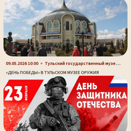
Тульский государственный музей оружия, здание-шлем...
09.05.2026 10:00
«ДЕНЬ ПОБЕДЫ» В ТУЛЬСКОМ МУЗЕЕ ОРУЖИЯ