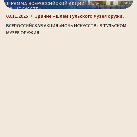
Здание – шлем Тульского музея оружия (ул. Октябрьс...
03.11.2025
ВСЕРОССИЙСКАЯ АКЦИЯ «НОЧЬ ИСКУССТВ» В ТУЛЬСКОМ
МУЗЕЕ ОРУЖИЯ