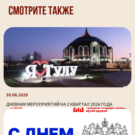
Смотрите также
30.06.2026
ДНЕВНИК МЕРОПРИЯТИЙ НА 2 КВАРТАЛ 2026 ГОДА