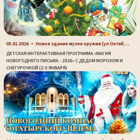
Новое здание музея оружия (ул.Октябрьская, д. 2)
05.01.2026
ДЕТСКАЯ ИНТЕРАКТИВНАЯ ПРОГРАММА «МАГИЯ
НОВОГОДНЕГО ПИСЬМА - 2026» С ДЕДОМ МОРОЗОМ И
СНЕГУРОЧКОЙ (2-5 ЯНВАРЯ)