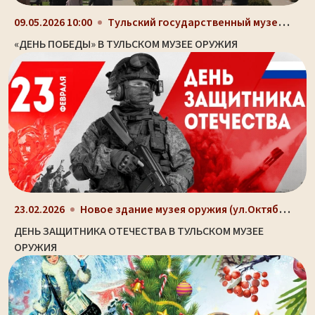
Тульский государственный музей оружия, здание-шлем...
09.05.2026 10:00
«ДЕНЬ ПОБЕДЫ» В ТУЛЬСКОМ МУЗЕЕ ОРУЖИЯ
Новое здание музея оружия (ул.Октябрьская, д. 2)
23.02.2026
ДЕНЬ ЗАЩИТНИКА ОТЕЧЕСТВА В ТУЛЬСКОМ МУЗЕЕ
ОРУЖИЯ