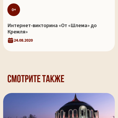
0+
Интернет-викторина «От «Шлема» до
Кремля»
24.08.2020
Смотрите также