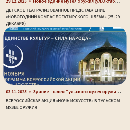
Новое здание музея оружия (ул.Октябрьская, д. 2)
29.12.2025
ДЕТСКОЕ ТЕАТРАЛИЗОВАННОЕ ПРЕДСТАВЛЕНИЕ
«НОВОГОДНИЙ КОМПАС БОГАТЫРСКОГО ШЛЕМА» (25-29
ДЕКАБРЯ)
Здание – шлем Тульского музея оружия (ул. Октябрьс...
03.11.2025
ВСЕРОССИЙСКАЯ АКЦИЯ «НОЧЬ ИСКУССТВ» В ТУЛЬСКОМ
МУЗЕЕ ОРУЖИЯ