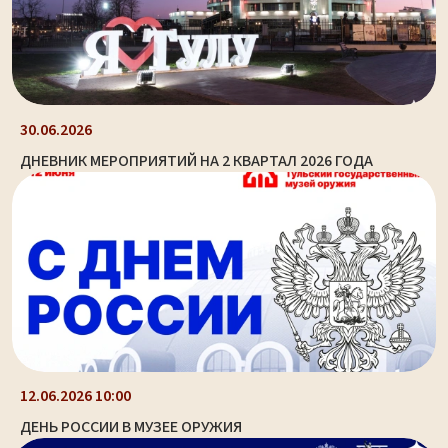
30.06.2026
ДНЕВНИК МЕРОПРИЯТИЙ НА 2 КВАРТАЛ 2026 ГОДА
12.06.2026 10:00
ДЕНЬ РОССИИ В МУЗЕЕ ОРУЖИЯ