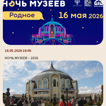
16.05.2026 18:00
НОЧЬ МУЗЕЕВ – 2026