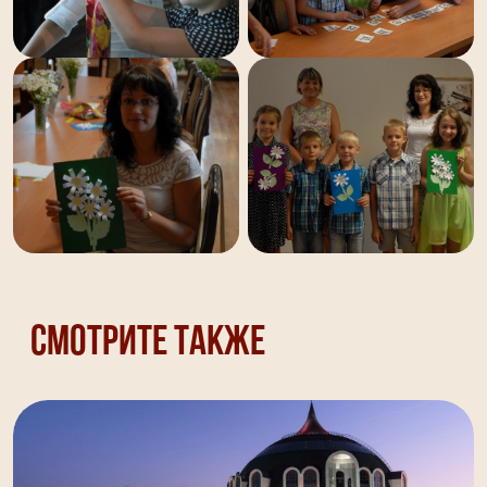
Смотрите также