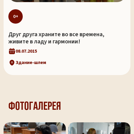
0+
Друг друга храните во все времена,
живите в ладу и гармонии!
08.07.2015
Здание-шлем
Фотогалерея