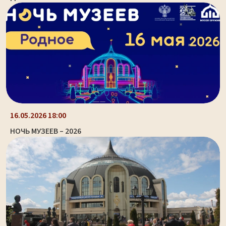
16.05.2026 18:00
НОЧЬ МУЗЕЕВ – 2026