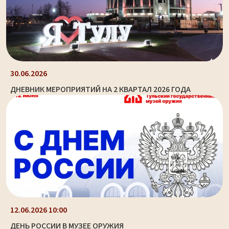
30.06.2026
ДНЕВНИК МЕРОПРИЯТИЙ НА 2 КВАРТАЛ 2026 ГОДА
12.06.2026 10:00
ДЕНЬ РОССИИ В МУЗЕЕ ОРУЖИЯ