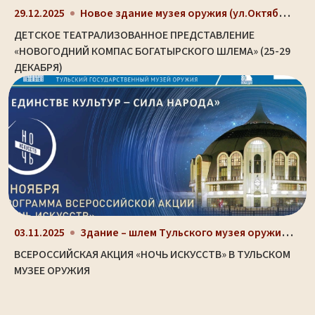
Новое здание музея оружия (ул.Октябрьская, д. 2)
29.12.2025
ДЕТСКОЕ ТЕАТРАЛИЗОВАННОЕ ПРЕДСТАВЛЕНИЕ
«НОВОГОДНИЙ КОМПАС БОГАТЫРСКОГО ШЛЕМА» (25-29
ДЕКАБРЯ)
Здание – шлем Тульского музея оружия (ул. Октябрьс...
03.11.2025
ВСЕРОССИЙСКАЯ АКЦИЯ «НОЧЬ ИСКУССТВ» В ТУЛЬСКОМ
МУЗЕЕ ОРУЖИЯ