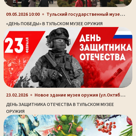
Тульский государственный музей оружия, здание-шлем...
09.05.2026 10:00
«ДЕНЬ ПОБЕДЫ» В ТУЛЬСКОМ МУЗЕЕ ОРУЖИЯ
Новое здание музея оружия (ул.Октябрьская, д. 2)
23.02.2026
ДЕНЬ ЗАЩИТНИКА ОТЕЧЕСТВА В ТУЛЬСКОМ МУЗЕЕ
ОРУЖИЯ