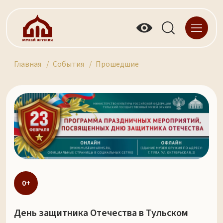
Главная
События
Прошедшие
0+
День защитника Отечества в Тульском