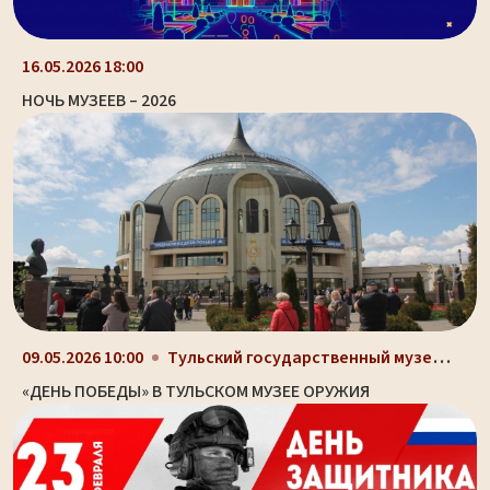
16.05.2026 18:00
НОЧЬ МУЗЕЕВ – 2026
Тульский государственный музей оружия, здание-шлем...
09.05.2026 10:00
«ДЕНЬ ПОБЕДЫ» В ТУЛЬСКОМ МУЗЕЕ ОРУЖИЯ