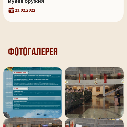
музее оружия
23.02.2022
Фотогалерея