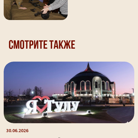
Смотрите также
30.06.2026