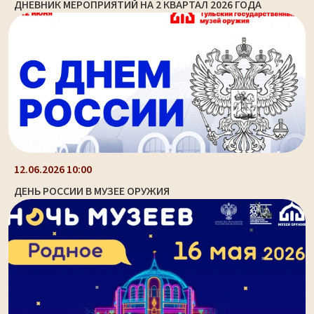
ДНЕВНИК МЕРОПРИЯТИЙ НА 2 КВАРТАЛ 2026 ГОДА
12.06.2026 10:00
ДЕНЬ РОССИИ В МУЗЕЕ ОРУЖИЯ