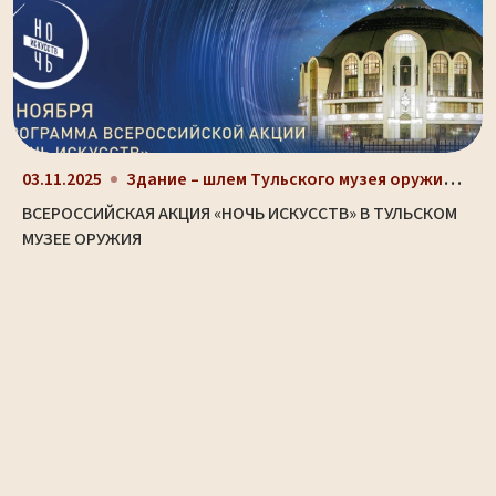
Здание – шлем Тульского музея оружия (ул. Октябрьс...
03.11.2025
ВСЕРОССИЙСКАЯ АКЦИЯ «НОЧЬ ИСКУССТВ» В ТУЛЬСКОМ
МУЗЕЕ ОРУЖИЯ