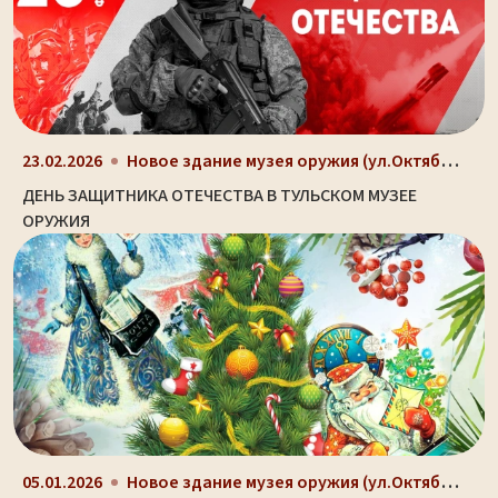
Новое здание музея оружия (ул.Октябрьская, д. 2)
23.02.2026
ДЕНЬ ЗАЩИТНИКА ОТЕЧЕСТВА В ТУЛЬСКОМ МУЗЕЕ
ОРУЖИЯ
Новое здание музея оружия (ул.Октябрьская, д. 2)
05.01.2026