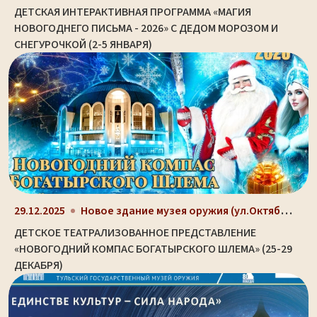
ДЕТСКАЯ ИНТЕРАКТИВНАЯ ПРОГРАММА «МАГИЯ
НОВОГОДНЕГО ПИСЬМА - 2026» С ДЕДОМ МОРОЗОМ И
СНЕГУРОЧКОЙ (2-5 ЯНВАРЯ)
Новое здание музея оружия (ул.Октябрьская, д. 2)
29.12.2025
ДЕТСКОЕ ТЕАТРАЛИЗОВАННОЕ ПРЕДСТАВЛЕНИЕ
«НОВОГОДНИЙ КОМПАС БОГАТЫРСКОГО ШЛЕМА» (25-29
ДЕКАБРЯ)