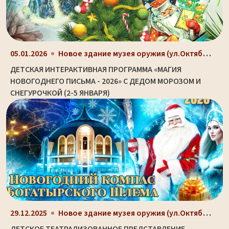
Новое здание музея оружия (ул.Октябрьская, д. 2)
05.01.2026
ДЕТСКАЯ ИНТЕРАКТИВНАЯ ПРОГРАММА «МАГИЯ
НОВОГОДНЕГО ПИСЬМА - 2026» С ДЕДОМ МОРОЗОМ И
СНЕГУРОЧКОЙ (2-5 ЯНВАРЯ)
Новое здание музея оружия (ул.Октябрьская, д. 2)
29.12.2025