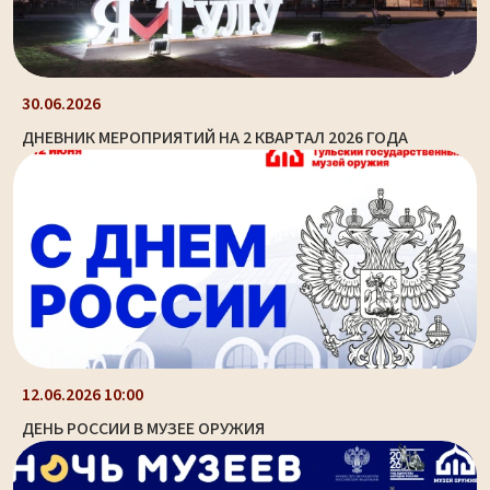
30.06.2026
ДНЕВНИК МЕРОПРИЯТИЙ НА 2 КВАРТАЛ 2026 ГОДА
12.06.2026 10:00
ДЕНЬ РОССИИ В МУЗЕЕ ОРУЖИЯ