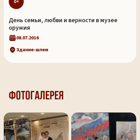
0+
День семьи, любви и верности в музее
оружия
08.07.2016
Здание-шлем
Фотогалерея