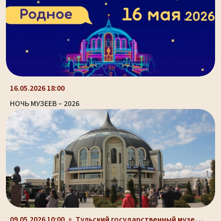
16.05.2026 18:00
НОЧЬ МУЗЕЕВ – 2026
Тульский государственный музей оружия, здание-шлем...
09.05.2026 10:00