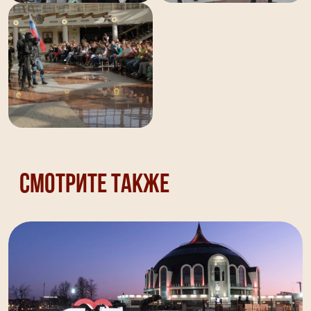
Смотрите также