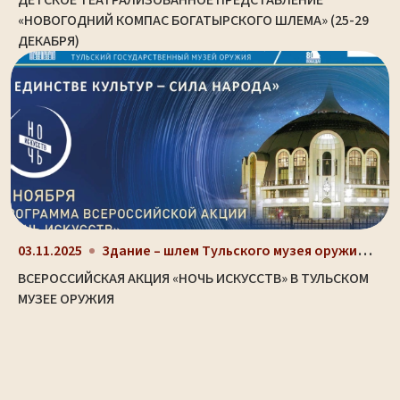
ДЕТСКОЕ ТЕАТРАЛИЗОВАННОЕ ПРЕДСТАВЛЕНИЕ
«НОВОГОДНИЙ КОМПАС БОГАТЫРСКОГО ШЛЕМА» (25-29
ДЕКАБРЯ)
Здание – шлем Тульского музея оружия (ул. Октябрьс...
03.11.2025
ВСЕРОССИЙСКАЯ АКЦИЯ «НОЧЬ ИСКУССТВ» В ТУЛЬСКОМ
МУЗЕЕ ОРУЖИЯ