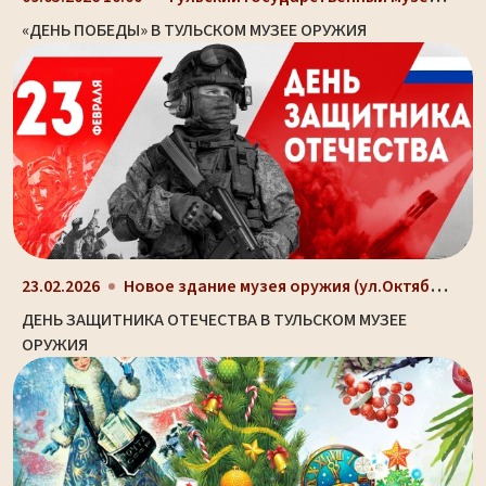
«ДЕНЬ ПОБЕДЫ» В ТУЛЬСКОМ МУЗЕЕ ОРУЖИЯ
Новое здание музея оружия (ул.Октябрьская, д. 2)
23.02.2026
ДЕНЬ ЗАЩИТНИКА ОТЕЧЕСТВА В ТУЛЬСКОМ МУЗЕЕ
ОРУЖИЯ