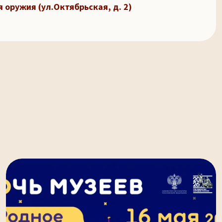
 оружия (ул.Октябрьская, д. 2)