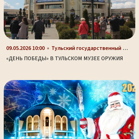
09.05.2026 10:00
Тульский государственный музей оружия, здание-шлем...
«ДЕНЬ ПОБЕДЫ» В ТУЛЬСКОМ МУЗЕЕ ОРУЖИЯ