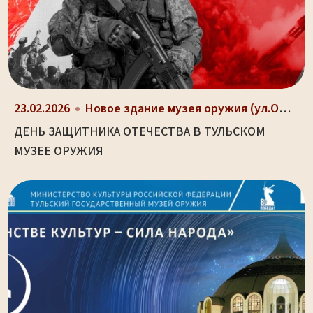
23.02.2026
Новое здание музея оружия (ул.Октябрьская, д. 2)
ДЕНЬ ЗАЩИТНИКА ОТЕЧЕСТВА В ТУЛЬСКОМ
МУЗЕЕ ОРУЖИЯ