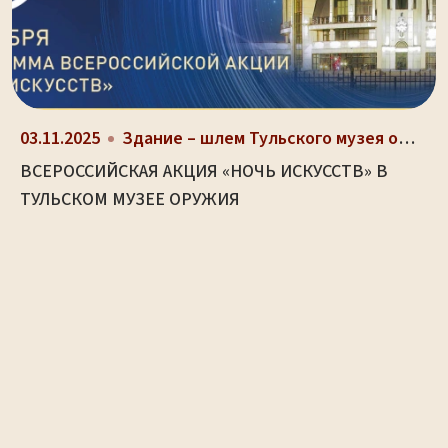
03.11.2025
Здание – шлем Тульского музея оружия (ул. Октябрьс...
ВСЕРОССИЙСКАЯ АКЦИЯ «НОЧЬ ИСКУССТВ» В
ТУЛЬСКОМ МУЗЕЕ ОРУЖИЯ