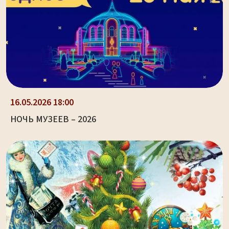
16.05.2026 18:00
НОЧЬ МУЗЕЕВ – 2026