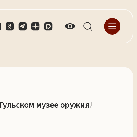
 Тульском музее оружия!