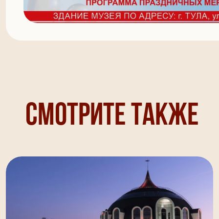
Смотрите также