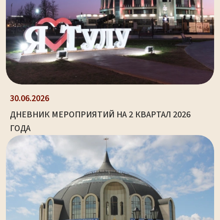
30.06.2026
ДНЕВНИК МЕРОПРИЯТИЙ НА 2 КВАРТАЛ 2026
ГОДА