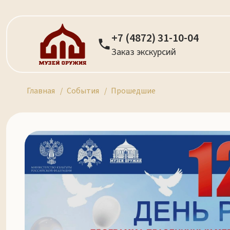
+7 (4872) 31-10-04
Заказ экскурсий
Главная
События
Прошедшие