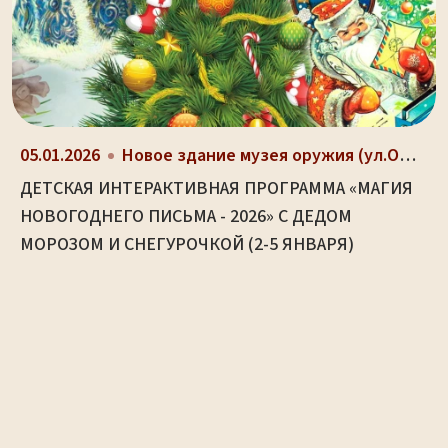
05.01.2026
Новое здание музея оружия (ул.Октябрьская, д. 2)
ДЕТСКАЯ ИНТЕРАКТИВНАЯ ПРОГРАММА «МАГИЯ
НОВОГОДНЕГО ПИСЬМА - 2026» С ДЕДОМ
МОРОЗОМ И СНЕГУРОЧКОЙ (2-5 ЯНВАРЯ)