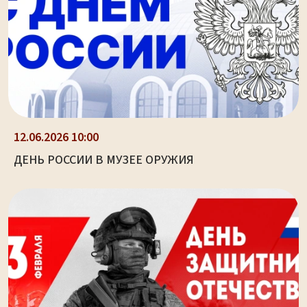
12.06.2026 10:00
ДЕНЬ РОССИИ В МУЗЕЕ ОРУЖИЯ