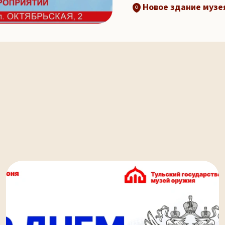
Новое здание музея