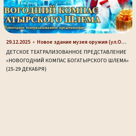
29.12.2025
Новое здание музея оружия (ул.Октябрьская, д. 2)
ДЕТСКОЕ ТЕАТРАЛИЗОВАННОЕ ПРЕДСТАВЛЕНИЕ
«НОВОГОДНИЙ КОМПАС БОГАТЫРСКОГО ШЛЕМА»
(25-29 ДЕКАБРЯ)