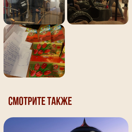
Смотрите также