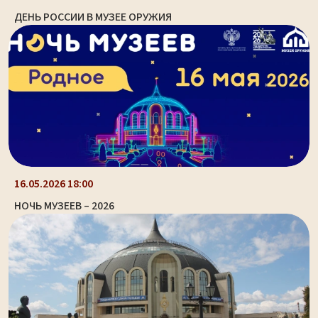
ДЕНЬ РОССИИ В МУЗЕЕ ОРУЖИЯ
16.05.2026 18:00
НОЧЬ МУЗЕЕВ – 2026