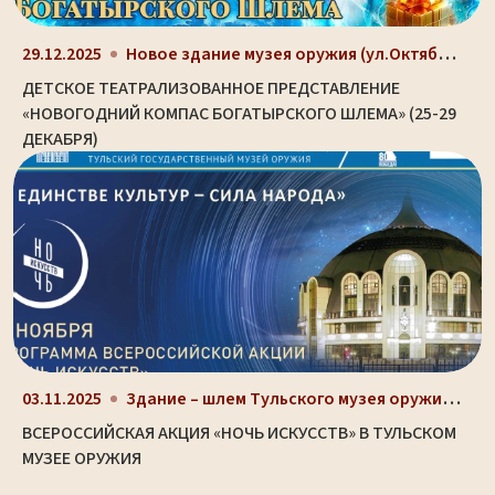
Новое здание музея оружия (ул.Октябрьская, д. 2)
29.12.2025
ДЕТСКОЕ ТЕАТРАЛИЗОВАННОЕ ПРЕДСТАВЛЕНИЕ
«НОВОГОДНИЙ КОМПАС БОГАТЫРСКОГО ШЛЕМА» (25-29
ДЕКАБРЯ)
Здание – шлем Тульского музея оружия (ул. Октябрьс...
03.11.2025
ВСЕРОССИЙСКАЯ АКЦИЯ «НОЧЬ ИСКУССТВ» В ТУЛЬСКОМ
МУЗЕЕ ОРУЖИЯ