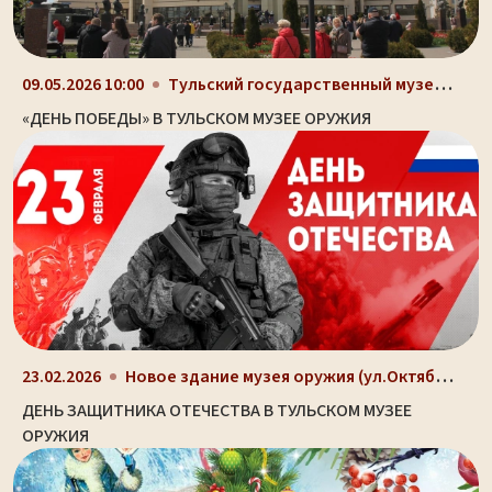
Тульский государственный музей оружия, здание-шлем...
09.05.2026 10:00
«ДЕНЬ ПОБЕДЫ» В ТУЛЬСКОМ МУЗЕЕ ОРУЖИЯ
Новое здание музея оружия (ул.Октябрьская, д. 2)
23.02.2026
ДЕНЬ ЗАЩИТНИКА ОТЕЧЕСТВА В ТУЛЬСКОМ МУЗЕЕ
ОРУЖИЯ