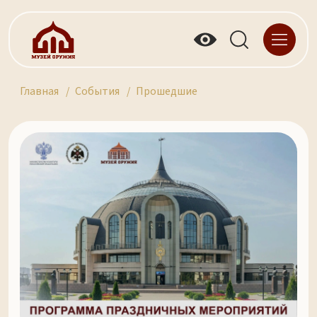
Главная
События
Прошедшие