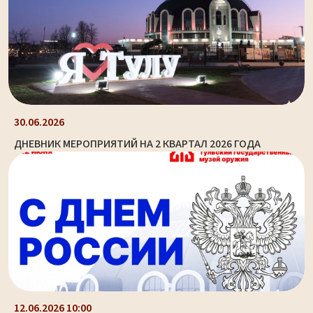
30.06.2026
ДНЕВНИК МЕРОПРИЯТИЙ НА 2 КВАРТАЛ 2026 ГОДА
12.06.2026 10:00