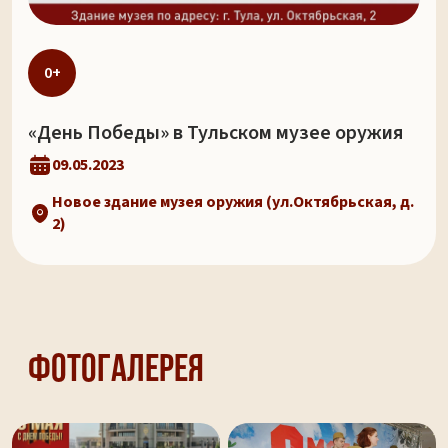
0+
«День Победы» в Тульском музее оружия
09.05.2023
Новое здание музея оружия (ул.Октябрьская, д.
2)
Фотогалерея