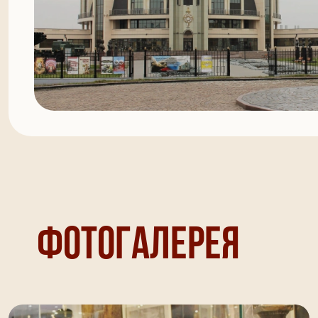
Фотогалерея