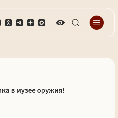
ка в музее оружия!