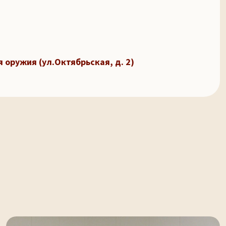
 оружия (ул.Октябрьская, д. 2)