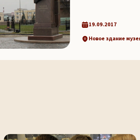
19.09.2017
Новое здание музея