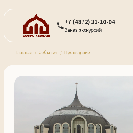
+7 (4872) 31-10-04
Заказ экскурсий
Главная
События
Прошедшие