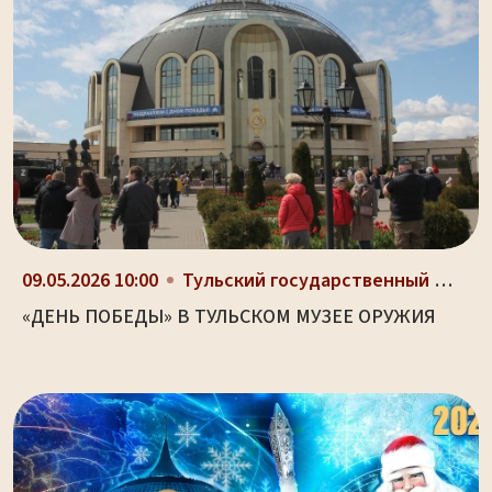
09.05.2026 10:00
Тульский государственный музей оружия, здание-шлем...
«ДЕНЬ ПОБЕДЫ» В ТУЛЬСКОМ МУЗЕЕ ОРУЖИЯ