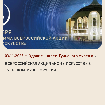
03.11.2025
Здание – шлем Тульского музея оружия (ул. Октябрьс...
ВСЕРОССИЙСКАЯ АКЦИЯ «НОЧЬ ИСКУССТВ» В
ТУЛЬСКОМ МУЗЕЕ ОРУЖИЯ