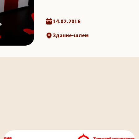
14.02.2016
Здание-шлем