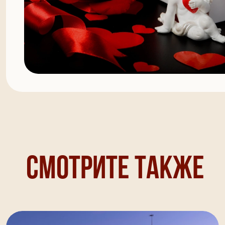
Смотрите также