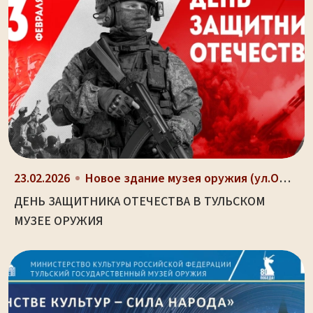
23.02.2026
Новое здание музея оружия (ул.Октябрьская, д. 2)
ДЕНЬ ЗАЩИТНИКА ОТЕЧЕСТВА В ТУЛЬСКОМ
МУЗЕЕ ОРУЖИЯ