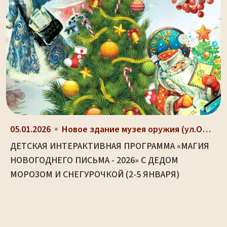
05.01.2026
Новое здание музея оружия (ул.Октябрьская, д. 2)
ДЕТСКАЯ ИНТЕРАКТИВНАЯ ПРОГРАММА «МАГИЯ
НОВОГОДНЕГО ПИСЬМА - 2026» С ДЕДОМ
МОРОЗОМ И СНЕГУРОЧКОЙ (2-5 ЯНВАРЯ)