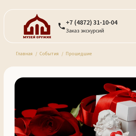
+7 (4872) 31-10-04
Заказ экскурсий
Главная
События
Прошедшие