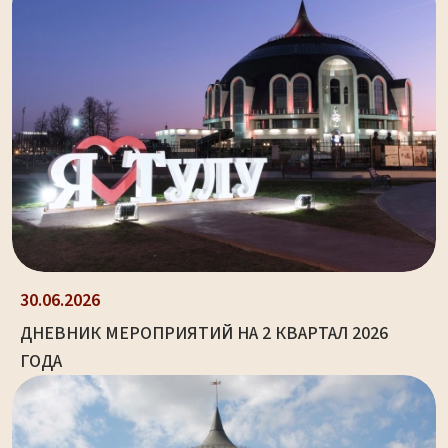
30.06.2026
ДНЕВНИК МЕРОПРИЯТИЙ НА 2 КВАРТАЛ 2026
ГОДА