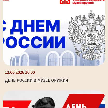
12.06.2026 10:00
ДЕНЬ РОССИИ В МУЗЕЕ ОРУЖИЯ