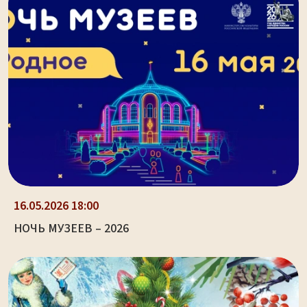
16.05.2026 18:00
НОЧЬ МУЗЕЕВ – 2026