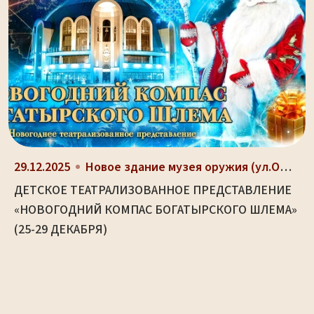
29.12.2025
Новое здание музея оружия (ул.Октябрьская, д. 2)
ДЕТСКОЕ ТЕАТРАЛИЗОВАННОЕ ПРЕДСТАВЛЕНИЕ
«НОВОГОДНИЙ КОМПАС БОГАТЫРСКОГО ШЛЕМА»
(25-29 ДЕКАБРЯ)