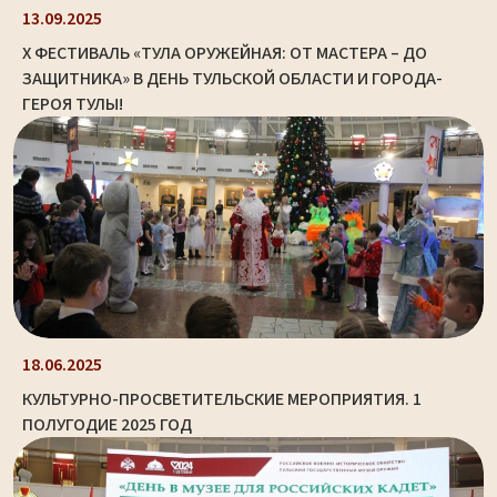
13.09.2025
X ФЕСТИВАЛЬ «ТУЛА ОРУЖЕЙНАЯ: ОТ МАСТЕРА – ДО
ЗАЩИТНИКА» В ДЕНЬ ТУЛЬСКОЙ ОБЛАСТИ И ГОРОДА-
ГЕРОЯ ТУЛЫ!
18.06.2025
КУЛЬТУРНО-ПРОСВЕТИТЕЛЬСКИЕ МЕРОПРИЯТИЯ. 1
ПОЛУГОДИЕ 2025 ГОД