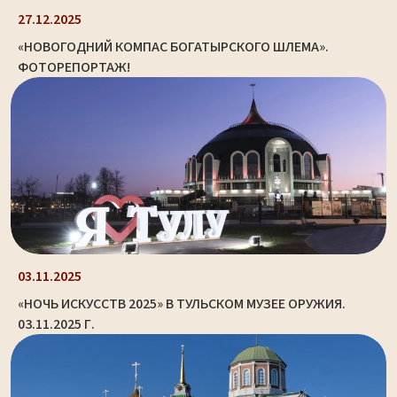
27.12.2025
«НОВОГОДНИЙ КОМПАС БОГАТЫРСКОГО ШЛЕМА».
ФОТОРЕПОРТАЖ!
03.11.2025
«НОЧЬ ИСКУССТВ 2025» В ТУЛЬСКОМ МУЗЕЕ ОРУЖИЯ.
03.11.2025 Г.