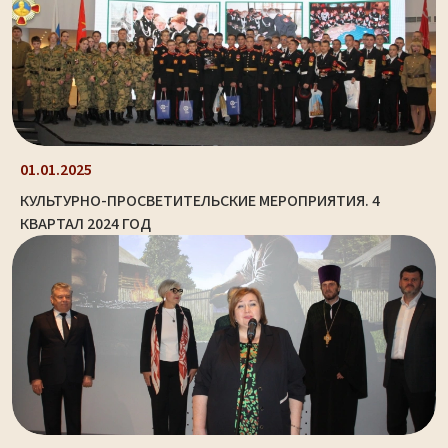
01.01.2025
КУЛЬТУРНО-ПРОСВЕТИТЕЛЬСКИЕ МЕРОПРИЯТИЯ. 4
КВАРТАЛ 2024 ГОД