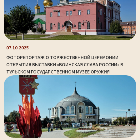
07.10.2025
ФОТОРЕПОРТАЖ О ТОРЖЕСТВЕННОЙ ЦЕРЕМОНИИ
ОТКРЫТИЯ ВЫСТАВКИ «ВОИНСКАЯ СЛАВА РОССИИ» В
ТУЛЬСКОМ ГОСУДАРСТВЕННОМ МУЗЕЕ ОРУЖИЯ