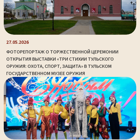
27.05.2026
ФОТОРЕПОРТАЖ О ТОРЖЕСТВЕННОЙ ЦЕРЕМОНИИ
ОТКРЫТИЯ ВЫСТАВКИ «ТРИ СТИХИИ ТУЛЬСКОГО
ОРУЖИЯ: ОХОТА, СПОРТ, ЗАЩИТА» В ТУЛЬСКОМ
ГОСУДАРСТВЕННОМ МУЗЕЕ ОРУЖИЯ