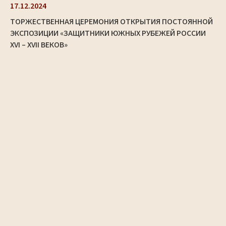
17.12.2024
ТОРЖЕСТВЕННАЯ ЦЕРЕМОНИЯ ОТКРЫТИЯ ПОСТОЯННОЙ
ЭКСПОЗИЦИИ «ЗАЩИТНИКИ ЮЖНЫХ РУБЕЖЕЙ РОССИИ
XVI – XVII ВЕКОВ»