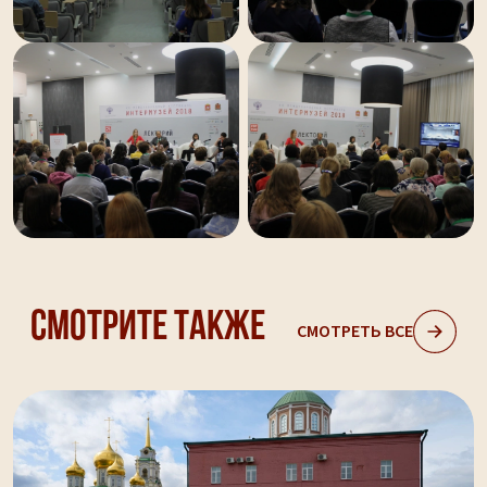
Смотрите также
СМОТРЕТЬ ВСЕ