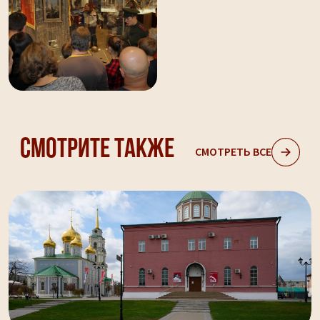
Смотрите также
СМОТРЕТЬ ВСЕ