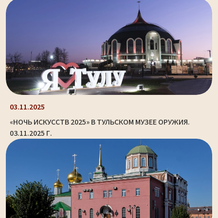
03.11.2025
«НОЧЬ ИСКУССТВ 2025» В ТУЛЬСКОМ МУЗЕЕ ОРУЖИЯ.
03.11.2025 Г.