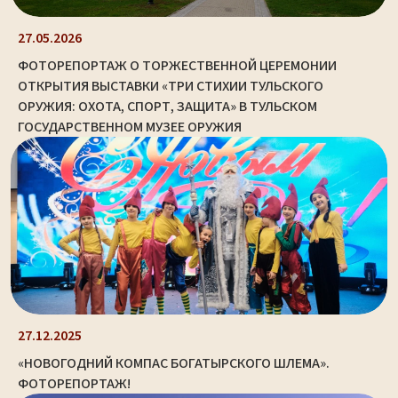
27.05.2026
ФОТОРЕПОРТАЖ О ТОРЖЕСТВЕННОЙ ЦЕРЕМОНИИ
ОТКРЫТИЯ ВЫСТАВКИ «ТРИ СТИХИИ ТУЛЬСКОГО
ОРУЖИЯ: ОХОТА, СПОРТ, ЗАЩИТА» В ТУЛЬСКОМ
ГОСУДАРСТВЕННОМ МУЗЕЕ ОРУЖИЯ
27.12.2025
«НОВОГОДНИЙ КОМПАС БОГАТЫРСКОГО ШЛЕМА».
ФОТОРЕПОРТАЖ!