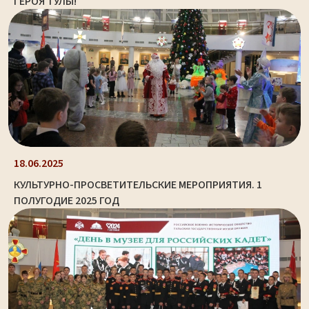
ГЕРОЯ ТУЛЫ!
18.06.2025
КУЛЬТУРНО-ПРОСВЕТИТЕЛЬСКИЕ МЕРОПРИЯТИЯ. 1
ПОЛУГОДИЕ 2025 ГОД