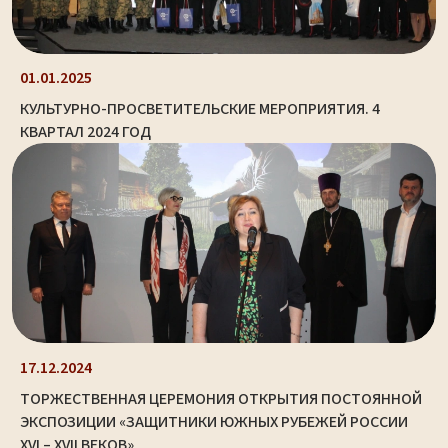
01.01.2025
КУЛЬТУРНО-ПРОСВЕТИТЕЛЬСКИЕ МЕРОПРИЯТИЯ. 4
КВАРТАЛ 2024 ГОД
17.12.2024
ТОРЖЕСТВЕННАЯ ЦЕРЕМОНИЯ ОТКРЫТИЯ ПОСТОЯННОЙ
ЭКСПОЗИЦИИ «ЗАЩИТНИКИ ЮЖНЫХ РУБЕЖЕЙ РОССИИ
XVI – XVII ВЕКОВ»