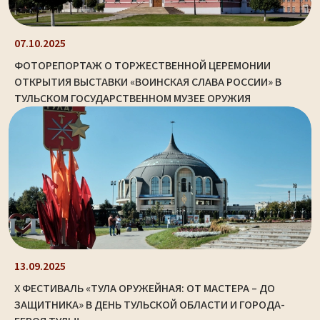
07.10.2025
ФОТОРЕПОРТАЖ О ТОРЖЕСТВЕННОЙ ЦЕРЕМОНИИ
ОТКРЫТИЯ ВЫСТАВКИ «ВОИНСКАЯ СЛАВА РОССИИ» В
ТУЛЬСКОМ ГОСУДАРСТВЕННОМ МУЗЕЕ ОРУЖИЯ
13.09.2025
X ФЕСТИВАЛЬ «ТУЛА ОРУЖЕЙНАЯ: ОТ МАСТЕРА – ДО
ЗАЩИТНИКА» В ДЕНЬ ТУЛЬСКОЙ ОБЛАСТИ И ГОРОДА-