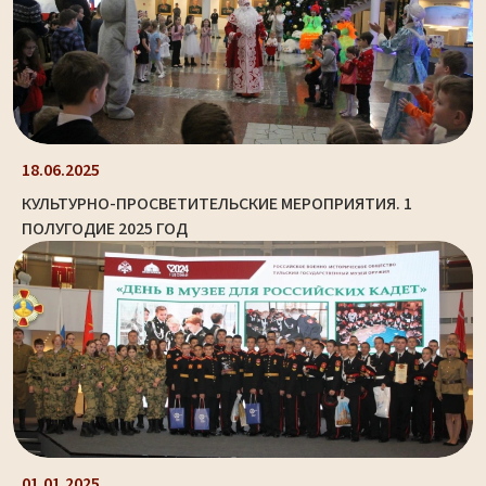
18.06.2025
КУЛЬТУРНО-ПРОСВЕТИТЕЛЬСКИЕ МЕРОПРИЯТИЯ. 1
ПОЛУГОДИЕ 2025 ГОД
01.01.2025