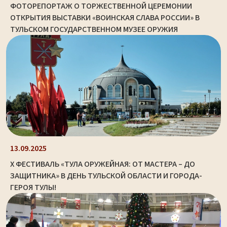
ФОТОРЕПОРТАЖ О ТОРЖЕСТВЕННОЙ ЦЕРЕМОНИИ
ОТКРЫТИЯ ВЫСТАВКИ «ВОИНСКАЯ СЛАВА РОССИИ» В
ТУЛЬСКОМ ГОСУДАРСТВЕННОМ МУЗЕЕ ОРУЖИЯ
13.09.2025
X ФЕСТИВАЛЬ «ТУЛА ОРУЖЕЙНАЯ: ОТ МАСТЕРА – ДО
ЗАЩИТНИКА» В ДЕНЬ ТУЛЬСКОЙ ОБЛАСТИ И ГОРОДА-
ГЕРОЯ ТУЛЫ!