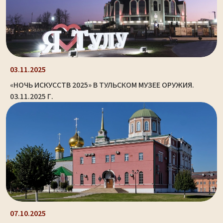
03.11.2025
«НОЧЬ ИСКУССТВ 2025» В ТУЛЬСКОМ МУЗЕЕ ОРУЖИЯ.
03.11.2025 Г.
07.10.2025