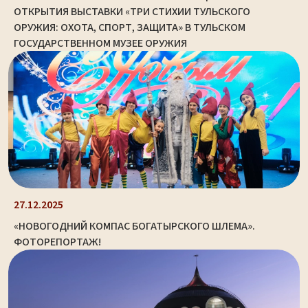
ОТКРЫТИЯ ВЫСТАВКИ «ТРИ СТИХИИ ТУЛЬСКОГО
ОРУЖИЯ: ОХОТА, СПОРТ, ЗАЩИТА» В ТУЛЬСКОМ
ГОСУДАРСТВЕННОМ МУЗЕЕ ОРУЖИЯ
27.12.2025
«НОВОГОДНИЙ КОМПАС БОГАТЫРСКОГО ШЛЕМА».
ФОТОРЕПОРТАЖ!