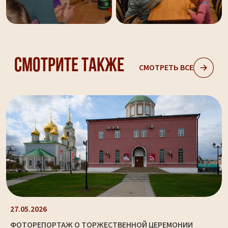
Смотрите также
СМОТРЕТЬ ВСЕ
27.05.2026
ФОТОРЕПОРТАЖ О ТОРЖЕСТВЕННОЙ ЦЕРЕМОНИИ