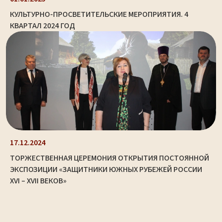
КУЛЬТУРНО-ПРОСВЕТИТЕЛЬСКИЕ МЕРОПРИЯТИЯ. 4
КВАРТАЛ 2024 ГОД
17.12.2024
ТОРЖЕСТВЕННАЯ ЦЕРЕМОНИЯ ОТКРЫТИЯ ПОСТОЯННОЙ
ЭКСПОЗИЦИИ «ЗАЩИТНИКИ ЮЖНЫХ РУБЕЖЕЙ РОССИИ
XVI – XVII ВЕКОВ»