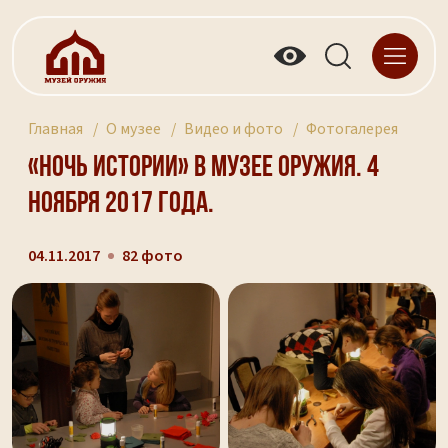
Главная
О музее
Видео и фото
Фотогалерея
«Ночь истории» в музее оружия. 4
ноября 2017 года.
04.11.2017
82 фото