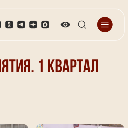
ятия. 1 квартал