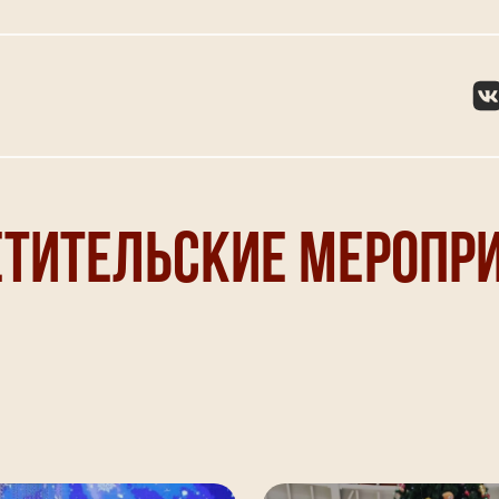
тительские меропри