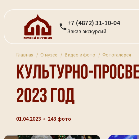
+7 (4872) 31-10-04
Заказ экскурсий
Главная
О музее
Видео и фото
Фотогалерея
Культурно-просве
2023 год
01.04.2023
243 фото