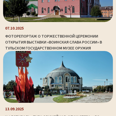
07.10.2025
ФОТОРЕПОРТАЖ О ТОРЖЕСТВЕННОЙ ЦЕРЕМОНИИ
ОТКРЫТИЯ ВЫСТАВКИ «ВОИНСКАЯ СЛАВА РОССИИ» В
ТУЛЬСКОМ ГОСУДАРСТВЕННОМ МУЗЕЕ ОРУЖИЯ
13.09.2025