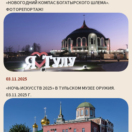
«НОВОГОДНИЙ КОМПАС БОГАТЫРСКОГО ШЛЕМА».
ФОТОРЕПОРТАЖ!
03.11.2025
«НОЧЬ ИСКУССТВ 2025» В ТУЛЬСКОМ МУЗЕЕ ОРУЖИЯ.
03.11.2025 Г.