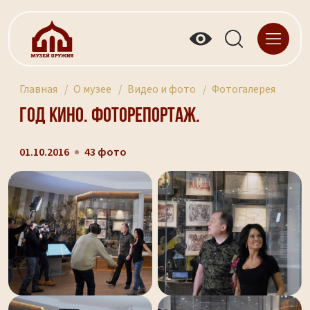
Главная
О музее
Видео и фото
Фотогалерея
Год кино. Фоторепортаж.
01.10.2016
43 фото