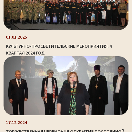
01.01.2025
КУЛЬТУРНО-ПРОСВЕТИТЕЛЬСКИЕ МЕРОПРИЯТИЯ. 4
КВАРТАЛ 2024 ГОД
17.12.2024
ТОРЖЕСТВЕННАЯ ЦЕРЕМОНИЯ ОТКРЫТИЯ ПОСТОЯННОЙ