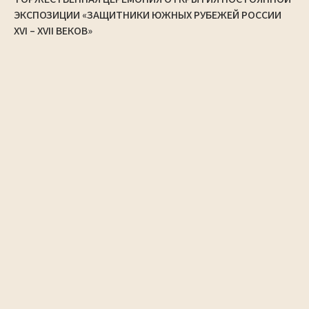
ЭКСПОЗИЦИИ «ЗАЩИТНИКИ ЮЖНЫХ РУБЕЖЕЙ РОССИИ
XVI – XVII ВЕКОВ»