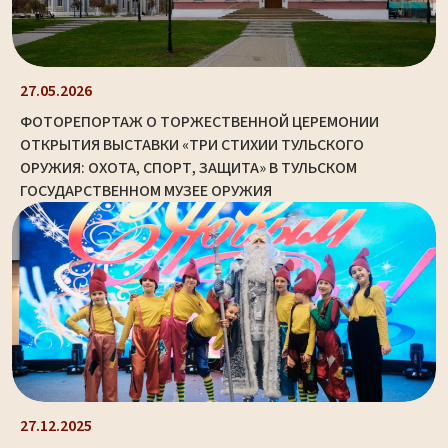
27.05.2026
ФОТОРЕПОРТАЖ О ТОРЖЕСТВЕННОЙ ЦЕРЕМОНИИ
ОТКРЫТИЯ ВЫСТАВКИ «ТРИ СТИХИИ ТУЛЬСКОГО
ОРУЖИЯ: ОХОТА, СПОРТ, ЗАЩИТА» В ТУЛЬСКОМ
ГОСУДАРСТВЕННОМ МУЗЕЕ ОРУЖИЯ
27.12.2025