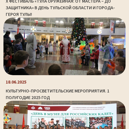
X ФЕСТИВАЛЬ «ТУЛА ОРУЖЕЙНАЯ: ОТ МАСТЕРА – ДО
ЗАЩИТНИКА» В ДЕНЬ ТУЛЬСКОЙ ОБЛАСТИ И ГОРОДА-
ГЕРОЯ ТУЛЫ!
18.06.2025
КУЛЬТУРНО-ПРОСВЕТИТЕЛЬСКИЕ МЕРОПРИЯТИЯ. 1
ПОЛУГОДИЕ 2025 ГОД