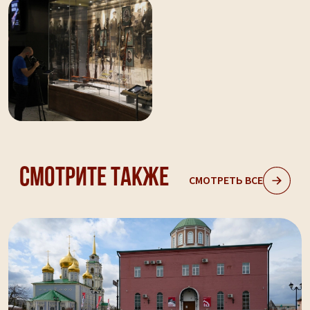
Смотрите также
СМОТРЕТЬ ВСЕ