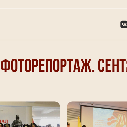
 Фоторепортаж. Сент