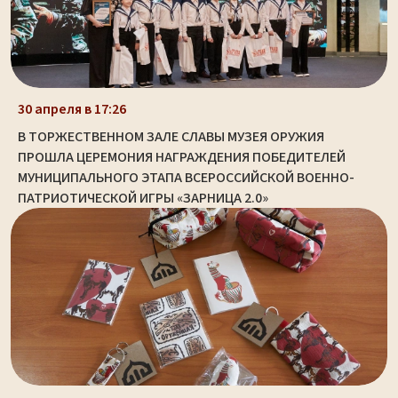
30 апреля в 17:26
В ТОРЖЕСТВЕННОМ ЗАЛЕ СЛАВЫ МУЗЕЯ ОРУЖИЯ
ПРОШЛА ЦЕРЕМОНИЯ НАГРАЖДЕНИЯ ПОБЕДИТЕЛЕЙ
МУНИЦИПАЛЬНОГО ЭТАПА ВСЕРОССИЙСКОЙ ВОЕННО-
ПАТРИОТИЧЕСКОЙ ИГРЫ «ЗАРНИЦА 2.0»