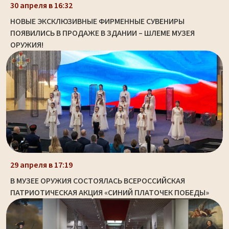
30 апреля в 16:32
НОВЫЕ ЭКСКЛЮЗИВНЫЕ ФИРМЕННЫЕ СУВЕНИРЫ
ПОЯВИЛИСЬ В ПРОДАЖЕ В ЗДАНИИ – ШЛЕМЕ МУЗЕЯ
ОРУЖИЯ!
29 апреля в 17:19
В МУЗЕЕ ОРУЖИЯ СОСТОЯЛАСЬ ВСЕРОССИЙСКАЯ
ПАТРИОТИЧЕСКАЯ АКЦИЯ «СИНИЙ ПЛАТОЧЕК ПОБЕДЫ»