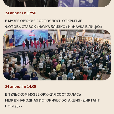
24 апреля в 17:50
В МУЗЕЕ ОРУЖИЯ СОСТОЯЛОСЬ ОТКРЫТИЕ
ФОТОВЫСТАВОК «НАУКА БЛИЗКО» И «НАУКА В ЛИЦАХ»
24 апреля в 14:05
В ТУЛЬСКОМ МУЗЕЕ ОРУЖИЯ СОСТОЯЛАСЬ
МЕЖДУНАРОДНАЯ ИСТОРИЧЕСКАЯ АКЦИЯ «ДИКТАНТ
ПОБЕДЫ»