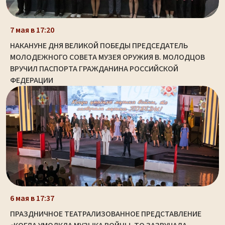
7 мая в 17:20
НАКАНУНЕ ДНЯ ВЕЛИКОЙ ПОБЕДЫ ПРЕДСЕДАТЕЛЬ
МОЛОДЕЖНОГО СОВЕТА МУЗЕЯ ОРУЖИЯ В. МОЛОДЦОВ
ВРУЧИЛ ПАСПОРТА ГРАЖДАНИНА РОССИЙСКОЙ
ФЕДЕРАЦИИ
6 мая в 17:37
ПРАЗДНИЧНОЕ ТЕАТРАЛИЗОВАННОЕ ПРЕДСТАВЛЕНИЕ