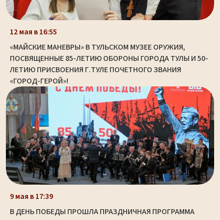
12 мая в 16:55
«МАЙСКИЕ МАНЕВРЫ» В ТУЛЬСКОМ МУЗЕЕ ОРУЖИЯ,
ПОСВЯЩЕННЫЕ 85-ЛЕТИЮ ОБОРОНЫ ГОРОДА ТУЛЫ И 50-
ЛЕТИЮ ПРИСВОЕНИЯ Г.ТУЛЕ ПОЧЕТНОГО ЗВАНИЯ
«ГОРОД-ГЕРОЙ»!
9 мая в 17:39
В ДЕНЬ ПОБЕДЫ ПРОШЛА ПРАЗДНИЧНАЯ ПРОГРАММА