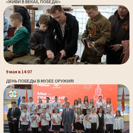
«ЖИВИ В ВЕКАХ, ПОБЕДА!»
9 мая в 14:07
ДЕНЬ ПОБЕДЫ В МУЗЕЕ ОРУЖИЯ!