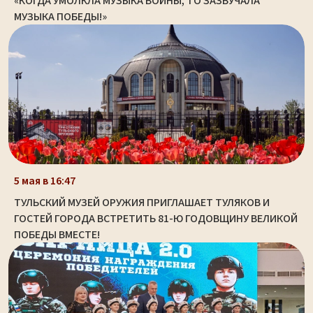
«КОГДА УМОЛКЛА МУЗЫКА ВОЙНЫ, ТО ЗАЗВУЧАЛА
МУЗЫКА ПОБЕДЫ!»
5 мая в 16:47
ТУЛЬСКИЙ МУЗЕЙ ОРУЖИЯ ПРИГЛАШАЕТ ТУЛЯКОВ И
ГОСТЕЙ ГОРОДА ВСТРЕТИТЬ 81-Ю ГОДОВЩИНУ ВЕЛИКОЙ
ПОБЕДЫ ВМЕСТЕ!