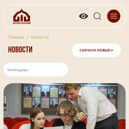
Главная
Новости
Новости
СНАЧАЛА НОВЫЕ