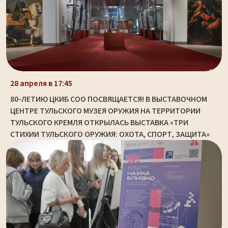
28 апреля в 17:45
80-ЛЕТИЮ ЦКИБ СОО ПОСВЯЩАЕТСЯ! В ВЫСТАВОЧНОМ
ЦЕНТРЕ ТУЛЬСКОГО МУЗЕЯ ОРУЖИЯ НА ТЕРРИТОРИИ
ТУЛЬСКОГО КРЕМЛЯ ОТКРЫЛАСЬ ВЫСТАВКА «ТРИ
СТИХИИ ТУЛЬСКОГО ОРУЖИЯ: ОХОТА, СПОРТ, ЗАЩИТА»