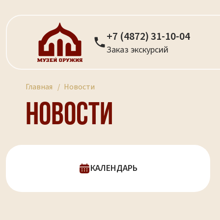
+7 (4872) 31-10-04
Заказ экскурсий
Главная
Новости
Новости
КАЛЕНДАРЬ