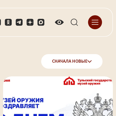
СНАЧАЛА НОВЫЕ