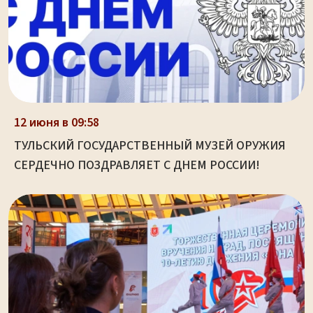
12 июня в 09:58
ТУЛЬСКИЙ ГОСУДАРСТВЕННЫЙ МУЗЕЙ ОРУЖИЯ
СЕРДЕЧНО ПОЗДРАВЛЯЕТ С ДНЕМ РОССИИ!