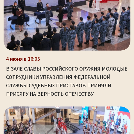
4 июня в 16:05
В ЗАЛЕ СЛАВЫ РОССИЙСКОГО ОРУЖИЯ МОЛОДЫЕ
СОТРУДНИКИ УПРАВЛЕНИЯ ФЕДЕРАЛЬНОЙ
СЛУЖБЫ СУДЕБНЫХ ПРИСТАВОВ ПРИНЯЛИ
ПРИСЯГУ НА ВЕРНОСТЬ ОТЕЧЕСТВУ