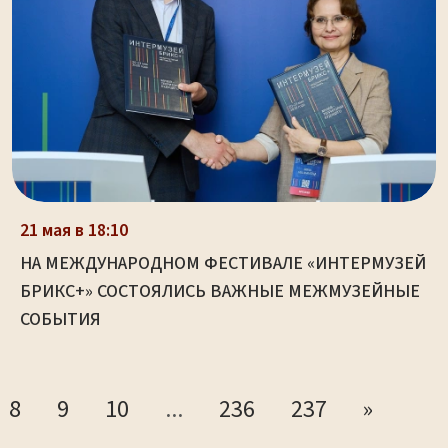
21 мая в 18:10
НА МЕЖДУНАРОДНОМ ФЕСТИВАЛЕ «ИНТЕРМУЗЕЙ
БРИКС+» СОСТОЯЛИСЬ ВАЖНЫЕ МЕЖМУЗЕЙНЫЕ
СОБЫТИЯ
8
9
10
...
236
237
»