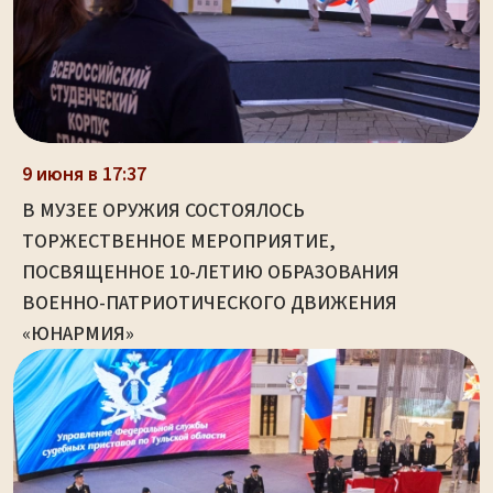
9 июня в 17:37
В МУЗЕЕ ОРУЖИЯ СОСТОЯЛОСЬ
ТОРЖЕСТВЕННОЕ МЕРОПРИЯТИЕ,
ПОСВЯЩЕННОЕ 10-ЛЕТИЮ ОБРАЗОВАНИЯ
ВОЕННО-ПАТРИОТИЧЕСКОГО ДВИЖЕНИЯ
«ЮНАРМИЯ»