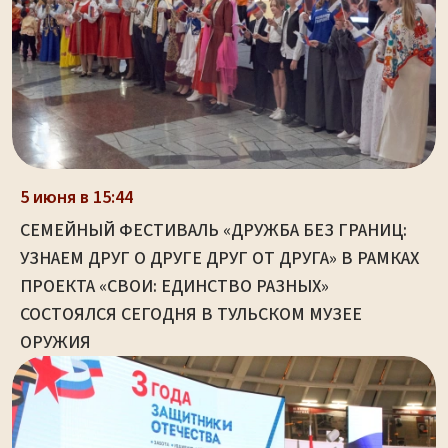
5 июня в 15:44
СЕМЕЙНЫЙ ФЕСТИВАЛЬ «ДРУЖБА БЕЗ ГРАНИЦ:
УЗНАЕМ ДРУГ О ДРУГЕ ДРУГ ОТ ДРУГА» В РАМКАХ
ПРОЕКТА «СВОИ: ЕДИНСТВО РАЗНЫХ»
СОСТОЯЛСЯ СЕГОДНЯ В ТУЛЬСКОМ МУЗЕЕ
ОРУЖИЯ