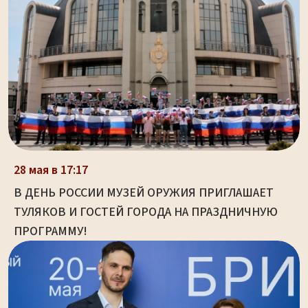
28 мая в 17:17
В ДЕНЬ РОССИИ МУЗЕЙ ОРУЖИЯ ПРИГЛАШАЕТ
ТУЛЯКОВ И ГОСТЕЙ ГОРОДА НА ПРАЗДНИЧНУЮ
ПРОГРАММУ!