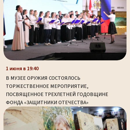
1 июня в 19:40
В МУЗЕЕ ОРУЖИЯ СОСТОЯЛОСЬ
ТОРЖЕСТВЕННОЕ МЕРОПРИЯТИЕ,
ПОСВЯЩЕННОЕ ТРЕХЛЕТНЕЙ ГОДОВЩИНЕ
ФОНДА «ЗАЩИТНИКИ ОТЕЧЕСТВА»