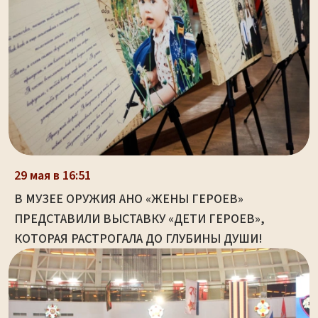
29 мая в 16:51
В МУЗЕЕ ОРУЖИЯ АНО «ЖЕНЫ ГЕРОЕВ»
ПРЕДСТАВИЛИ ВЫСТАВКУ «ДЕТИ ГЕРОЕВ»,
КОТОРАЯ РАСТРОГАЛА ДО ГЛУБИНЫ ДУШИ!