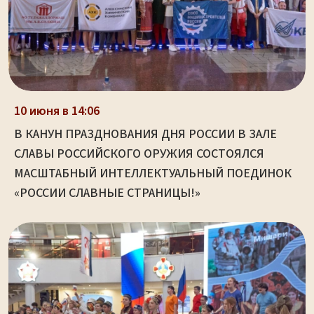
10 июня в 14:06
В КАНУН ПРАЗДНОВАНИЯ ДНЯ РОССИИ В ЗАЛЕ
СЛАВЫ РОССИЙСКОГО ОРУЖИЯ СОСТОЯЛСЯ
МАСШТАБНЫЙ ИНТЕЛЛЕКТУАЛЬНЫЙ ПОЕДИНОК
«РОССИИ СЛАВНЫЕ СТРАНИЦЫ!»