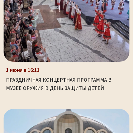
1 июня в 16:11
ПРАЗДНИЧНАЯ КОНЦЕРТНАЯ ПРОГРАММА В
МУЗЕЕ ОРУЖИЯ В ДЕНЬ ЗАЩИТЫ ДЕТЕЙ