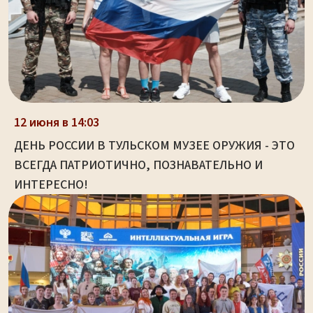
12 июня в 14:03
ДЕНЬ РОССИИ В ТУЛЬСКОМ МУЗЕЕ ОРУЖИЯ - ЭТО
ВСЕГДА ПАТРИОТИЧНО, ПОЗНАВАТЕЛЬНО И
ИНТЕРЕСНО!