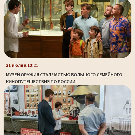
31 июля в 12:21
МУЗЕЙ ОРУЖИЯ СТАЛ ЧАСТЬЮ БОЛЬШОГО СЕМЕЙНОГО
КИНОПУТЕШЕСТВИЯ ПО РОССИИ!