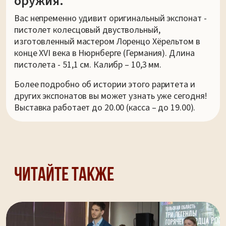
оружия.
Вас непременно удивит оригинальный экспонат -
пистолет колесцовый двуствольный,
изготовленный мастером Лоренцо Хёрельтом в
конце XVI века в Нюрнберге (Германия). Длина
пистолета - 51,1 см. Калибр – 10,3 мм.
Более подробно об истории этого раритета и
других экспонатов вы может узнать уже сегодня!
Выставка работает до 20.00 (касса – до 19.00).
Читайте также