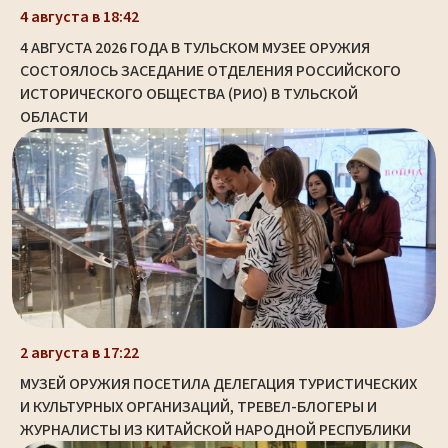
4 августа в 18:42
4 АВГУСТА 2026 ГОДА В ТУЛЬСКОМ МУЗЕЕ ОРУЖИЯ
СОСТОЯЛОСЬ ЗАСЕДАНИЕ ОТДЕЛЕНИЯ РОССИЙСКОГО
ИСТОРИЧЕСКОГО ОБЩЕСТВА (РИО) В ТУЛЬСКОЙ
ОБЛАСТИ
2 августа в 17:22
МУЗЕЙ ОРУЖИЯ ПОСЕТИЛА ДЕЛЕГАЦИЯ ТУРИСТИЧЕСКИХ
И КУЛЬТУРНЫХ ОРГАНИЗАЦИЙ, ТРЕВЕЛ-БЛОГЕРЫ И
ЖУРНАЛИСТЫ ИЗ КИТАЙСКОЙ НАРОДНОЙ РЕСПУБЛИКИ