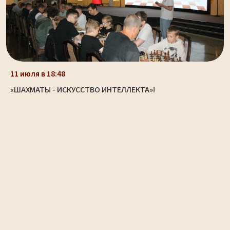
11 июля в 18:48
«ШАХМАТЫ - ИСКУССТВО ИНТЕЛЛЕКТА»!