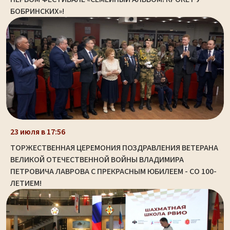
БОБРИНСКИХ»!
23 июля в 17:56
ТОРЖЕСТВЕННАЯ ЦЕРЕМОНИЯ ПОЗДРАВЛЕНИЯ ВЕТЕРАНА
ВЕЛИКОЙ ОТЕЧЕСТВЕННОЙ ВОЙНЫ ВЛАДИМИРА
ПЕТРОВИЧА ЛАВРОВА С ПРЕКРАСНЫМ ЮБИЛЕЕМ - СО 100-
ЛЕТИЕМ!