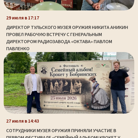
29 июля в 17:17
ДИРЕКТОР ТУЛЬСКОГО МУЗЕЯ ОРУЖИЯ НИКИТА АНИКИН
ПРОВЕЛ РАБОЧУЮ ВСТРЕЧУ С ГЕНЕРАЛЬНЫМ
ДИРЕКТОРОМ РАДИОЗАВОДА «ОКТАВА» ПАВЛОМ
ПАВЛЕНКО
27 июля в 14:43
СОТРУДНИКИ МУЗЕЯ ОРУЖИЯ ПРИНЯЛИ УЧАСТИЕ В
ПЕРВОМ ФЕСТИВАЛЕ «СЕМЕЙНЫЙ АЛЬБОМ! КРОКЕТ У