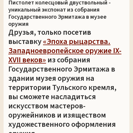
Пистолет колесцовый двуствольный -
уникальный экспонат из собрания
Государственного Эрмитажа в музее
оружия
Друзья, только посетив
выставку
«Эпоха рыцарства.
Западноевропейское оружие IX-
XVII веков»
из собрания
Государственного Эрмитажа в
здании музея оружия на
территории Тульского кремля,
вы сможете насладиться
искусством мастеров-
оружейников и изяществом
художественного оформления