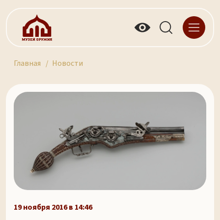
Главная
Новости
19 ноября 2016 в 14:46