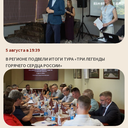
5 августа в 19:39
В РЕГИОНЕ ПОДВЕЛИ ИТОГИ ТУРА «ТРИ ЛЕГЕНДЫ
ГОРЯЧЕГО СЕРДЦА РОССИИ»