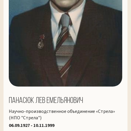
Панасюк Лев Емельянович
Научно-производственное объединение «Стрела»
(НПО "Стрела")
06.09.1927 - 10.11.1999