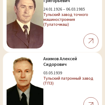
Григорьевич
24.01.1926 – 06.03.1985
Тульский завод точного
машиностроения
(Тулаточмаш)
Акимов Алексей
Сидорович
03.05.1939
Тульский патронный завод
(ТПЗ)