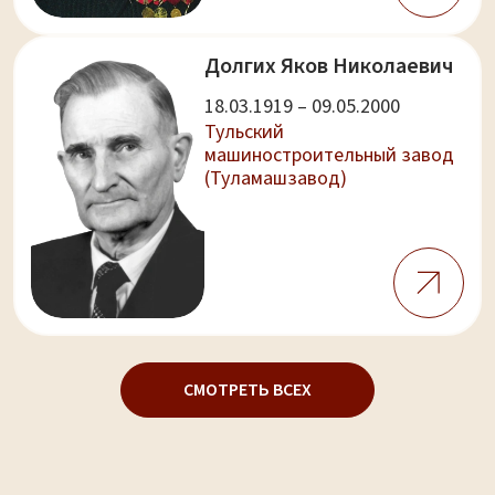
Долгих Яков Николаевич
18.03.1919 – 09.05.2000
Тульский
машиностроительный завод
(Туламашзавод)
СМОТРЕТЬ ВСЕХ