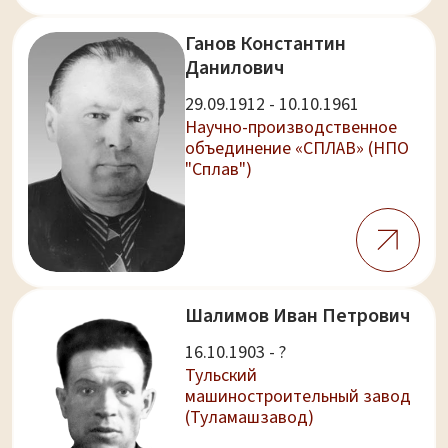
Ганов Константин
Данилович
29.09.1912 - 10.10.1961
Научно-производственное
объединение «СПЛАВ» (НПО
"Сплав")
Шалимов Иван Петрович
16.10.1903 - ?
Тульский
машиностроительный завод
(Туламашзавод)