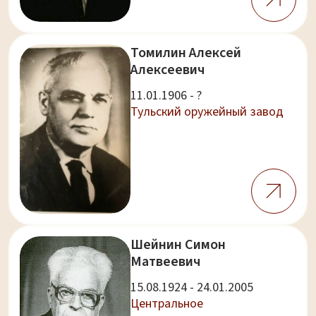
Томилин Алексей
Алексеевич
11.01.1906 - ?
Тульский оружейный завод
Шейнин Симон
Матвеевич
15.08.1924 - 24.01.2005
Центральное