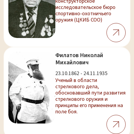
конструкторское
исследовательское бюро
спортивно-охотничьего
оружия (ЦКИБ СОО)
Филатов Николай
Михайлович
23.10.1862 - 24.11.1935
Ученый в области
стрелкового дела,
обосновавший пути развития
стрелкового оружия и
принципы его применения на
поле боя.