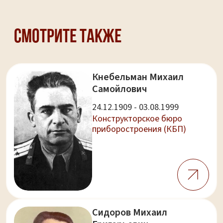
Смотрите также
Кнебельман Михаил
Самойлович
24.12.1909 - 03.08.1999
Конструкторское бюро
приборостроения (КБП)
Сидоров Михаил