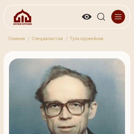
Главная
Специалистам
Тула оружейная