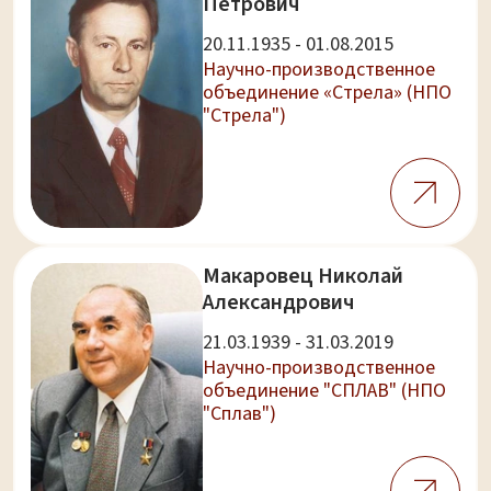
Петрович
20.11.1935 - 01.08.2015
Научно-производственное
объединение «Стрела» (НПО
"Стрела")
Макаровец Николай
Александрович
21.03.1939 - 31.03.2019
Научно-производственное
объединение "СПЛАВ" (НПО
"Сплав")