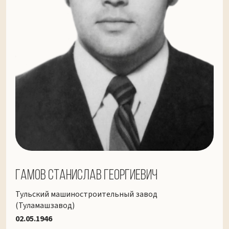
Гамов Станислав Георгиевич
Тульский машиностроительный завод
(Туламашзавод)
02.05.1946