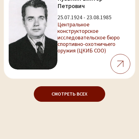
Петрович
25.07.1924 - 23.08.1985
Центральное
конструкторское
исследовательское бюро
спортивно-охотничьего
оружия (ЦКИБ СОО)
СМОТРЕТЬ ВСЕХ