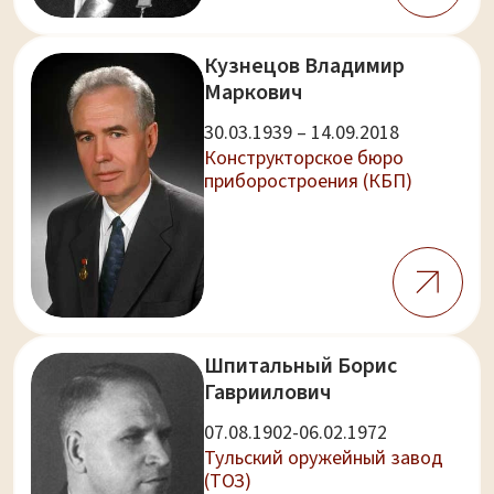
Кузнецов Владимир
Маркович
30.03.1939 – 14.09.2018
Конструкторское бюро
приборостроения (КБП)
Шпитальный Борис
Гавриилович
07.08.1902-06.02.1972
Тульский оружейный завод
(ТОЗ)