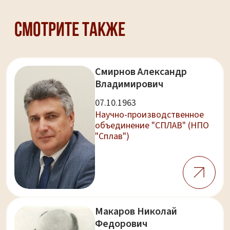
Смотрите также
Смирнов Александр
Владимирович
07.10.1963
Научно-производственное
объединение "СПЛАВ" (НПО
"Сплав")
Макаров Николай
Федорович