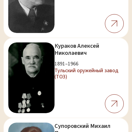
Кураков Алексей
Николаевич
1891–1966
Тульский оружейный завод
(ТОЗ)
Супоровский Михаил