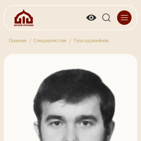
Главная
Специалистам
Тула оружейная