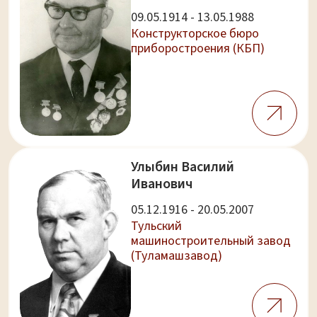
09.05.1914 - 13.05.1988
Конструкторское бюро
приборостроения (КБП)
Улыбин Василий
Иванович
05.12.1916 - 20.05.2007
Тульский
машиностроительный завод
(Туламашзавод)