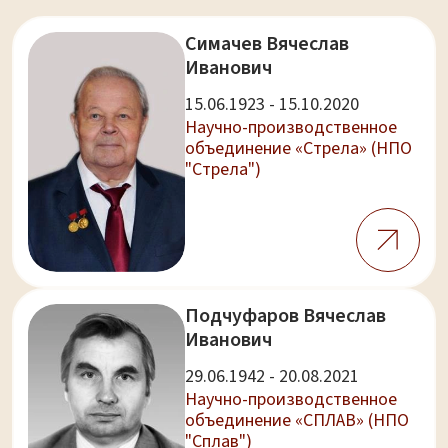
Симачев Вячеслав
Иванович
15.06.1923 - 15.10.2020
Научно-производственное
объединение «Стрела» (НПО
"Стрела")
Подчуфаров Вячеслав
Иванович
29.06.1942 - 20.08.2021
Научно-производственное
объединение «СПЛАВ» (НПО
"Сплав")