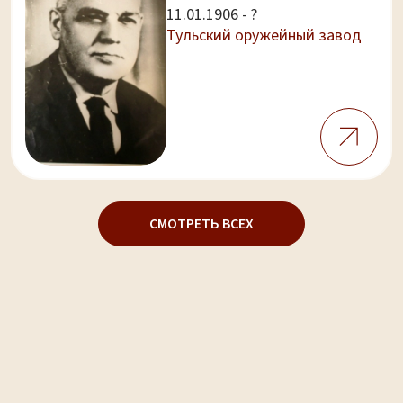
11.01.1906 - ?
Тульский оружейный завод
СМОТРЕТЬ ВСЕХ