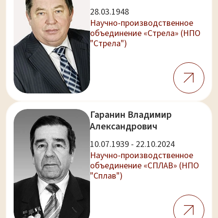
28.03.1948
Научно-производственное
объединение «Стрела» (НПО
"Стрела")
Гаранин Владимир
Александрович
10.07.1939 - 22.10.2024
Научно-производственное
объединение «СПЛАВ» (НПО
"Сплав")