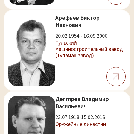
Арефьев Виктор
Иванович
20.02.1954 - 16.09.2006
Тульский
машиностроительный завод
(Туламашзавод)
Дегтярев Владимир
Васильевич
23.07.1918-15.02.2016
Оружейные династии