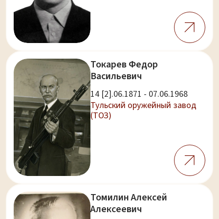
Токарев Федор
Васильевич
14 [2].06.1871 - 07.06.1968
Тульский оружейный завод
(ТОЗ)
Томилин Алексей
Алексеевич