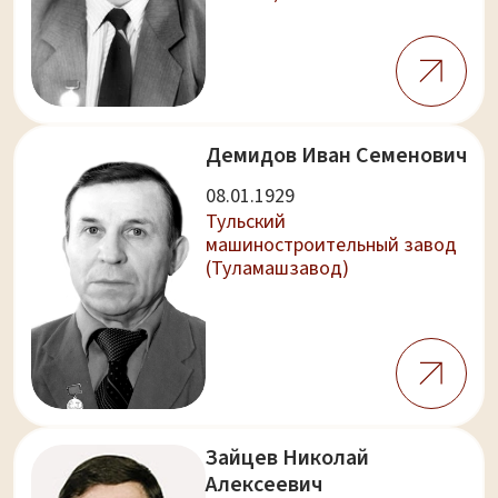
Демидов Иван Семенович
08.01.1929
Тульский
машиностроительный завод
(Туламашзавод)
Зайцев Николай
Алексеевич