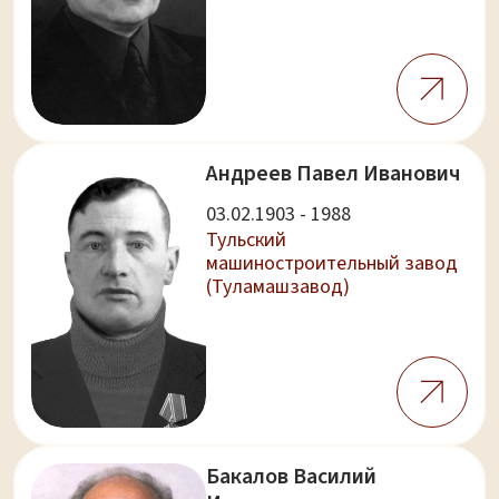
Андреев Павел Иванович
03.02.1903 - 1988
Тульский
машиностроительный завод
(Туламашзавод)
Бакалов Василий