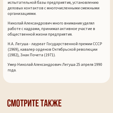
испытательной базы предприятия, установлению
деловых контактов с многочисленными смежными
организациями.
Николай Александрович много внимания уделял
работе с кадрами, принимал активное участие в
общественной жизни предприятия.
Н.А. Легуша - лауреат Государственной премии СССР
(1969), кавалер орденов Октябрьской революции
(1982), Знак Почета (1971).
Умер Николай Александрович Легуша 25 апреля 1990
года.
Смотрите также