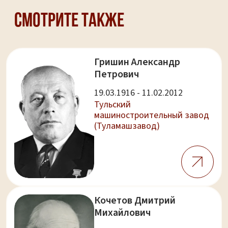
Смотрите также
Гришин Александр
Петрович
19.03.1916 - 11.02.2012
Тульский
машиностроительный завод
(Туламашзавод)
Кочетов Дмитрий
Михайлович