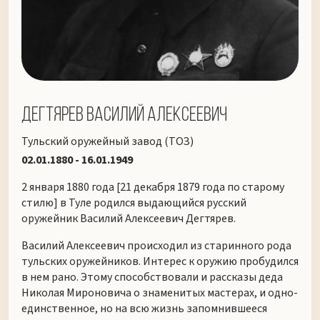
Дегтярев Василий Алексеевич
Тульский оружейный завод (ТОЗ)
02.01.1880 - 16.01.1949
2 января 1880 года [21 декабря 1879 года по старому
стилю] в Туле родился выдающийся русский
оружейник Василий Алексеевич Дегтярев.
Василий Алексеевич происходил из старинного рода
тульских оружейников. Интерес к оружию пробудился
в нем рано. Этому способствовали и рассказы деда
Николая Мироновича о знаменитых мастерах, и одно-
единственное, но на всю жизнь запомнившееся