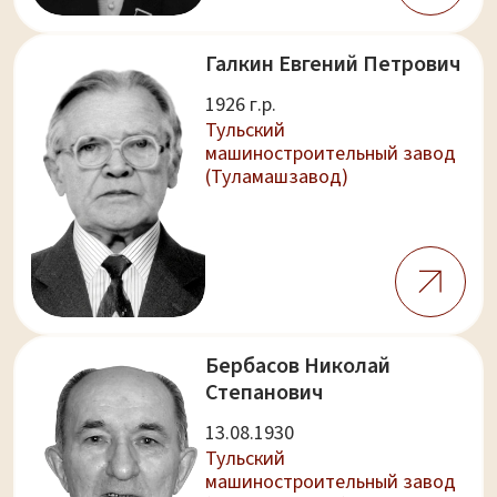
Галкин Евгений Петрович
1926 г.р.
Тульский
машиностроительный завод
(Туламашзавод)
Бербасов Николай
Степанович
13.08.1930
Тульский
машиностроительный завод