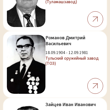
(Туламашзавод)
Романов Дмитрий
Васильевич
18.09.1904 - 12.09.1981
Тульский оружейный завод
(ТОЗ)
Зайцев Иван Иванович