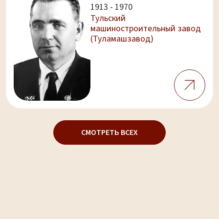
1913 - 1970
Тульский
машиностроительный завод
(Туламашзавод)
СМОТРЕТЬ ВСЕХ