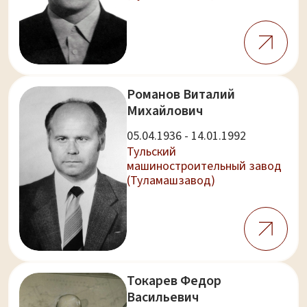
Романов Виталий
Михайлович
05.04.1936 - 14.01.1992
Тульский
машиностроительный завод
(Туламашзавод)
Токарев Федор
Васильевич