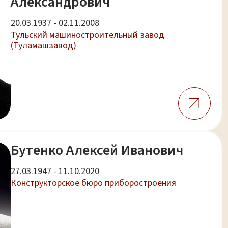
Александрович
20.03.1937 - 02.11.2008
Тульский машиностроительный завод
(Туламашзавод)
Бутенко Алексей Иванович
27.03.1947 - 11.10.2020
Конструкторское бюро приборостроения