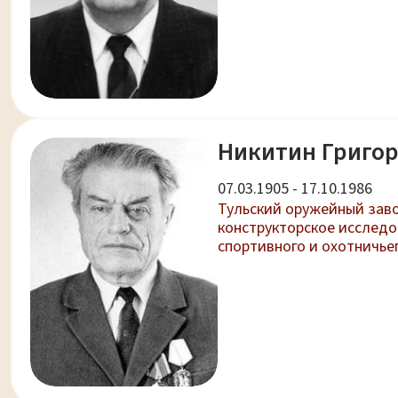
Никитин Григо
07.03.1905 - 17.10.1986
Тульский оружейный зав
конструкторское исслед
спортивного и охотничье