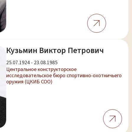
Кузьмин Виктор Петрович
25.07.1924 - 23.08.1985
Центральное конструкторское
исследовательское бюро спортивно-охотничьего
оружия (ЦКИБ СОО)