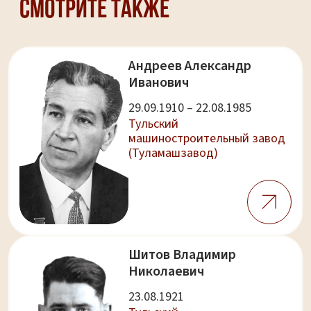
Смотрите также
Андреев Александр
Иванович
29.09.1910 – 22.08.1985
Тульский
машиностроительный завод
(Туламашзавод)
Шитов Владимир
Николаевич
23.08.1921