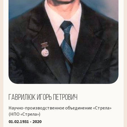
Гаврилюк Игорь Петрович
Научно-производственное объединение «Стрела»
(НПО «Стрела»)
01.02.1931 - 2020