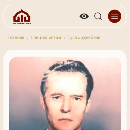
Главная
Специалистам
Тула оружейная