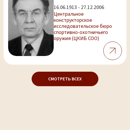
16.06.1913 - 27.12.2006
Центральное
конструкторское
исследовательское бюро
спортивно-охотничьего
оружия (ЦКИБ СОО)
СМОТРЕТЬ ВСЕХ