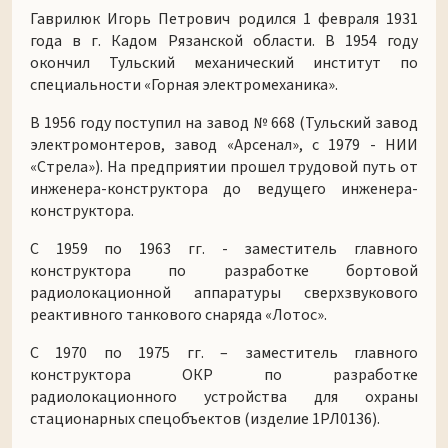
Гаврилюк Игорь Петрович родился 1 февраля 1931
года в г. Кадом Рязанской области. В 1954 году
окончил Тульский механический институт по
специальности «Горная электромеханика».
В 1956 году поступил на завод № 668 (Тульский завод
электромонтеров, завод «Арсенал», с 1979 - НИИ
«Стрела»). На предприятии прошел трудовой путь от
инженера-конструктора до ве­дущего инженера-
конструктора.
С 1959 по 1963 гг. - заместитель главного
конструктора по разработке бортовой
радиолокационной аппаратуры сверхзвукового
реактивного танкового снаряда «Лотос».
С 1970 по 1975 гг. – заместитель главного
конструктора ОКР по разработке
радиолокационного устройства для охраны
стационарных спецобъектов (изделие 1РЛ0136).