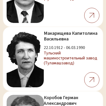
Макарищева Капитолина
Васильевна
22.10.1912 - 06.03.1990
Тульский
машиностроительный завод
(Туламашзавод)
Коробов Герман
Александрович