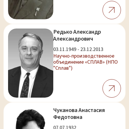
Редько Александр
Александрович
03.11.1949 - 23.12.2013
Научно-производственное
объединение «СПЛАВ» (НПО
"Сплав")
Чуканова Анастасия
Федотовна
07.07.1932