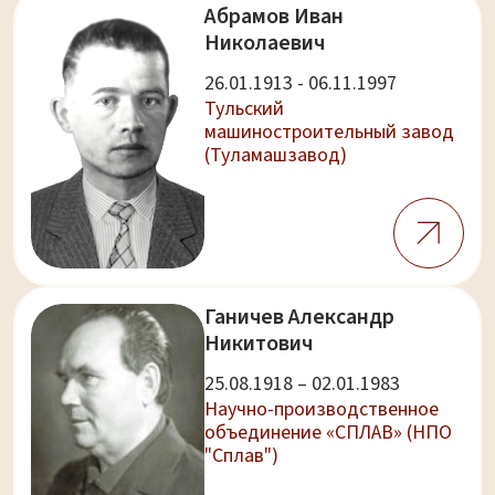
Абрамов Иван
Николаевич
26.01.1913 - 06.11.1997
Тульский
машиностроительный завод
(Туламашзавод)
Ганичев Александр
Никитович
25.08.1918 – 02.01.1983
Научно-производственное
объединение «СПЛАВ» (НПО
"Сплав")