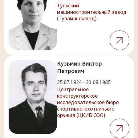
Тульский
машиностроительный завод
(Туламашзавод)
Кузьмин Виктор
Петрович
25.07.1924 - 23.08.1985
Центральное
конструкторское
исследовательское бюро
спортивно-охотничьего
оружия (ЦКИБ СОО)