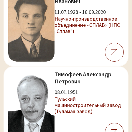
Иванович
11.07.1928 - 18.09.2020
Научно-производственное
объединение «СПЛАВ» (НПО
"Сплав")
Тимофеев Александр
Петрович
08.01.1951
Тульский
машиностроительный завод
(Туламашзавод)