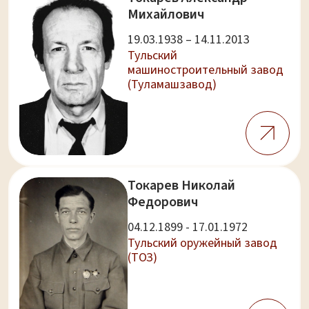
Михайлович
19.03.1938 – 14.11.2013
Тульский
машиностроительный завод
(Туламашзавод)
Токарев Николай
Федорович
04.12.1899 - 17.01.1972
Тульский оружейный завод
(ТОЗ)