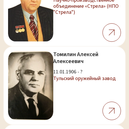
Научно-производственное
объединение «Стрела» (НПО
"Стрела")
Томилин Алексей
Алексеевич
11.01.1906 - ?
Тульский оружейный завод