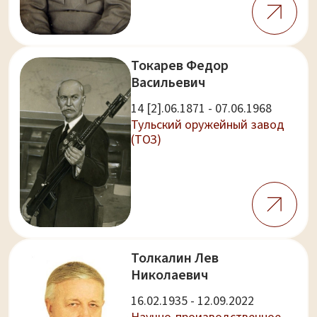
Токарев Федор
Васильевич
14 [2].06.1871 - 07.06.1968
Тульский оружейный завод
(ТОЗ)
Толкалин Лев
Николаевич
16.02.1935 - 12.09.2022