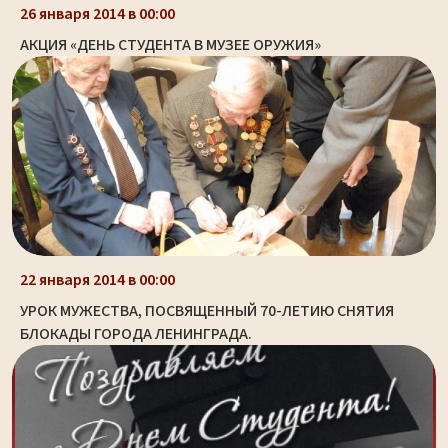
26 января 2014 в 00:00
АКЦИЯ «ДЕНЬ СТУДЕНТА В МУЗЕЕ ОРУЖИЯ»
22 января 2014 в 00:00
УРОК МУЖЕСТВА, ПОСВЯЩЕННЫЙ 70-ЛЕТИЮ СНЯТИЯ
БЛОКАДЫ ГОРОДА ЛЕНИНГРАДА.