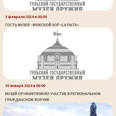
3 февраля 2014 в 00:00
ГОСТЬ МУЗЕЯ - МУЖСКОЙ ХОР «LA FAITA»
30 января 2014 в 00:00
МУЗЕЙ ОРУЖИЯ ПРИНЯЛ УЧАСТИЕ В РЕГИОНАЛЬНОМ
ГРАЖДАНСКОМ ФОРУМЕ