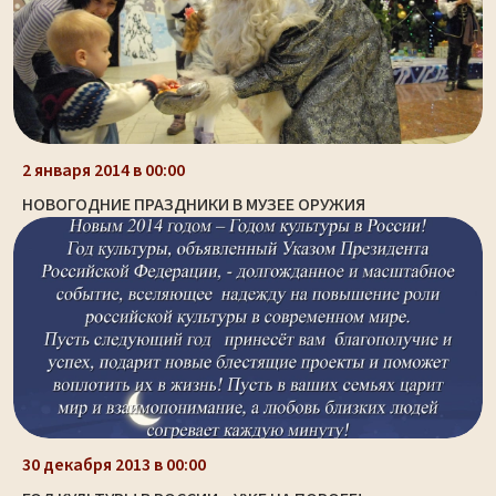
2 января 2014 в 00:00
НОВОГОДНИЕ ПРАЗДНИКИ В МУЗЕЕ ОРУЖИЯ
30 декабря 2013 в 00:00