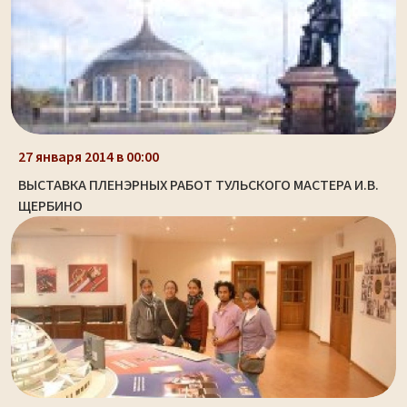
27 января 2014 в 00:00
ВЫСТАВКА ПЛЕНЭРНЫХ РАБОТ ТУЛЬСКОГО МАСТЕРА И.В.
ЩЕРБИНО