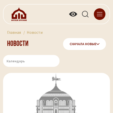
Главная
Новости
Новости
СНАЧАЛА НОВЫЕ