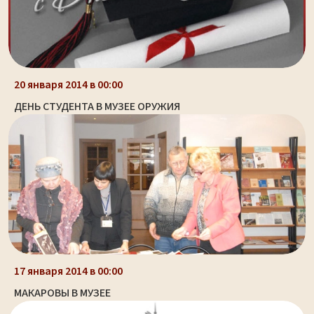
20 января 2014 в 00:00
ДЕНЬ СТУДЕНТА В МУЗЕЕ ОРУЖИЯ
17 января 2014 в 00:00
МАКАРОВЫ В МУЗЕЕ