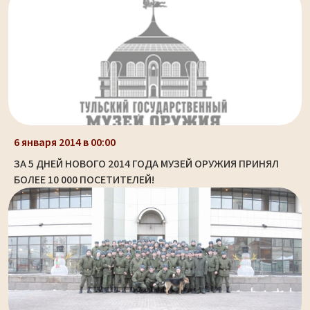
6 января 2014 в 00:00
ЗА 5 ДНЕЙ НОВОГО 2014 ГОДА МУЗЕЙ ОРУЖИЯ ПРИНЯЛ
БОЛЕЕ 10 000 ПОСЕТИТЕЛЕЙ!