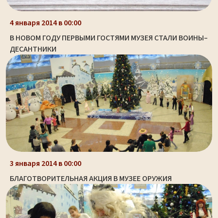
4 января 2014 в 00:00
В НОВОМ ГОДУ ПЕРВЫМИ ГОСТЯМИ МУЗЕЯ СТАЛИ ВОИНЫ–
ДЕСАНТНИКИ
3 января 2014 в 00:00
БЛАГОТВОРИТЕЛЬНАЯ АКЦИЯ В МУЗЕЕ ОРУЖИЯ