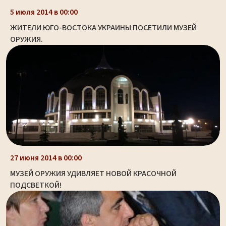
5 июля 2014 в 00:00
ЖИТЕЛИ ЮГО-ВОСТОКА УКРАИНЫ ПОСЕТИЛИ МУЗЕЙ
ОРУЖИЯ.
27 июня 2014 в 00:00
МУЗЕЙ ОРУЖИЯ УДИВЛЯЕТ НОВОЙ КРАСОЧНОЙ
ПОДСВЕТКОЙ!