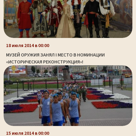
18 июля 2014 в 00:00
МУЗЕЙ ОРУЖИЯ ЗАНЯЛ I МЕСТО В НОМИНАЦИИ
«ИСТОРИЧЕСКАЯ РЕКОНСТРУКЦИЯ»!
15 июля 2014 в 00:00