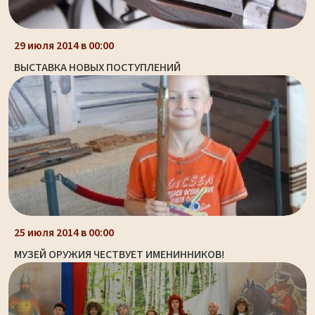
29 июля 2014 в 00:00
ВЫСТАВКА НОВЫХ ПОСТУПЛЕНИЙ
25 июля 2014 в 00:00
МУЗЕЙ ОРУЖИЯ ЧЕСТВУЕТ ИМЕНИННИКОВ!