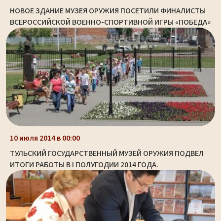
НОВОЕ ЗДАНИЕ МУЗЕЯ ОРУЖИЯ ПОСЕТИЛИ ФИНАЛИСТЫ
ВСЕРОССИЙСКОЙ ВОЕННО-СПОРТИВНОЙ ИГРЫ «ПОБЕДА»
10 июля 2014 в 00:00
ТУЛЬСКИЙ ГОСУДАРСТВЕННЫЙ МУЗЕЙ ОРУЖИЯ ПОДВЕЛ
ИТОГИ РАБОТЫ В I ПОЛУГОДИИ 2014 ГОДА.