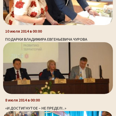
10 июля 2014 в 00:00
ПОДАРКИ ВЛАДИМИРА ЕВГЕНЬЕВИЧА ЧУРОВА
8 июля 2014 в 00:00
«И ДОСТИГНУТОЕ – НЕ ПРЕДЕЛ!..»