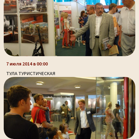
7 июля 2014 в 00:00
ТУЛА ТУРИСТИЧЕСКАЯ