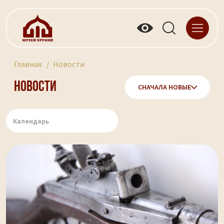
Главная
Новости
Новости
СНАЧАЛА НОВЫЕ