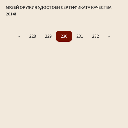
МУЗЕЙ ОРУЖИЯ УДОСТОЕН СЕРТИФИКАТА КАЧЕСТВА
2014!
«
228
229
230
231
232
»