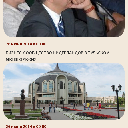
26 июня 2014 в 00:00
БИЗНЕС-СООБЩЕСТВО НИДЕРЛАНДОВ В ТУЛЬСКОМ
МУЗЕЕ ОРУЖИЯ
26 июня 2014 в 00:00