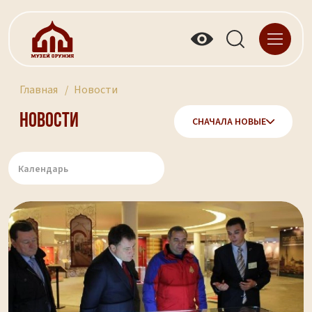
Главная
Новости
Новости
СНАЧАЛА НОВЫЕ