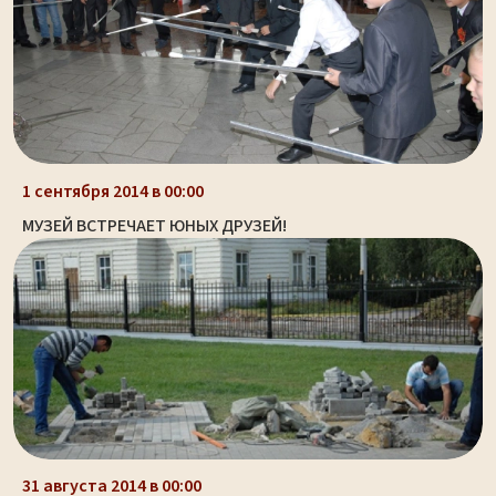
1 сентября 2014 в 00:00
МУЗЕЙ ВСТРЕЧАЕТ ЮНЫХ ДРУЗЕЙ!
31 августа 2014 в 00:00