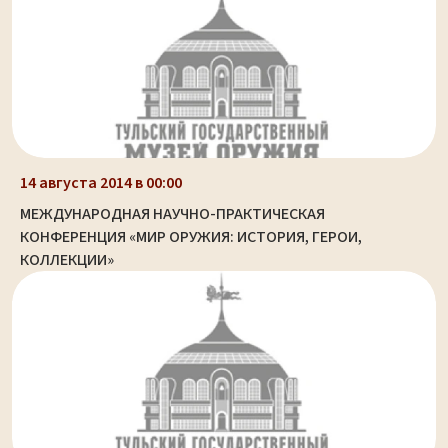
14 августа 2014 в 00:00
МЕЖДУНАРОДНАЯ НАУЧНО-ПРАКТИЧЕСКАЯ
КОНФЕРЕНЦИЯ «МИР ОРУЖИЯ: ИСТОРИЯ, ГЕРОИ,
КОЛЛЕКЦИИ»