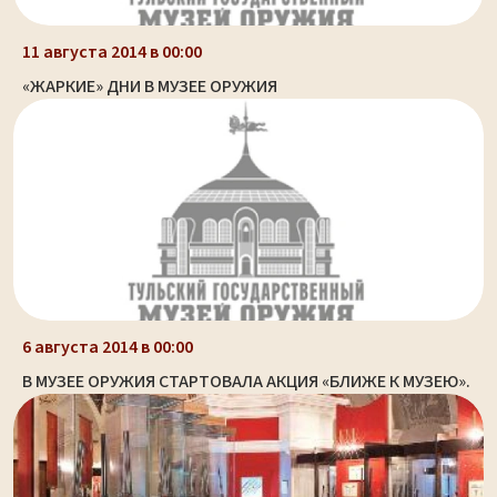
11 августа 2014 в 00:00
«ЖАРКИЕ» ДНИ В МУЗЕЕ ОРУЖИЯ
6 августа 2014 в 00:00
В МУЗЕЕ ОРУЖИЯ СТАРТОВАЛА АКЦИЯ «БЛИЖЕ К МУЗЕЮ».