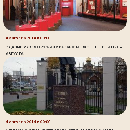
4 августа 2014 в 00:00
ЗДАНИЕ МУЗЕЯ ОРУЖИЯ В КРЕМЛЕ МОЖНО ПОСЕТИТЬ С 4
АВГУСТА!
4 августа 2014 в 00:00