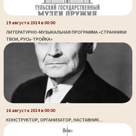
19 августа 2014 в 00:00
ЛИТЕРАТУРНО-МУЗЫКАЛЬНАЯ ПРОГРАММА «СТРАННИКИ
ТВОИ, РУСЬ-ТРОЙКА»
16 августа 2014 в 00:00
КОНСТРУКТОР, ОРГАНИЗАТОР, НАСТАВНИК…