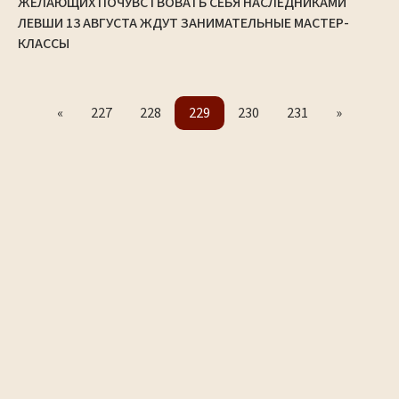
ЖЕЛАЮЩИХ ПОЧУВСТВОВАТЬ СЕБЯ НАСЛЕДНИКАМИ
ЛЕВШИ 13 АВГУСТА ЖДУТ ЗАНИМАТЕЛЬНЫЕ МАСТЕР-
КЛАССЫ
«
227
228
229
230
231
»