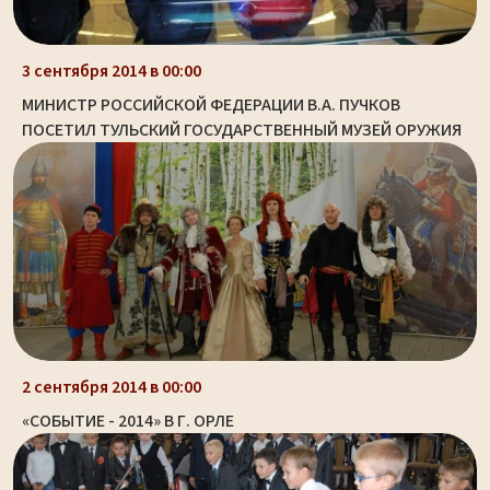
3 сентября 2014 в 00:00
МИНИСТР РОССИЙСКОЙ ФЕДЕРАЦИИ В.А. ПУЧКОВ
ПОСЕТИЛ ТУЛЬСКИЙ ГОСУДАРСТВЕННЫЙ МУЗЕЙ ОРУЖИЯ
2 сентября 2014 в 00:00
«СОБЫТИЕ - 2014» В Г. ОРЛЕ