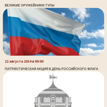
ВЕЛИКИЕ ОРУЖЕЙНИКИ ТУЛЫ
22 августа 2014 в 00:00
ПАТРИОТИЧЕСКАЯ АКЦИЯ В ДЕНЬ РОССИЙСКОГО ФЛАГА