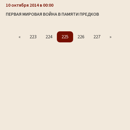
10 октября 2014 в 00:00
ПЕРВАЯ МИРОВАЯ ВОЙНА В ПАМЯТИ ПРЕДКОВ
«
223
224
225
226
227
»