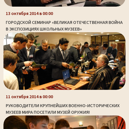
13 октября 2014 в 00:00
ГОРОДСКОЙ СЕМИНАР «ВЕЛИКАЯ ОТЕЧЕСТВЕННАЯ ВОЙНА
В ЭКСПОЗИЦИЯХ ШКОЛЬНЫХ МУЗЕЕВ»
11 октября 2014 в 00:00
РУКОВОДИТЕЛИ КРУПНЕЙШИХ ВОЕННО-ИСТОРИЧЕСКИХ
МУЗЕЕВ МИРА ПОСЕТИЛИ МУЗЕЙ ОРУЖИЯ!