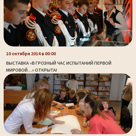
10 октября 2014 в 00:00
ВЫСТАВКА «В ГРОЗНЫЙ ЧАС ИСПЫТАНИЙ ПЕРВОЙ
МИРОВОЙ…» ОТКРЫТА!