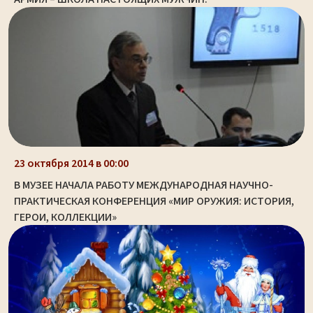
23 октября 2014 в 00:00
В МУЗЕЕ НАЧАЛА РАБОТУ МЕЖДУНАРОДНАЯ НАУЧНО-
ПРАКТИЧЕСКАЯ КОНФЕРЕНЦИЯ «МИР ОРУЖИЯ: ИСТОРИЯ,
ГЕРОИ, КОЛЛЕКЦИИ»