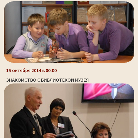
15 октября 2014 в 00:00
ЗНАКОМСТВО С БИБЛИОТЕКОЙ МУЗЕЯ