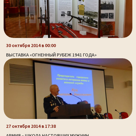
30 октября 2014 в 00:00
ВЫСТАВКА «ОГНЕННЫЙ РУБЕЖ 1941 ГОДА»
27 октября 2014 в 17:38
АРМИЯ – ШКОЛА НАСТОЯЩИХ МУЖЧИН.