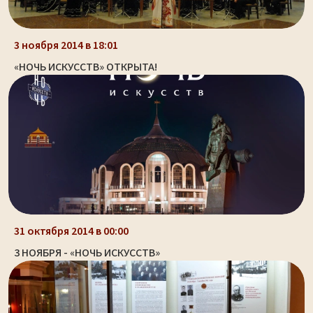
3 ноября 2014 в 18:01
«НОЧЬ ИСКУССТВ» ОТКРЫТА!
31 октября 2014 в 00:00
3 НОЯБРЯ - «НОЧЬ ИСКУССТВ»