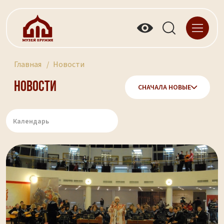
Главная
Новости
Новости
СНАЧАЛА НОВЫЕ