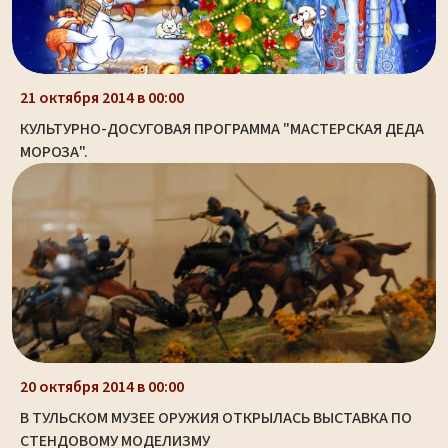
21 октября 2014 в 00:00
КУЛЬТУРНО-ДОСУГОВАЯ ПРОГРАММА "МАСТЕРСКАЯ ДЕДА
МОРОЗА".
20 октября 2014 в 00:00
В ТУЛЬСКОМ МУЗЕЕ ОРУЖИЯ ОТКРЫЛАСЬ ВЫСТАВКА ПО
СТЕНДОВОМУ МОДЕЛИЗМУ