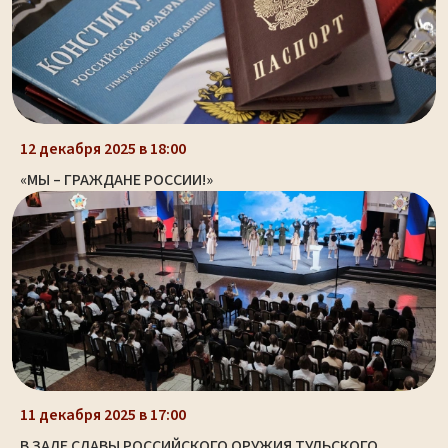
12 декабря 2025 в 18:00
«МЫ – ГРАЖДАНЕ РОССИИ!»
11 декабря 2025 в 17:00
В ЗАЛЕ СЛАВЫ РОССИЙСКОГО ОРУЖИЯ ТУЛЬСКОГО