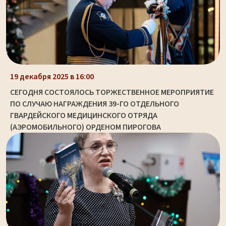
19 декабря 2025 в 16:00
СЕГОДНЯ СОСТОЯЛОСЬ ТОРЖЕСТВЕННОЕ МЕРОПРИЯТИЕ
ПО СЛУЧАЮ НАГРАЖДЕНИЯ 39-ГО ОТДЕЛЬНОГО
ГВАРДЕЙСКОГО МЕДИЦИНСКОГО ОТРЯДА
(АЭРОМОБИЛЬНОГО) ОРДЕНОМ ПИРОГОВА