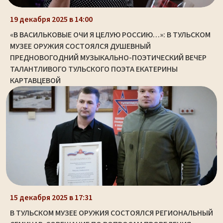
19 декабря 2025 в 14:00
«В ВАСИЛЬКОВЫЕ ОЧИ Я ЦЕЛУЮ РОССИЮ…»: В ТУЛЬСКОМ
МУЗЕЕ ОРУЖИЯ СОСТОЯЛСЯ ДУШЕВНЫЙ
ПРЕДНОВОГОДНИЙ МУЗЫКАЛЬНО-ПОЭТИЧЕСКИЙ ВЕЧЕР
ТАЛАНТЛИВОГО ТУЛЬСКОГО ПОЭТА ЕКАТЕРИНЫ
КАРТАВЦЕВОЙ
15 декабря 2025 в 17:31
В ТУЛЬСКОМ МУЗЕЕ ОРУЖИЯ СОСТОЯЛСЯ РЕГИОНАЛЬНЫЙ