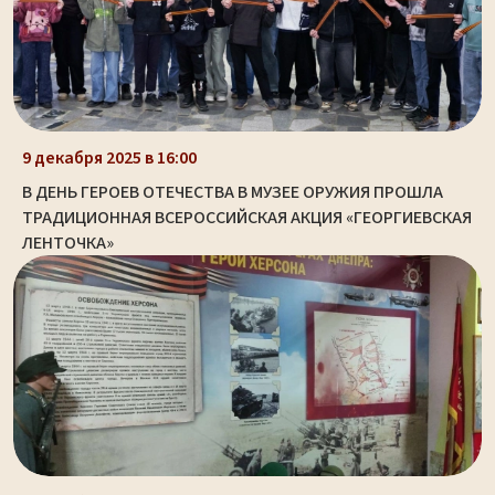
9 декабря 2025 в 16:00
В ДЕНЬ ГЕРОЕВ ОТЕЧЕСТВА В МУЗЕЕ ОРУЖИЯ ПРОШЛА
ТРАДИЦИОННАЯ ВСЕРОССИЙСКАЯ АКЦИЯ «ГЕОРГИЕВСКАЯ
ЛЕНТОЧКА»