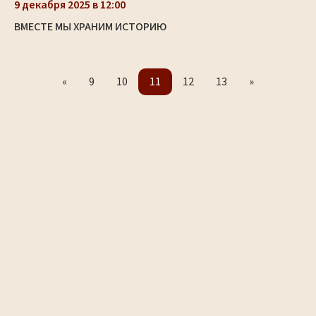
9 декабря 2025 в 12:00
ВМЕСТЕ МЫ ХРАНИМ ИСТОРИЮ
«
9
10
11
12
13
»