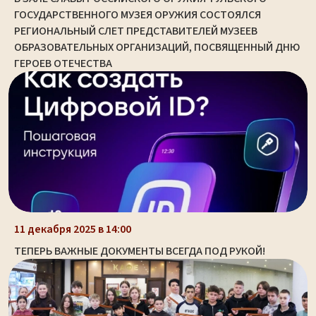
ГОСУДАРСТВЕННОГО МУЗЕЯ ОРУЖИЯ СОСТОЯЛСЯ
РЕГИОНАЛЬНЫЙ СЛЕТ ПРЕДСТАВИТЕЛЕЙ МУЗЕЕВ
ОБРАЗОВАТЕЛЬНЫХ ОРГАНИЗАЦИЙ, ПОСВЯЩЕННЫЙ ДНЮ
ГЕРОЕВ ОТЕЧЕСТВА
11 декабря 2025 в 14:00
ТЕПЕРЬ ВАЖНЫЕ ДОКУМЕНТЫ ВСЕГДА ПОД РУКОЙ!