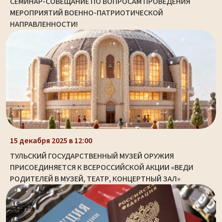
СЕМИНАР-СОВЕЩАНИЕ ПО ВОПРОСАМ ПРОВЕДЕНИЯ
МЕРОПРИЯТИЙ ВОЕННО-ПАТРИОТИЧЕСКОЙ
НАПРАВЛЕННОСТИ!
15 декабря 2025 в 12:00
ТУЛЬСКИЙ ГОСУДАРСТВЕННЫЙ МУЗЕЙ ОРУЖИЯ
ПРИСОЕДИНЯЕТСЯ К ВСЕРОССИЙСКОЙ АКЦИИ «ВЕДИ
РОДИТЕЛЕЙ В МУЗЕЙ, ТЕАТР, КОНЦЕРТНЫЙ ЗАЛ»