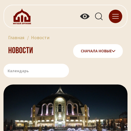
Главная
Новости
Новости
СНАЧАЛА НОВЫЕ