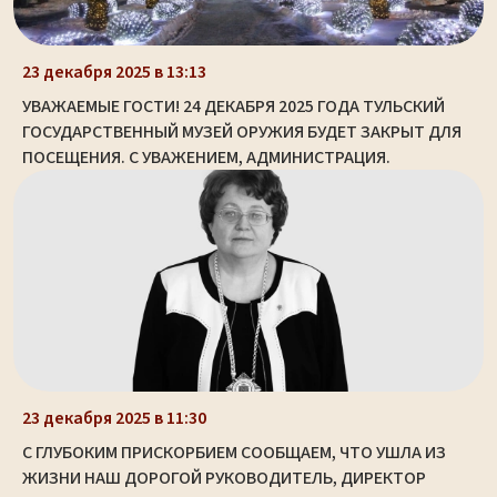
23 декабря 2025 в 13:13
УВАЖАЕМЫЕ ГОСТИ! 24 ДЕКАБРЯ 2025 ГОДА ТУЛЬСКИЙ
ГОСУДАРСТВЕННЫЙ МУЗЕЙ ОРУЖИЯ БУДЕТ ЗАКРЫТ ДЛЯ
ПОСЕЩЕНИЯ. С УВАЖЕНИЕМ, АДМИНИСТРАЦИЯ.
23 декабря 2025 в 11:30
С ГЛУБОКИМ ПРИСКОРБИЕМ СООБЩАЕМ, ЧТО УШЛА ИЗ
ЖИЗНИ НАШ ДОРОГОЙ РУКОВОДИТЕЛЬ, ДИРЕКТОР