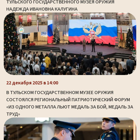
ТУЛЬСКОГО ГОСУДАРСТВЕННОГО МУЗЕЯ ОРУЖИЯ
НАДЕЖДА ИВАНОВНА КАЛУГИНА
22 декабря 2025 в 14:00
В ТУЛЬСКОМ ГОСУДАРСТВЕННОМ МУЗЕЕ ОРУЖИЯ
СОСТОЯЛСЯ РЕГИОНАЛЬНЫЙ ПАТРИОТИЧЕСКИЙ ФОРУМ
«ИЗ ОДНОГО МЕТАЛЛА ЛЬЮТ МЕДАЛЬ ЗА БОЙ, МЕДАЛЬ ЗА
ТРУД»