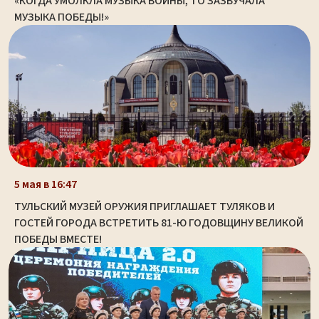
«КОГДА УМОЛКЛА МУЗЫКА ВОЙНЫ, ТО ЗАЗВУЧАЛА
МУЗЫКА ПОБЕДЫ!»
5 мая в 16:47
ТУЛЬСКИЙ МУЗЕЙ ОРУЖИЯ ПРИГЛАШАЕТ ТУЛЯКОВ И
ГОСТЕЙ ГОРОДА ВСТРЕТИТЬ 81-Ю ГОДОВЩИНУ ВЕЛИКОЙ
ПОБЕДЫ ВМЕСТЕ!