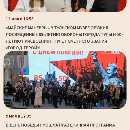
12 мая в 16:55
«МАЙСКИЕ МАНЕВРЫ» В ТУЛЬСКОМ МУЗЕЕ ОРУЖИЯ,
ПОСВЯЩЕННЫЕ 85-ЛЕТИЮ ОБОРОНЫ ГОРОДА ТУЛЫ И 50-
ЛЕТИЮ ПРИСВОЕНИЯ Г.ТУЛЕ ПОЧЕТНОГО ЗВАНИЯ
«ГОРОД-ГЕРОЙ»!
9 мая в 17:39
В ДЕНЬ ПОБЕДЫ ПРОШЛА ПРАЗДНИЧНАЯ ПРОГРАММА