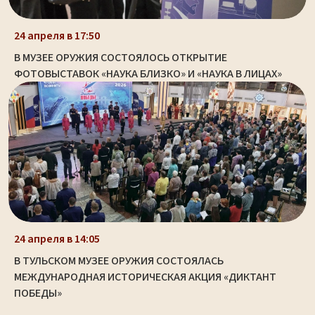
24 апреля в 17:50
В МУЗЕЕ ОРУЖИЯ СОСТОЯЛОСЬ ОТКРЫТИЕ
ФОТОВЫСТАВОК «НАУКА БЛИЗКО» И «НАУКА В ЛИЦАХ»
24 апреля в 14:05
В ТУЛЬСКОМ МУЗЕЕ ОРУЖИЯ СОСТОЯЛАСЬ
МЕЖДУНАРОДНАЯ ИСТОРИЧЕСКАЯ АКЦИЯ «ДИКТАНТ
ПОБЕДЫ»