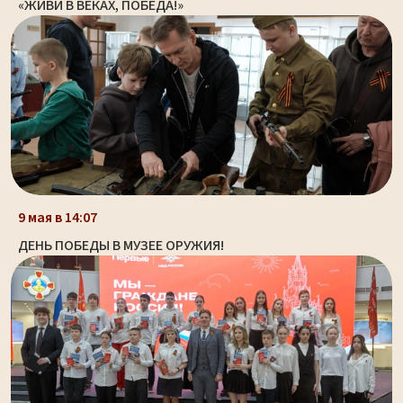
«ЖИВИ В ВЕКАХ, ПОБЕДА!»
9 мая в 14:07
ДЕНЬ ПОБЕДЫ В МУЗЕЕ ОРУЖИЯ!