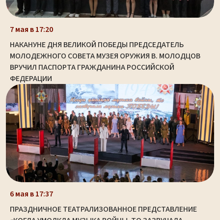
7 мая в 17:20
НАКАНУНЕ ДНЯ ВЕЛИКОЙ ПОБЕДЫ ПРЕДСЕДАТЕЛЬ
МОЛОДЕЖНОГО СОВЕТА МУЗЕЯ ОРУЖИЯ В. МОЛОДЦОВ
ВРУЧИЛ ПАСПОРТА ГРАЖДАНИНА РОССИЙСКОЙ
ФЕДЕРАЦИИ
6 мая в 17:37
ПРАЗДНИЧНОЕ ТЕАТРАЛИЗОВАННОЕ ПРЕДСТАВЛЕНИЕ