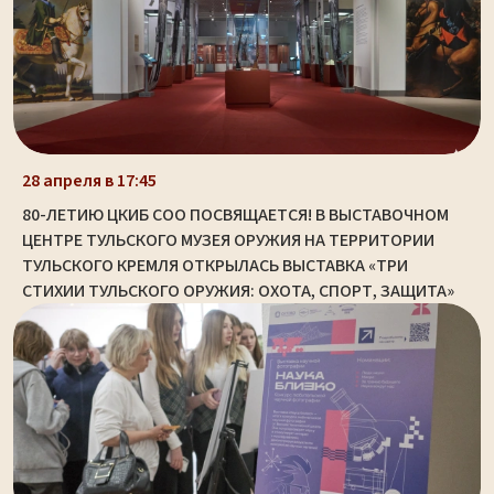
28 апреля в 17:45
80-ЛЕТИЮ ЦКИБ СОО ПОСВЯЩАЕТСЯ! В ВЫСТАВОЧНОМ
ЦЕНТРЕ ТУЛЬСКОГО МУЗЕЯ ОРУЖИЯ НА ТЕРРИТОРИИ
ТУЛЬСКОГО КРЕМЛЯ ОТКРЫЛАСЬ ВЫСТАВКА «ТРИ
СТИХИИ ТУЛЬСКОГО ОРУЖИЯ: ОХОТА, СПОРТ, ЗАЩИТА»