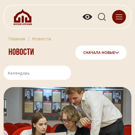
Главная
Новости
Новости
СНАЧАЛА НОВЫЕ