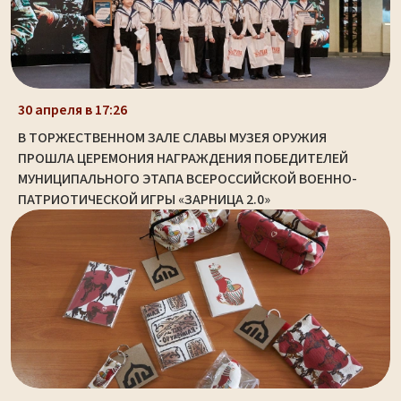
30 апреля в 17:26
В ТОРЖЕСТВЕННОМ ЗАЛЕ СЛАВЫ МУЗЕЯ ОРУЖИЯ
ПРОШЛА ЦЕРЕМОНИЯ НАГРАЖДЕНИЯ ПОБЕДИТЕЛЕЙ
МУНИЦИПАЛЬНОГО ЭТАПА ВСЕРОССИЙСКОЙ ВОЕННО-
ПАТРИОТИЧЕСКОЙ ИГРЫ «ЗАРНИЦА 2.0»