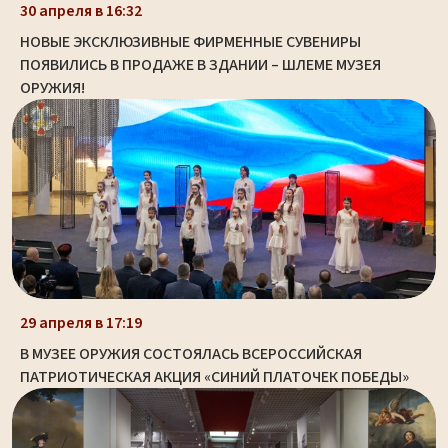
30 апреля в 16:32
НОВЫЕ ЭКСКЛЮЗИВНЫЕ ФИРМЕННЫЕ СУВЕНИРЫ
ПОЯВИЛИСЬ В ПРОДАЖЕ В ЗДАНИИ – ШЛЕМЕ МУЗЕЯ
ОРУЖИЯ!
29 апреля в 17:19
В МУЗЕЕ ОРУЖИЯ СОСТОЯЛАСЬ ВСЕРОССИЙСКАЯ
ПАТРИОТИЧЕСКАЯ АКЦИЯ «СИНИЙ ПЛАТОЧЕК ПОБЕДЫ»