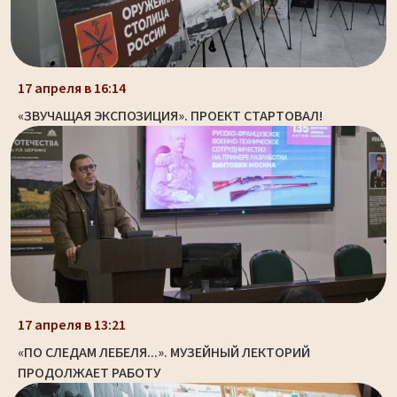
17 апреля в 16:14
«ЗВУЧАЩАЯ ЭКСПОЗИЦИЯ». ПРОЕКТ СТАРТОВАЛ!
17 апреля в 13:21
«ПО СЛЕДАМ ЛЕБЕЛЯ...». МУЗЕЙНЫЙ ЛЕКТОРИЙ
ПРОДОЛЖАЕТ РАБОТУ