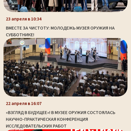
23 апреля в 10:34
ВМЕСТЕ ЗА ЧИСТОТУ: МОЛОДЕЖЬ МУЗЕЯ ОРУЖИЯ НА
СУББОТНИКЕ!
22 апреля в 16:07
«ВЗГЛЯД В БУДУЩЕЕ»! В МУЗЕЕ ОРУЖИЯ СОСТОЯЛАСЬ
НАУЧНО-ПРАКТИЧЕСКАЯ КОНФЕРЕНЦИЯ
ИССЛЕДОВАТЕЛЬСКИХ РАБОТ