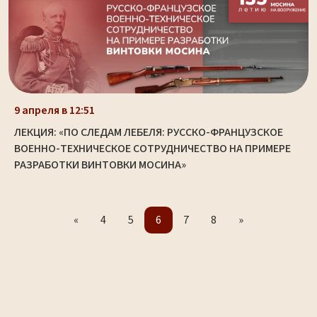
9 апреля в 12:51
ЛЕКЦИЯ: «ПО СЛЕДАМ ЛЕБЕЛЯ: РУССКО-ФРАНЦУЗСКОЕ
ВОЕННО-ТЕХНИЧЕСКОЕ СОТРУДНИЧЕСТВО НА ПРИМЕРЕ
РАЗРАБОТКИ ВИНТОВКИ МОСИНА»
«
4
5
6
7
8
»