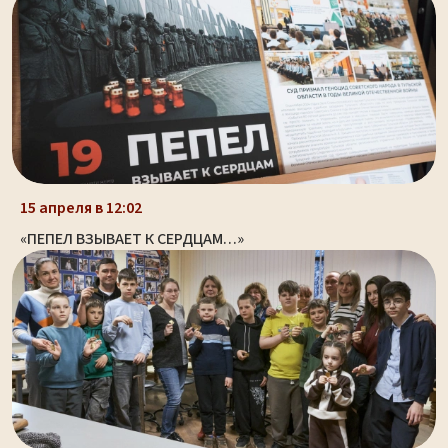
15 апреля в 12:02
«ПЕПЕЛ ВЗЫВАЕТ К СЕРДЦАМ…»