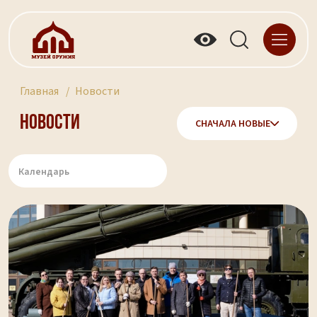
Главная
Новости
Новости
СНАЧАЛА НОВЫЕ