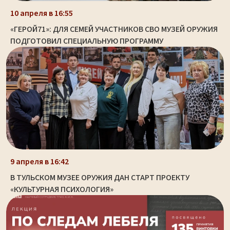
10 апреля в 16:55
«ГЕРОЙ71»: ДЛЯ СЕМЕЙ УЧАСТНИКОВ СВО МУЗЕЙ ОРУЖИЯ
ПОДГОТОВИЛ СПЕЦИАЛЬНУЮ ПРОГРАММУ
9 апреля в 16:42
В ТУЛЬСКОМ МУЗЕЕ ОРУЖИЯ ДАН СТАРТ ПРОЕКТУ
«КУЛЬТУРНАЯ ПСИХОЛОГИЯ»