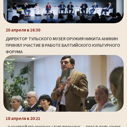
20 апреля в 16:30
ДИРЕКТОР ТУЛЬСКОГО МУЗЕЯ ОРУЖИЯ НИКИТА АНИКИН
ПРИНЯЛ УЧАСТИЕ В РАБОТЕ БАЛТИЙСКОГО КУЛЬТУРНОГО
ФОРУМА
18 апреля в 20:21