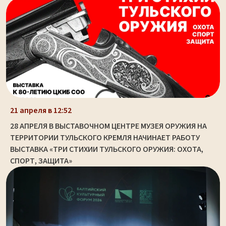
21 апреля в 12:52
28 АПРЕЛЯ В ВЫСТАВОЧНОМ ЦЕНТРЕ МУЗЕЯ ОРУЖИЯ НА
ТЕРРИТОРИИ ТУЛЬСКОГО КРЕМЛЯ НАЧИНАЕТ РАБОТУ
ВЫСТАВКА «ТРИ СТИХИИ ТУЛЬСКОГО ОРУЖИЯ: ОХОТА,
СПОРТ, ЗАЩИТА»