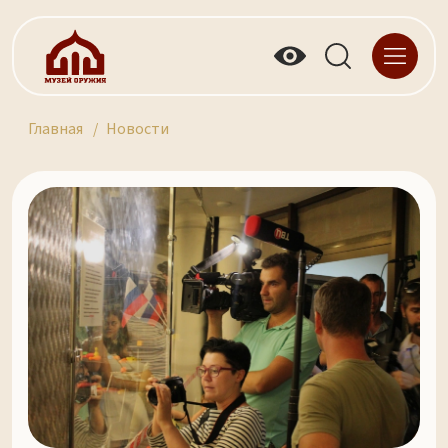
Главная
Новости