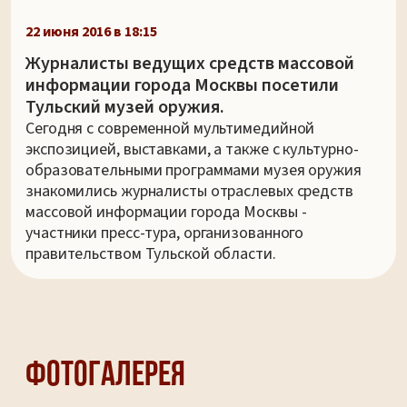
22 июня 2016 в 18:15
Журналисты ведущих средств массовой
информации города Москвы посетили
Тульский музей оружия.
Сегодня с современной мультимедийной
экспозицией, выставками, а также с культурно-
образовательными программами музея оружия
знакомились журналисты отраслевых средств
массовой информации города Москвы -
участники пресс-тура, организованного
правительством Тульской области.
Фотогалерея