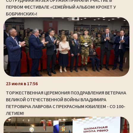
СОТРУДНИКИ МУЗЕЯ ОРУЖИЯ ПРИНЯЛИ УЧАСТИЕ В
ПЕРВОМ ФЕСТИВАЛЕ «СЕМЕЙНЫЙ АЛЬБОМ! КРОКЕТ У
БОБРИНСКИХ»!
23 июля в 17:56
ТОРЖЕСТВЕННАЯ ЦЕРЕМОНИЯ ПОЗДРАВЛЕНИЯ ВЕТЕРАНА
ВЕЛИКОЙ ОТЕЧЕСТВЕННОЙ ВОЙНЫ ВЛАДИМИРА
ПЕТРОВИЧА ЛАВРОВА С ПРЕКРАСНЫМ ЮБИЛЕЕМ - СО 100-
ЛЕТИЕМ!