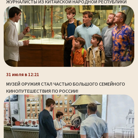
ЖУРНАЛИСТЫ ИЗ КИТАЙСКОЙ НАРОДНОЙ РЕСПУБЛИКИ
31 июля в 12:21
МУЗЕЙ ОРУЖИЯ СТАЛ ЧАСТЬЮ БОЛЬШОГО СЕМЕЙНОГО
КИНОПУТЕШЕСТВИЯ ПО РОССИИ!