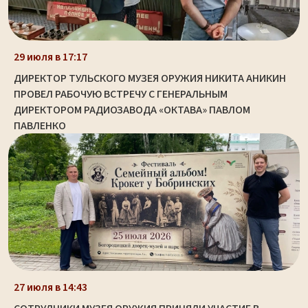
29 июля в 17:17
ДИРЕКТОР ТУЛЬСКОГО МУЗЕЯ ОРУЖИЯ НИКИТА АНИКИН
ПРОВЕЛ РАБОЧУЮ ВСТРЕЧУ С ГЕНЕРАЛЬНЫМ
ДИРЕКТОРОМ РАДИОЗАВОДА «ОКТАВА» ПАВЛОМ
ПАВЛЕНКО
27 июля в 14:43