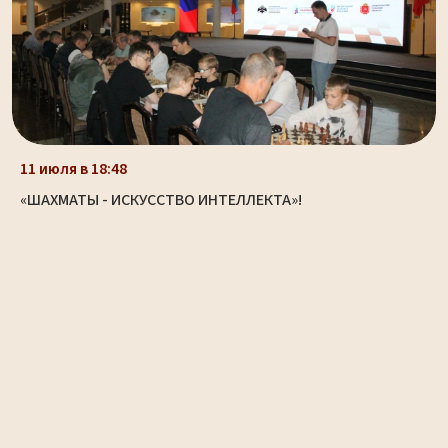
11 июля в 18:48
«ШАХМАТЫ - ИСКУССТВО ИНТЕЛЛЕКТА»!