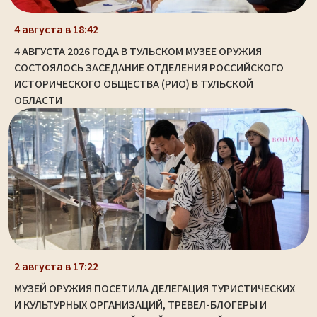
4 августа в 18:42
4 АВГУСТА 2026 ГОДА В ТУЛЬСКОМ МУЗЕЕ ОРУЖИЯ
СОСТОЯЛОСЬ ЗАСЕДАНИЕ ОТДЕЛЕНИЯ РОССИЙСКОГО
ИСТОРИЧЕСКОГО ОБЩЕСТВА (РИО) В ТУЛЬСКОЙ
ОБЛАСТИ
2 августа в 17:22
МУЗЕЙ ОРУЖИЯ ПОСЕТИЛА ДЕЛЕГАЦИЯ ТУРИСТИЧЕСКИХ
И КУЛЬТУРНЫХ ОРГАНИЗАЦИЙ, ТРЕВЕЛ-БЛОГЕРЫ И