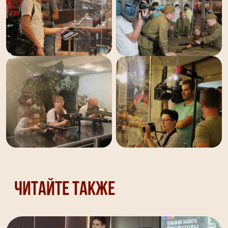
Читайте также